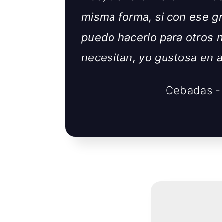
misma forma, si con ese gr
puedo hacerlo para otros 
necesitan, yo gustosa en 
Cebadas -