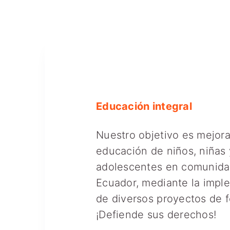
Educación integral
Nuestro objetivo es mejora
educación de niños, niñas 
adolescentes en comunida
Ecuador, mediante la impl
de diversos proyectos de 
¡Defiende sus derechos!