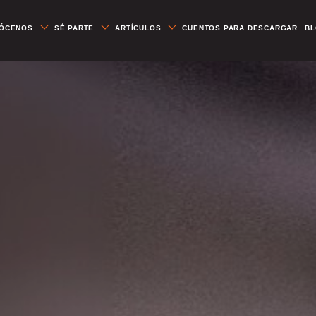
ÓCENOS
SÉ PARTE
ARTÍCULOS
CUENTOS PARA DESCARGAR
B