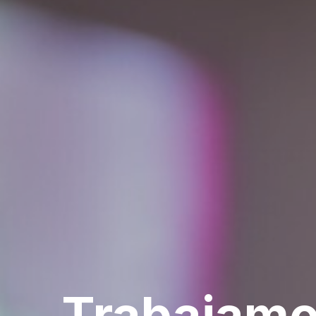
Trabajam