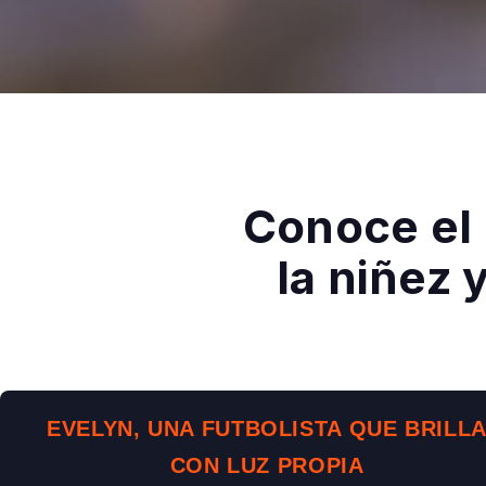
Conoce el
la niñez
EVELYN, UNA FUTBOLISTA QUE BRILL
CON LUZ PROPIA