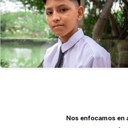
Nos enfocamos en a