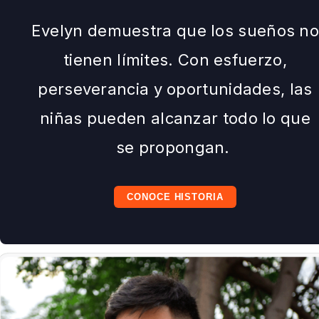
Evelyn demuestra que los sueños n
tienen límites. Con esfuerzo,
perseverancia y oportunidades, las
niñas pueden alcanzar todo lo que
se propongan.
CONOCE HISTORIA