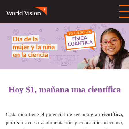
Hoy $1, mañana una científica
Cada niña tiene el potencial de ser una gran
científica
,
pero sin acceso a alimentación y educación adecuada,