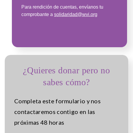
Para rendición de cuentas, envíanos tu
comprobante a
solidaridad@wvi.org
¿Quieres donar pero no
sabes cómo?
Completa este formulario y nos
contactaremos contigo en las
próximas 48 horas