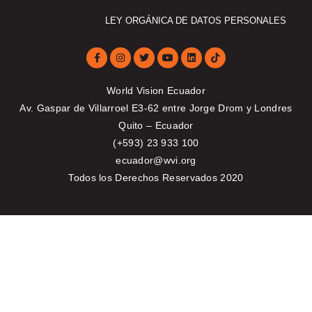
LEY ORGÁNICA DE DATOS PERSONALES
World Vision Ecuador
Av. Gaspar de Villarroel E3-62 entre Jorge Drom y Londres
Quito – Ecuador
(+593) 23 933 100
ecuador@wvi.org
Todos los Derechos Reservados 2020