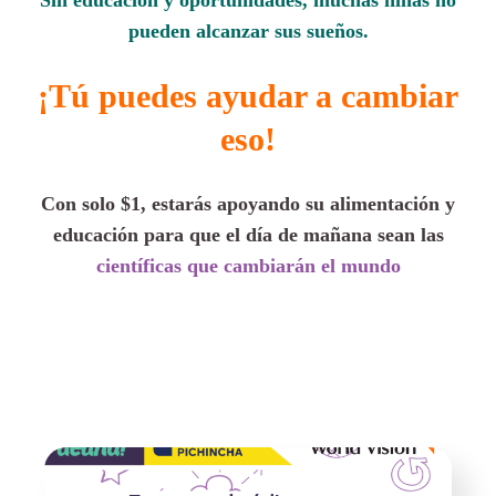
Sin educación y oportunidades, muchas niñas no
pueden alcanzar sus sueños.
¡Tú puedes ayudar a cambiar
eso!
Con solo $1, estarás apoyando su alimentación y
educación para que el día de mañana sean las
científicas que cambiarán el mundo