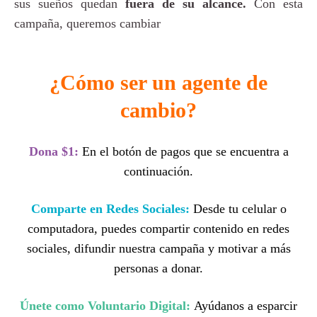
sus sueños quedan
fuera de su alcance.
Con esta
campaña, queremos cambiar
¿Cómo ser un agente de
cambio?
Dona $1:
En el botón de pagos que se encuentra a
continuación.
Comparte en Redes Sociales:
Desde tu celular o
computadora, puedes compartir contenido en redes
sociales, difundir nuestra campaña y motivar a más
personas a donar.
Únete como Voluntario Digital:
Ayúdanos a esparcir