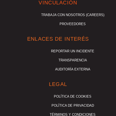
VINCULACIÓN
TRABAJA CON NOSOTROS (CAREERS)
PROVEEDORES
ENLACES DE INTERÉS
REPORTAR UN INCIDENTE
TRANSPARENCIA
AUDITORÍA EXTERNA
LEGAL
POLÍTICA DE COOKIES
POLÍTICA DE PRIVACIDAD
TÉRMINOS Y CONDICIONES