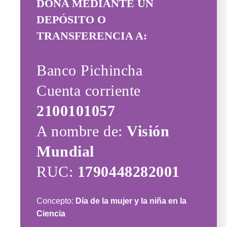
DONA MEDIANTE UN
DEPÓSITO O
TRANSFERENCIA A:
Banco Pichincha
Cuenta corriente
2100101057
A nombre de:
Visión
Mundial
RUC:
1790448282001
Concepto:
Día de la mujer y la niña en la
Ciencia