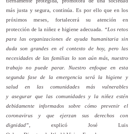
tiernamente protegida, promotora de una sociedad
más justa y segura, continúa. Es por ello que en los
próximos meses, fortalecerá su atención en
protección de la niñez e higiene adecuada.
“Los retos
para las organizaciones de ayuda humanitaria sin
duda son grandes en el contexto de hoy, pero las
necesidades de las familias lo son aún más
, nuestro
trabajo no puede parar
. Nuestro enfoque
en esta
segunda fase de la emergencia será la higiene y
salud en las comunidades más vulnerables
y
asegurar que las co
munidades y la niñez
estén
debidamente informados sobre cómo prevenir el
coronavirus y que ejerzan sus derechos con
dignidad
”,
explicó José Luis