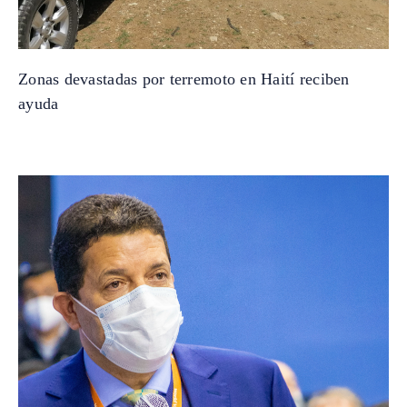
Zonas devastadas por terremoto en Haití reciben
ayuda