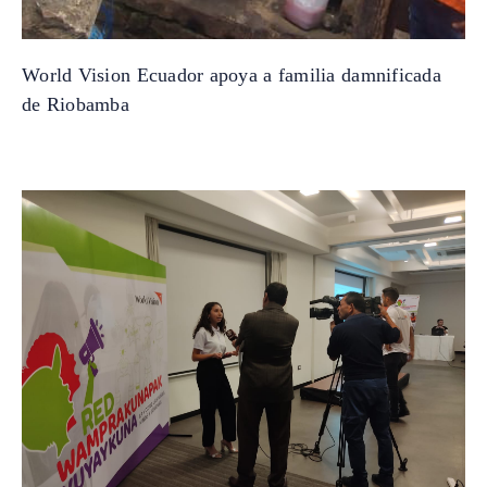
World Vision Ecuador apoya a familia damnificada
de Riobamba