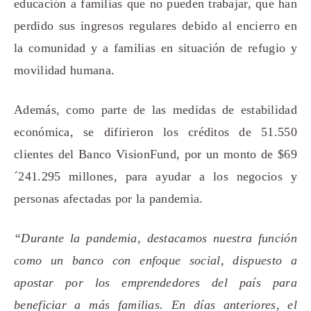
educación
a
familias que no pueden trabajar, que han
perdido sus ingresos regulares debido al encierro en
la comunidad y a familias en situación de refugio y
movilidad humana
.
Además,
como parte de las medidas de estabilidad
económica,
se difirieron
los créditos de 51.550
clientes del Banco VisionFund, por un monto de $69
´241.295 millones,
para
ayudar a los negocios y
personas afectadas por la pandemia.
“Durante la pandemia, destacamos nuestra función
como un banco con enfoque social, dispuesto a
apostar por los emprendedores del país para
beneficiar a más familias. En días anteriores, el