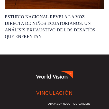
ESTUDIO NACIONAL REVELA LA VOZ
DIRECTA DE NIÑOS ECUATORIANOS: UN
ANÁLISIS EXHAUSTIVO DE LOS DESAFÍOS
QUE ENFRENTAN
VINCULACIÓN
TRABAJA CON NOSOTROS (CAREERS)