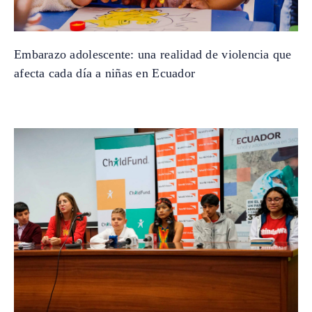
Embarazo adolescente: una realidad de violencia que
afecta cada día a niñas en Ecuador