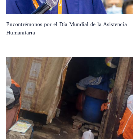
Encontrémonos por el Día Mundial de la Asistencia
Humanitaria