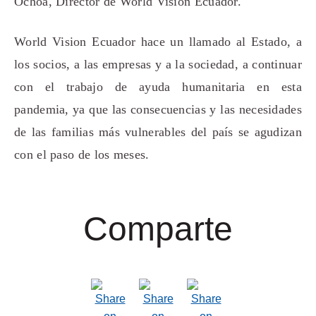
Ochoa, Director de World Vision Ecuador.
World Vision Ecuador hace un llamado al Estado, a
los socios, a las empresas y a la sociedad, a continuar
con el trabajo de ayuda humanitaria en esta
pandemia, ya que las consecuencias y las necesidades
de las familias más vulnerables del país se agudizan
con el paso de los meses.
Comparte