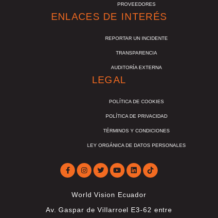
PROVEEDORES
ENLACES DE INTERÉS
REPORTAR UN INCIDENTE
TRANSPARENCIA
AUDITORÍA EXTERNA
LEGAL
POLÍTICA DE COOKIES
POLÍTICA DE PRIVACIDAD
TÉRMINOS Y CONDICIONES
LEY ORGÁNICA DE DATOS PERSONALES
World Vision Ecuador
Av. Gaspar de Villarroel E3-62 entre