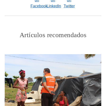
Artículos recomendados