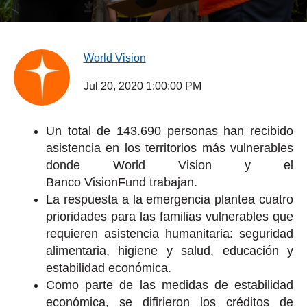
World Vision
Jul 20, 2020 1:00:00 PM
Un total de 143.690 personas han recibido
asistencia en los territorios más vulnerables
donde World Vision y el
Banco VisionFund trabajan.
La respuesta a la emergencia
plantea cuatro
prioridades para las familias vulnerables que
requieren asistencia humanitaria: seguridad
alimentaria, higiene y salud, educación y
estabilidad económica.
C
omo parte de las medidas de estabilidad
económica, se difirieron los créditos de