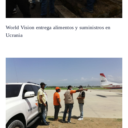
World Vision entrega alimentos y suministros en
Ucrania