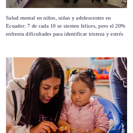
Salud mental en niños, niñas y adolescentes en
Ecuador: 7 de cada 10 se sienten felices, pero el 20%
enfrenta dificultades para identificar tristeza y estrés