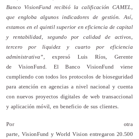
Banco VisionFund recibió la calificación CAMEL,
que engloba algunos indicadores de gestión. Así,
estamos en el quintil superior en eficiencia de capital
y rentabilidad, segundo por calidad de activos,
tercero por liquidez y cuarto por eficiencia
administrativa”,
expresó Luis Ríos, Gerente
de VisionFund.
E
l Banco VisionFund
viene
cumpliendo con todos los protocolos de bioseguridad
para atención en agencias a nivel nacional y cuenta
con nuevos proyectos digitales de web transaccional
y aplicación móvil, en beneficio de sus clientes.
Por otra
parte,
VisionFund y World Vision entregaron
20.500