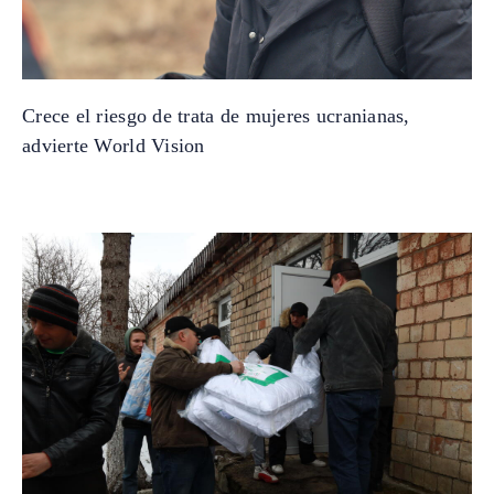
Crece el riesgo de trata de mujeres ucranianas,
advierte World Vision