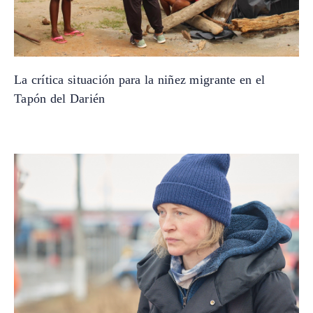
La crítica situación para la niñez migrante en el
Tapón del Darién