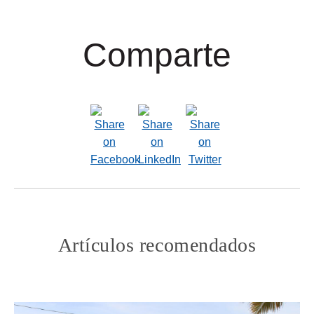
Comparte
Artículos recomendados