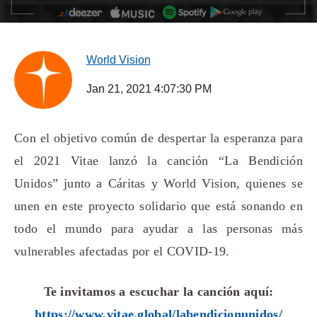
World Vision
Jan 21, 2021 4:07:30 PM
Con el objetivo común de despertar la esperanza para
el 2021 Vitae lanzó la canción “La Bendición
Unidos” junto a Cáritas y World Vision, quienes se
unen en este proyecto solidario que está sonando en
todo el mundo para ayudar a las personas más
vulnerables afectadas por el COVID-19.
Te invitamos a escuchar la canción aquí:
https://www.vitae.global/labendicionunidos/