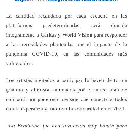
La cantidad recaudada por cada escucha en las
plataformas predeterminadas, será donada
íntegramente a Cáritas y World Vision para responder
a las necesidades planteadas por el impacto de la
pandemia COVID-19, en las comunidades más
vulnerables.
Los artistas invitados a participar lo hacen de forma
gratuita y altruista, animados por el único afán de
compartir un poderoso mensaje que conecte a todos
con la esperanza y, motivar la solidaridad en el 2021.
“La Bendición fue una invitación muy bonita para