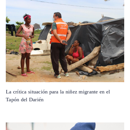
La crítica situación para la niñez migrante en el
Tapón del Darién