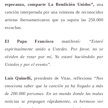
esperanza, comparte La Bendición Unidos”,
una
canción interpretada por una veintena de reconocidos
artistas iberoamericanos que ya supera las 250.000
escuchas.
El Papa Francisco
manifestó
: “Estaré
espiritualmente unido a Ustedes. Por favor, no se
olviden de rezar por mí, Yo estaré haciéndolo por
Ustedes y por el evento”.
Luis Quinelli,
presidente de Vitae, reflexiona
“Nos
emociona saber que la canción ya ha llegado a más
de 200.000 personas. En un mundo donde las malas
noticias se propagan rápidamente, es hermoso ver