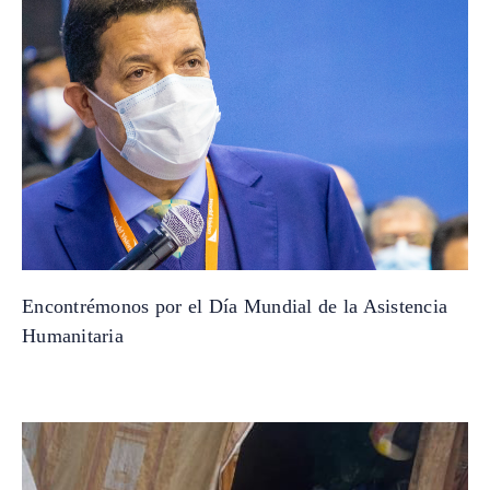
Encontrémonos por el Día Mundial de la Asistencia
Humanitaria