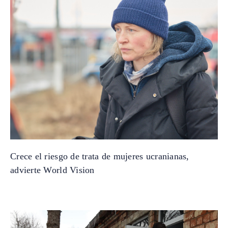
Crece el riesgo de trata de mujeres ucranianas,
advierte World Vision