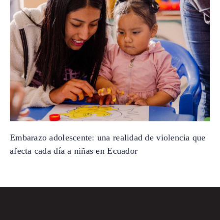
Embarazo adolescente: una realidad de violencia que
afecta cada día a niñas en Ecuador