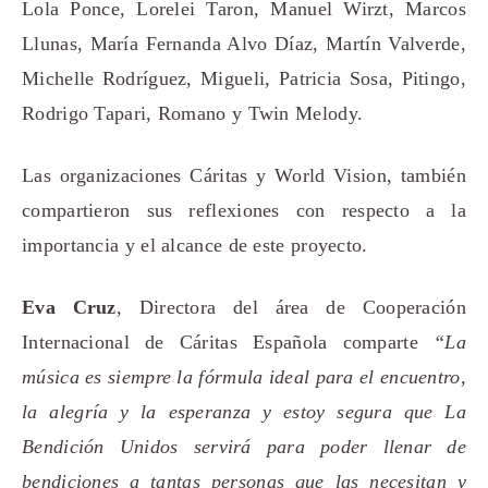
Lola Ponce, Lorelei Taron, Manuel Wirzt, Marcos
Llunas, María Fernanda Alvo Díaz, Martín Valverde,
Michelle Rodríguez, Migueli, Patricia Sosa, Pitingo,
Rodrigo Tapari, Romano y Twin Melody.
Las organizaciones Cáritas y World Vision, también
compartieron sus reflexiones con respecto a la
importancia y el alcance de este proyecto.
Eva Cruz
, Directora del área de Cooperación
Internacional de Cáritas Española comparte
“La
música es siempre la fórmula ideal para el encuentro,
la alegría y la esperanza y estoy segura que La
Bendición Unidos servirá para poder llenar de
bendiciones a tantas personas que las necesitan y