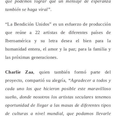
que podemos lograr que un mensaje de esperanza
también se haga viral”.
“La Bendición Unidos” es un esfuerzo de producción
que reúne a 22 artistas de diferentes países de
Iberoamérica y su letra desea el bien para la
humanidad entera, el amor y la paz; para la familia y
las próximas generaciones.
Charlie Zaa
, quien también formó parte del
proyecto, compartió su alegría,
“Agradecer a todos y
cada uno los que hicieron posible este maravilloso
sueño, donde nosotros los artistas seculares tenemos
oportunidad de llegar a las masas de diferentes tipos
de culturas a nivel mundial, que podamos llevarle