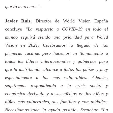
que lo merecen...”.
Javier Ruiz
, Director de World Vision España
concluye
“La respuesta a COVID-19 en todo el
mundo seguirá siendo una prioridad para World
Vision en 2021. Celebramos la llegada de las
primeras vacunas pero hacemos un llamamiento a
todos los líderes internacionales y gobiernos para
que la distribución alcance a todos los países y muy
especialmente a los más vulnerables. Además,
seguiremos respondiendo a la crisis social y
económica derivada y a sus efectos en los niños y
niñas más vulnerables, sus familias y comunidades.
Necesitamos toda la ayuda posible. Escuchar “La