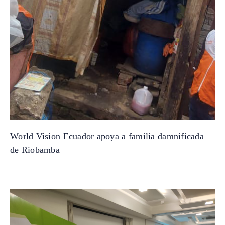
World Vision Ecuador apoya a familia damnificada
de Riobamba