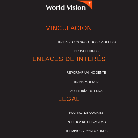
VINCULACIÓN
TRABAJA CON NOSOTROS (CAREERS)
PROVEEDORES
ENLACES DE INTERÉS
REPORTAR UN INCIDENTE
TRANSPARENCIA
AUDITORÍA EXTERNA
LEGAL
POLÍTICA DE COOKIES
POLÍTICA DE PRIVACIDAD
TÉRMINOS Y CONDICIONES