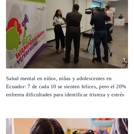
Salud mental en niños, niñas y adolescentes en
Ecuador: 7 de cada 10 se sienten felices, pero el 20%
enfrenta dificultades para identificar tristeza y estrés