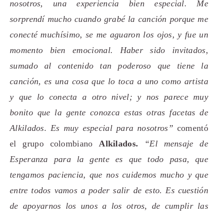
nosotros, una experiencia bien especial. Me
sorprendí mucho cuando grabé la canción porque me
conecté muchísimo, se me aguaron los ojos, y fue un
momento bien emocional. Haber sido invitados,
sumado al contenido tan poderoso que tiene la
canción, es una cosa que lo toca a uno como artista
y que lo conecta a otro nivel; y nos parece muy
bonito que la gente conozca estas otras facetas de
Alkilados. Es muy especial para nosotros”
comentó
el grupo colombiano
Alkilados.
“El mensaje de
Esperanza para la gente es que todo pasa, que
tengamos paciencia, que nos cuidemos mucho y que
entre todos vamos a poder salir de esto. Es cuestión
de apoyarnos los unos a los otros, de cumplir las