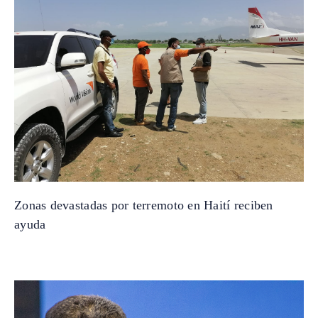
Zonas devastadas por terremoto en Haití reciben
ayuda