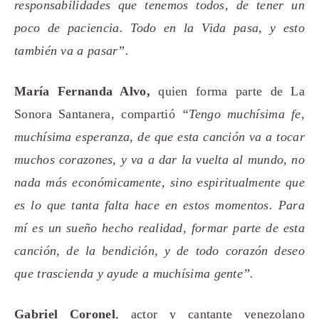
responsabilidades que tenemos todos, de tener un
poco de paciencia. Todo en la Vida pasa, y esto
también va a pasar”.
María Fernanda Alvo,
quien forma parte de La
Sonora Santanera, compartió
“Tengo muchísima fe,
muchísima esperanza, de que esta canción va a tocar
muchos corazones, y va a dar la vuelta al mundo, no
nada más económicamente, sino espiritualmente que
es lo que tanta falta hace en estos momentos. Para
mí es un sueño hecho realidad, formar parte de esta
canción, de la bendición, y de todo corazón deseo
que trascienda y ayude a muchísima gente”.
Gabriel Coronel
, actor y cantante venezolano