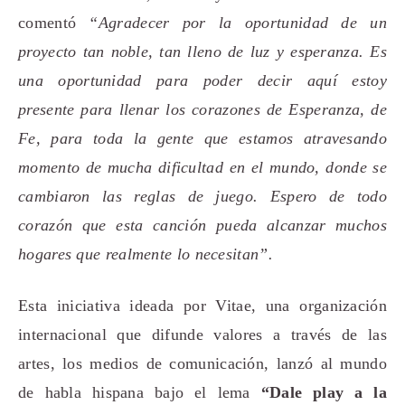
comentó
“Agradecer por la oportunidad de un
proyecto tan noble, tan lleno de luz y esperanza. Es
una oportunidad para poder decir aquí estoy
presente para llenar los corazones de Esperanza, de
Fe, para toda la gente que estamos atravesando
momento de mucha dificultad en el mundo, donde se
cambiaron las reglas de juego. Espero de todo
corazón que esta canción pueda alcanzar muchos
hogares que realmente lo necesitan”.
Esta iniciativa ideada por Vitae, una organización
internacional que difunde valores a través de las
artes, los medios de comunicación, lanzó al mundo
de habla hispana bajo el lema
“Dale play a la