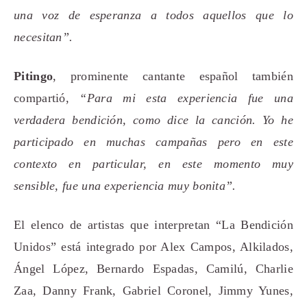
una voz de esperanza a todos aquellos que lo
necesitan”.
Pitingo
, prominente cantante español también
compartió,
“Para mi esta experiencia fue una
verdadera bendición, como dice la canción. Yo he
participado en muchas campañas pero en este
contexto en particular, en este momento muy
sensible, fue una experiencia muy bonita”.
El elenco de artistas que interpretan “La Bendición
Unidos” está integrado por Alex Campos, Alkilados,
Ángel López, Bernardo Espadas, Camilú, Charlie
Zaa, Danny Frank, Gabriel Coronel, Jimmy Yunes,