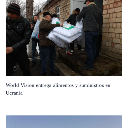
World Vision entrega alimentos y suministros en
Ucrania