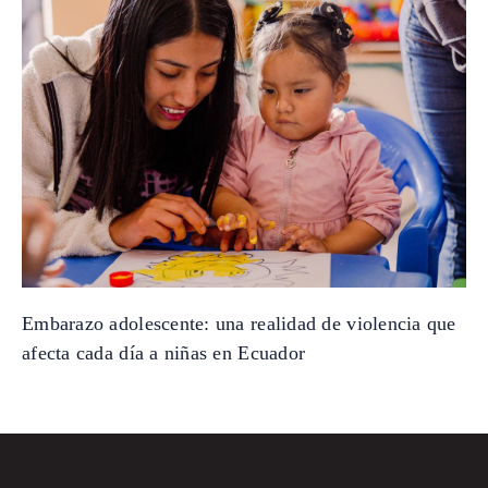
Embarazo adolescente: una realidad de violencia que
afecta cada día a niñas en Ecuador