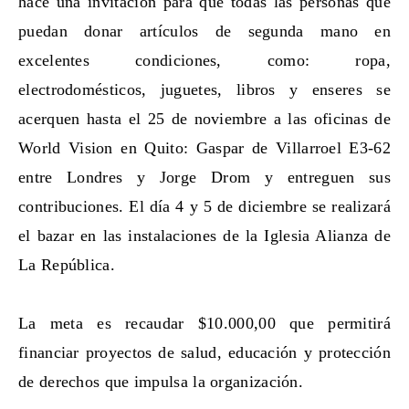
hace una invitación para que todas las personas que
puedan donar artículos de segunda mano en
excelentes condiciones, como: ropa,
electrodomésticos, juguetes, libros y enseres se
acerquen hasta el 25 de noviembre a las oficinas de
World Vision en Quito: Gaspar de Villarroel E3-62
entre Londres y Jorge Drom y entreguen sus
contribuciones. El día 4 y 5 de diciembre se realizará
el bazar en las instalaciones de la Iglesia Alianza de
La República.
La meta es recaudar $10.000,00 que permitirá
financiar proyectos de salud, educación y protección
de derechos que impulsa la organización.