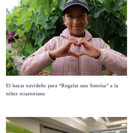
El bazar navideño para “Regalar una Sonrisa” a la
niñez ecuatoriana