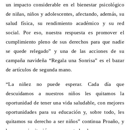
un impacto considerable en el bienestar psicológico
de niñas, niños y adolescentes, afectando, además, su
salud física, su rendimiento académico y su red
social. Por eso, nuestra respuesta es promover el
cumplimiento pleno de sus derechos para que nadie
se quede relegado” y una de las acciones de su
campaña navideña “Regala una Sonrisa” es el bazar
de artículos de segunda mano.
“La niñez no puede esperar. Cada día que
descuidamos a nuestros niños les quitamos la
oportunidad de tener una vida saludable, con mejores
oportunidades para su educación y, sobre todo, les
quitamos su derecho a ser niños” continua Proaño, y