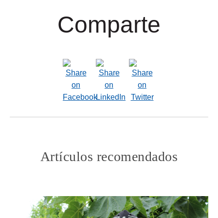
Comparte
Artículos recomendados