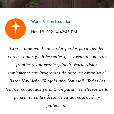
World Vision Ecuador
Nov 16, 2021 4:42:46 PM
Con el objetivo de recaudar fondos para atender
a niños,
niñas y adolescentes que viven en contextos
frágiles y vulnerables, donde World Vision
implementa sus Programas de Área, se organiza el
Bazar Navideño “Regala una Sonrisa”. Todos los
fondos recaudados permitirán paliar los efectos de la
pandemia en las áreas de salud, educación y
protección.