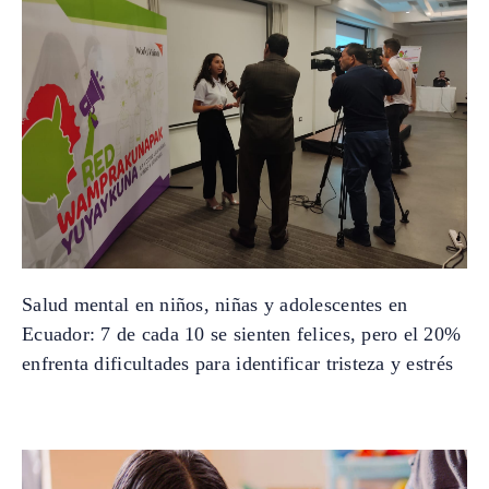
Salud mental en niños, niñas y adolescentes en
Ecuador: 7 de cada 10 se sienten felices, pero el 20%
enfrenta dificultades para identificar tristeza y estrés