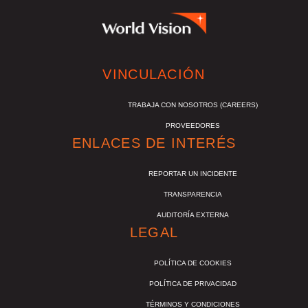
VINCULACIÓN
TRABAJA CON NOSOTROS (CAREERS)
PROVEEDORES
ENLACES DE INTERÉS
REPORTAR UN INCIDENTE
TRANSPARENCIA
AUDITORÍA EXTERNA
LEGAL
POLÍTICA DE COOKIES
POLÍTICA DE PRIVACIDAD
TÉRMINOS Y CONDICIONES