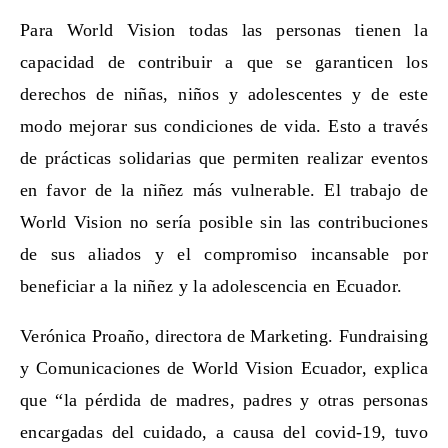
Para World Vision todas las personas tienen la
capacidad de contribuir a que se garanticen los
derechos de niñas, niños y adolescentes y de este
modo mejorar sus condiciones de vida. Esto a través
de prácticas solidarias que permiten realizar eventos
en favor de la niñez más vulnerable. El trabajo de
World Vision no sería posible sin las contribuciones
de sus aliados y el compromiso incansable por
beneficiar a la niñez y la adolescencia en Ecuador.
Verónica Proaño, directora de Marketing. Fundraising
y Comunicaciones de World Vision Ecuador, explica
que “la pérdida de madres, padres y otras personas
encargadas del cuidado, a causa del covid-19, tuvo