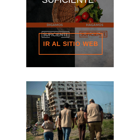
IR AL SITIO WEB