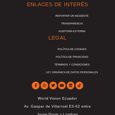
ENLACES DE INTERÉS
REPORTAR UN INCIDENTE
TRANSPARENCIA
AUDITORÍA EXTERNA
LEGAL
POLÍTICA DE COOKIES
POLÍTICA DE PRIVACIDAD
TÉRMINOS Y CONDICIONES
LEY ORGÁNICA DE DATOS PERSONALES
World Vision Ecuador
Av. Gaspar de Villarroel E3-62 entre
Jorge Drom y Londres