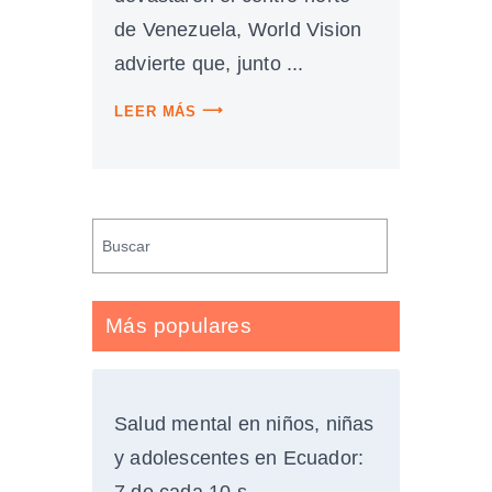
de Venezuela, World Vision
advierte que, junto ...
LEER MÁS
Más populares
Salud mental en niños, niñas
y adolescentes en Ecuador: