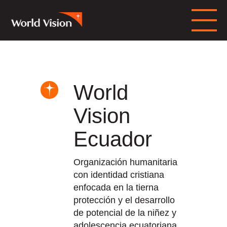
World
Vision
Ecuador
Organización humanitaria
con identidad cristiana
enfocada en la tierna
protección y el desarrollo
de potencial de la niñez y
adolescencia ecuatoriana.