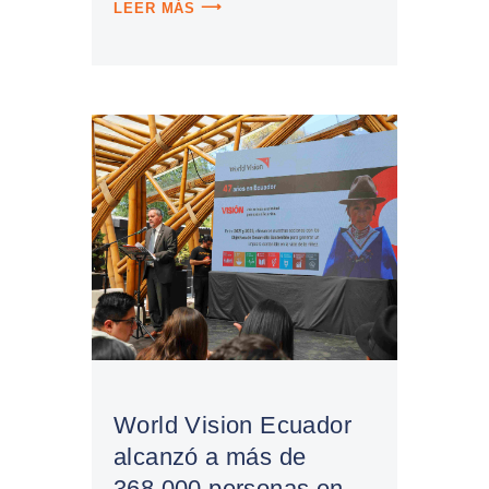
LEER MÁS
World Vision Ecuador
alcanzó a más de
368.000 personas en