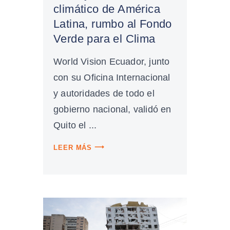
climático de América
Latina, rumbo al Fondo
Verde para el Clima
World Vision Ecuador, junto
con su Oficina Internacional
y autoridades de todo el
gobierno nacional, validó en
Quito el ...
LEER MÁS