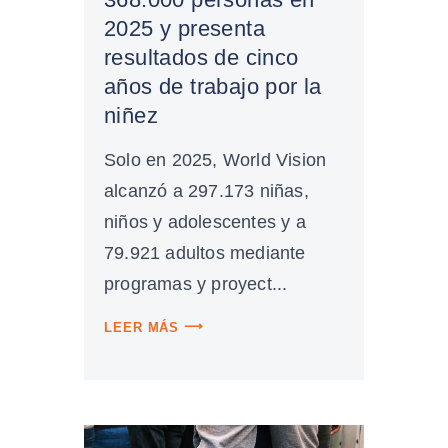
2025 y presenta
resultados de cinco
años de trabajo por la
niñez
Solo en 2025, World Vision
alcanzó a 297.173 niñas,
niños y adolescentes y a
79.921 adultos mediante
programas y proyect...
LEER MÁS