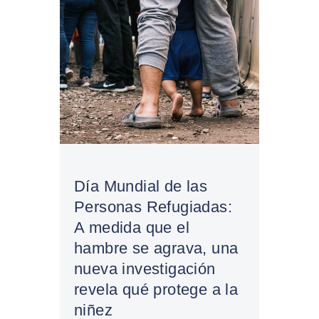
Día Mundial de las
Personas Refugiadas:
A medida que el
hambre se agrava, una
nueva investigación
revela qué protege a la
niñez