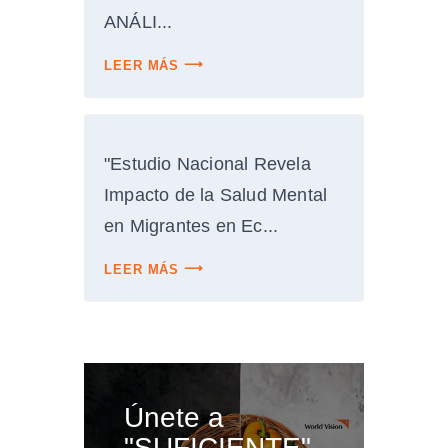
ANÁLI...
LEER MÁS
"Estudio Nacional Revela
Impacto de la Salud Mental
en Migrantes en Ec...
LEER MÁS
Únete a
"SUFICIENTE"