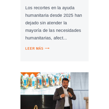
Los recortes en la ayuda
humanitaria desde 2025 han
dejado sin atender la
mayoría de las necesidades
humanitarias, afect...
LEER MÁS