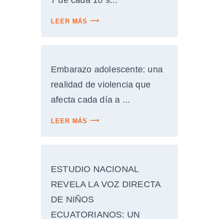
7 de cada 10 s...
LEER MÁS
Embarazo adolescente: una
realidad de violencia que
afecta cada día a ...
LEER MÁS
ESTUDIO NACIONAL
REVELA LA VOZ DIRECTA
DE NIÑOS
ECUATORIANOS: UN