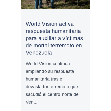
World Vision activa
respuesta humanitaria
para auxiliar a víctimas
de mortal terremoto en
Venezuela
World Vision continúa
ampliando su respuesta
humanitaria tras el
devastador terremoto que
sacudió el centro-norte de
Ven...