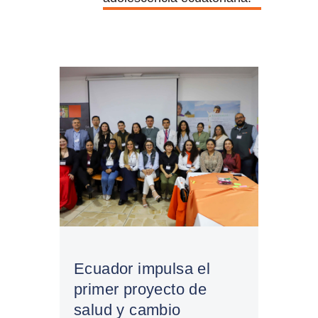
Ecuador impulsa el
primer proyecto de
salud y cambio