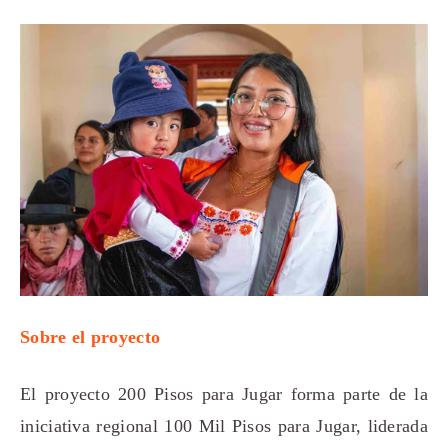
Sobre el proyecto
El proyecto 200 Pisos para Jugar forma parte de la
iniciativa regional 100 Mil Pisos para Jugar, liderada