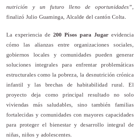
nutrición y un futuro lleno de oportunidades”,
finalizó Julio Guaminga, Alcalde del cantón Colta.
La experiencia de
200 Pisos para Jugar
evidencia
cómo las alianzas entre organizaciones sociales,
gobiernos locales y comunidades pueden generar
soluciones integrales para enfrentar problemáticas
estructurales como la pobreza, la desnutrición crónica
infantil y las brechas de habitabilidad rural. El
proyecto deja como principal resultado no solo
viviendas más saludables, sino también familias
fortalecidas y comunidades con mayores capacidades
para proteger el bienestar y desarrollo integral de
niñas, niños y adolescentes.