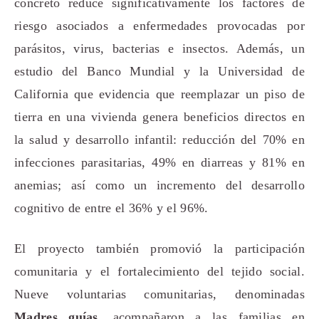
concreto reduce significativamente los factores de
riesgo asociados a enfermedades provocadas por
parásitos, virus, bacterias e insectos. Además, un
estudio del Banco Mundial y la Universidad de
California que evidencia que reemplazar un piso de
tierra en una vivienda genera beneficios directos en
la salud y desarrollo infantil: reducción del 70% en
infecciones parasitarias, 49% en diarreas y 81% en
anemias; así como un incremento del desarrollo
cognitivo de entre el 36% y el 96%.
El proyecto también promovió la participación
comunitaria y el fortalecimiento del tejido social.
Nueve voluntarias comunitarias, denominadas
Madres guías
, acompañaron a las familias en