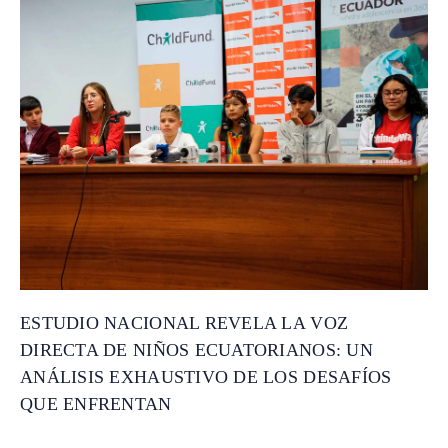
ESTUDIO NACIONAL REVELA LA VOZ
DIRECTA DE NIÑOS ECUATORIANOS: UN
ANÁLISIS EXHAUSTIVO DE LOS DESAFÍOS
QUE ENFRENTAN