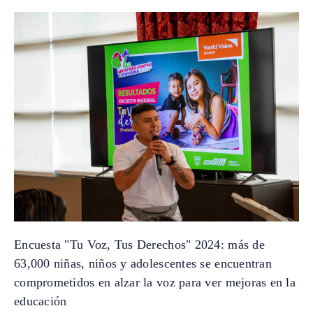
Encuesta "Tu Voz, Tus Derechos" 2024: más de
63,000 niñas, niños y adolescentes se encuentran
comprometidos en alzar la voz para ver mejoras en la
educación