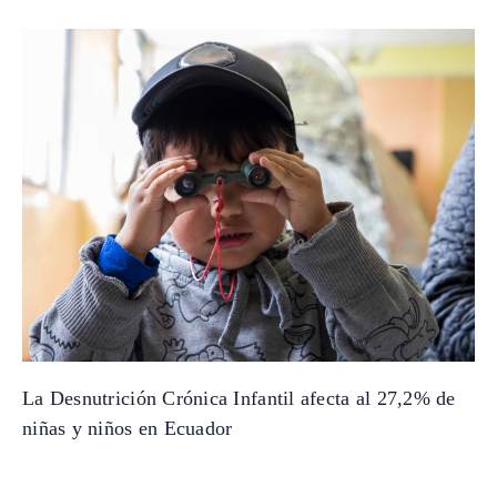
La Desnutrición Crónica Infantil afecta al 27,2% de
niñas y niños en Ecuador