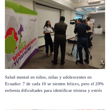
Salud mental en niños, niñas y adolescentes en
Ecuador: 7 de cada 10 se sienten felices, pero el 20%
enfrenta dificultades para identificar tristeza y estrés