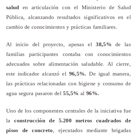
salud
en articulación con el Ministerio de Salud
Pública, alcanzando resultados significativos en el
cambio de conocimientos y prácticas familiares.
Al inicio del proyecto, apenas el
38,5%
de las
familias participantes contaba con conocimientos
adecuados sobre alimentación saludable. Al cierre,
este indicador alcanzó el
96,5%
.
De igual manera,
las prácticas relacionadas con higiene y consumo de
agua segura pasaron del
55,5%
al
96%.
Uno de los componentes centrales de la iniciativa fue
la
construcción de 5.200 metros cuadrados de
pisos de concreto
, ejecutados mediante brigadas