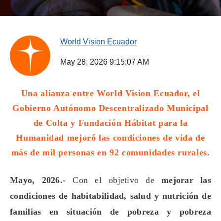
World Vision Ecuador
May 28, 2026 9:15:07 AM
Una alianza entre World Vision Ecuador, el
Gobierno Autónomo Descentralizado Municipal
de Colta y Fundación Hábitat para la
Humanidad mejoró las condiciones de vida de
más de mil personas en 92 comunidades rurales.
Mayo, 2026.-
Con el objetivo de
mejorar las
condiciones de habitabilidad, salud y nutrición de
familias en situación de pobreza y pobreza