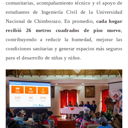
comunitarias, acompañamiento técnico y el apoyo de
estudiantes de Ingeniería Civil de la Universidad
Nacional de Chimborazo. En promedio,
cada hogar
recibió 26 metros cuadrados de piso nuevo
,
contribuyendo a reducir la humedad, mejorar las
condiciones sanitarias y generar espacios más seguros
para el desarrollo de niñas y niños.