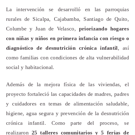
La intervención se desarrolló en las parroquias
rurales de Sicalpa, Cajabamba, Santiago de Quito,
Columbe y Juan de Velasco,
priorizando hogares
con niñas y niños en primera infancia con riesgo o
diagnóstico de desnutrición crónica infantil
, así
como familias con condiciones de alta vulnerabilidad
social y habitacional.
Además de la mejora física de las viviendas, el
proyecto fortaleció las capacidades de madres, padres
y cuidadores en temas de alimentación saludable,
higiene, agua segura y prevención de la desnutrición
crónica infantil. Como parte del proceso, se
realizaron
25 talleres comunitarios y 5 ferias de