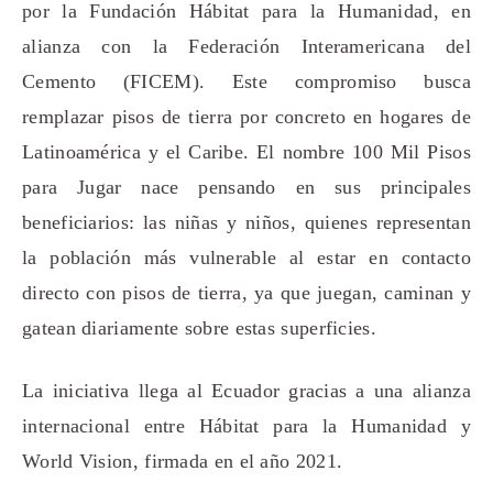
por la Fundación Hábitat para la Humanidad, en
alianza con la Federación Interamericana del
Cemento (FICEM). Este compromiso busca
remplazar pisos de tierra por concreto en hogares de
Latinoamérica y el Caribe. El nombre 100 Mil Pisos
para Jugar nace pensando en sus principales
beneficiarios: las niñas y niños, quienes representan
la población más vulnerable al estar en contacto
directo con pisos de tierra, ya que juegan, caminan y
gatean diariamente sobre estas superficies.
La iniciativa llega al Ecuador gracias a una alianza
internacional entre Hábitat para la Humanidad y
World Vision, firmada en el año 2021.