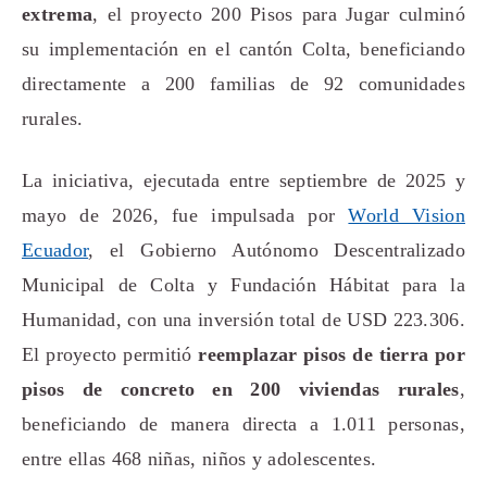
extrema
, el proyecto 200 Pisos para Jugar culminó
su implementación en el cantón Colta, beneficiando
directamente a 200 familias de 92 comunidades
rurales.
La iniciativa, ejecutada entre septiembre de 2025 y
mayo de 2026, fue impulsada por
World Vision
Ecuador
, el Gobierno Autónomo Descentralizado
Municipal de Colta y Fundación Hábitat para la
Humanidad, con una inversión total de USD 223.306.
El proyecto permitió
reemplazar pisos de tierra por
pisos de concreto en 200 viviendas rurales
,
beneficiando de manera directa a 1.011 personas,
entre ellas 468 niñas, niños y adolescentes.