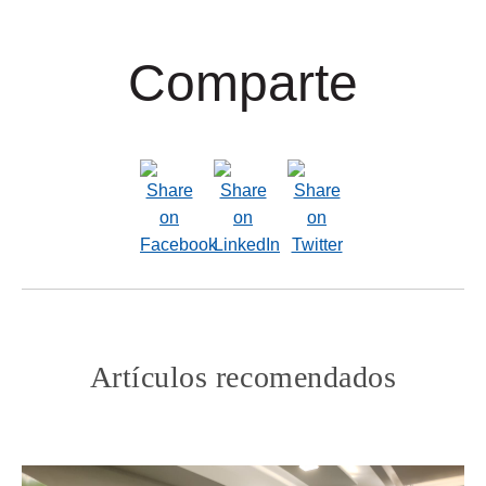
Comparte
Artículos recomendados