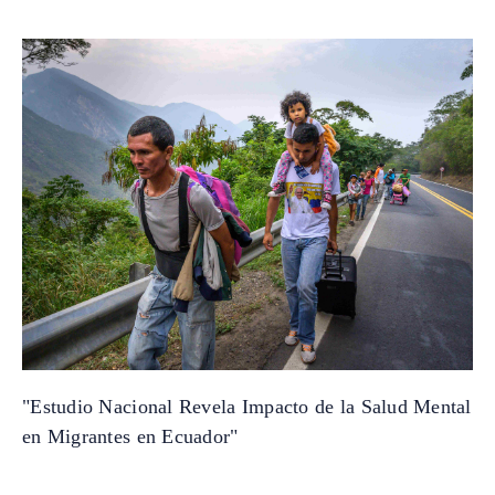
"Estudio Nacional Revela Impacto de la Salud Mental
en Migrantes en Ecuador"