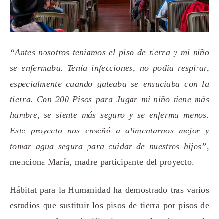
“Antes nosotros teníamos el piso de tierra y mi niño
se enfermaba. Tenía infecciones, no podía respirar,
especialmente cuando gateaba se ensuciaba con la
tierra. Con 200 Pisos para Jugar mi niño tiene más
hambre, se siente más seguro y se enferma menos.
Este proyecto nos enseñó a alimentarnos mejor y
tomar agua segura para cuidar de nuestros hijos”,
menciona María, madre participante del proyecto.
Hábitat para la Humanidad ha demostrado tras varios
estudios que sustituir los pisos de tierra por pisos de