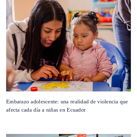
Embarazo adolescente: una realidad de violencia que
afecta cada día a niñas en Ecuador