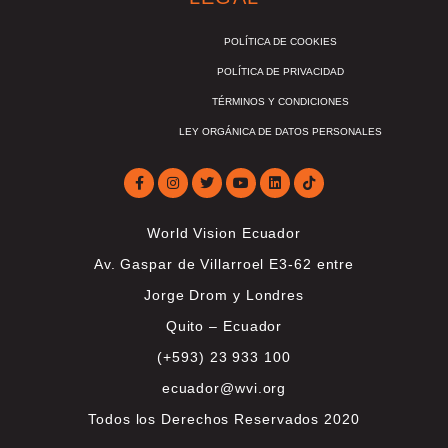
POLÍTICA DE COOKIES
POLÍTICA DE PRIVACIDAD
TÉRMINOS Y CONDICIONES
LEY ORGÁNICA DE DATOS PERSONALES
World Vision Ecuador
Av. Gaspar de Villarroel E3-62 entre
Jorge Drom y Londres
Quito – Ecuador
(+593) 23 933 100
ecuador@wvi.org
Todos los Derechos Reservados 2020