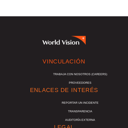
VINCULACIÓN
TRABAJA CON NOSOTROS (CAREERS)
PROVEEDORES
ENLACES DE INTERÉS
REPORTAR UN INCIDENTE
TRANSPARENCIA
AUDITORÍA EXTERNA
LEGAL