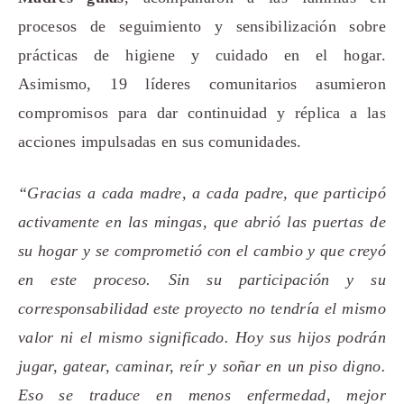
procesos de seguimiento y sensibilización sobre
prácticas de higiene y cuidado en el hogar.
Asimismo, 19 líderes comunitarios asumieron
compromisos para dar continuidad y réplica a las
acciones impulsadas en sus comunidades.
“Gracias a cada madre, a cada padre, que participó
activamente en las mingas, que abrió las puertas de
su hogar y se comprometió con el cambio y que creyó
en este proceso. Sin su participación y su
corresponsabilidad este proyecto no tendría el mismo
valor ni el mismo significado. Hoy sus hijos podrán
jugar, gatear, caminar, reír y soñar en un piso digno.
Eso se traduce en menos enfermedad, mejor