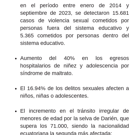
en el período entre enero de 2014 y
septiembre de 2023, se detectaron 15.681
casos de violencia sexual cometidos por
personas fuera del sistema educativo y
5.365 cometidos por personas dentro del
sistema educativo.
Aumento del 40% en los egresos
hospitalarios de niñez y adolescencia por
síndrome de maltrato.
El 16.94% de los delitos sexuales afecten a
niños, niñas o adolescentes.
El incremento en el tránsito irregular de
menores de edad por la selva de Darién, que
supera los 71.000, siendo la nacionalidad
ecuatoriana la segunda más afectada;