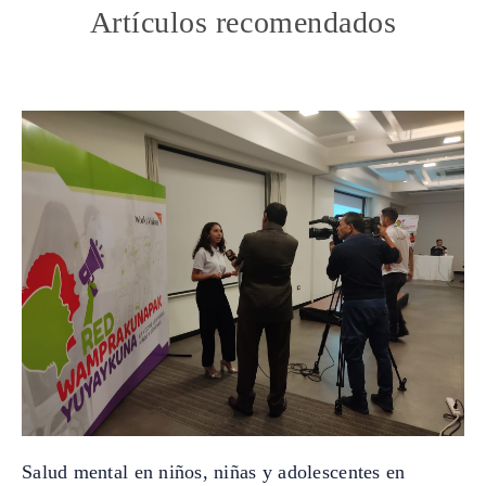
Artículos recomendados
Salud mental en niños, niñas y adolescentes en