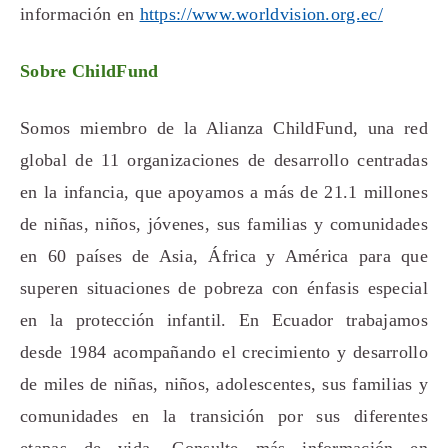
información en
https://www.worldvision.org.ec/
Sobre ChildFund
Somos miembro de la Alianza ChildFund, una red
global de 11 organizaciones de desarrollo centradas
en la infancia, que apoyamos a más de 21.1 millones
de niñas, niños, jóvenes, sus familias y comunidades
en 60 países de Asia, África y América para que
superen situaciones de pobreza con énfasis especial
en la protección infantil. En Ecuador trabajamos
desde 1984 acompañando el crecimiento y desarrollo
de miles de niñas, niños, adolescentes, sus familias y
comunidades en la transición por sus diferentes