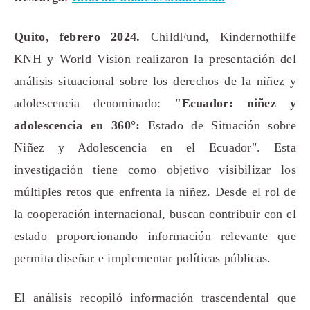
Quito, febrero 2024.
ChildFund, Kindernothilfe
KNH y World Vision realizaron la presentación del
análisis situacional sobre los derechos de la niñez y
adolescencia denominado:
"Ecuador: niñez y
adolescencia en 360°:
Estado de Situación sobre
Niñez y Adolescencia en el Ecuador". Esta
investigación tiene como objetivo visibilizar los
múltiples retos que enfrenta la niñez. Desde el rol de
la cooperación internacional, buscan contribuir con el
estado proporcionando información relevante que
permita diseñar e implementar políticas públicas.
El análisis recopiló información trascendental que