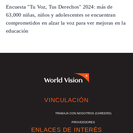
Encuesta "Tu Voz, Tus Derechos" 2024: más de
63,000 niñas, niños y adolescentes se encuentran
comprometidos en alzar la voz para ver mejoras en la
educación
VINCULACIÓN
TRABAJA CON NOSOTROS (CAREERS)
PROVEEDORES
ENLACES DE INTERÉS