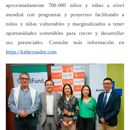
aproximadamente 700.000 niños y niñas a nivel
mundial con programas y proyectos facilitando a
niños y niñas vulnerables y marginalizados a tener
oportunidades sostenibles para crecer y desarrollar
sus potenciales. Consulte más información en
https://knhecuador.com