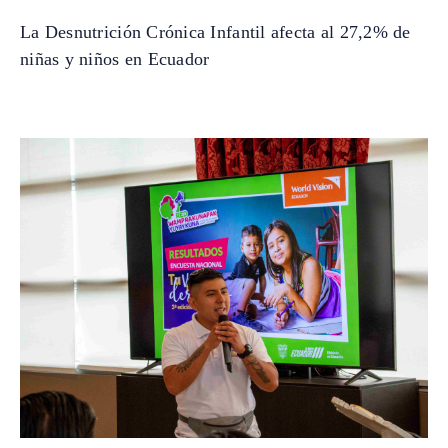
La Desnutrición Crónica Infantil afecta al 27,2% de
niñas y niños en Ecuador