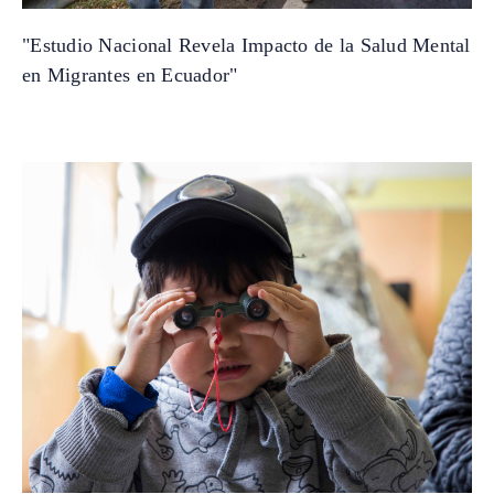
"Estudio Nacional Revela Impacto de la Salud Mental
en Migrantes en Ecuador"