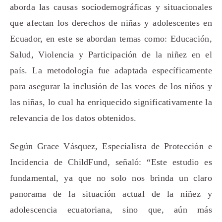
aborda las causas sociodemográficas y situacionales
que afectan los derechos de niñas y adolescentes en
Ecuador, en este se abordan temas como: Educación,
Salud, Violencia y Participación de la niñez en el
país. La metodología fue adaptada específicamente
para asegurar la inclusión de las voces de los niños y
las niñas, lo cual ha enriquecido significativamente la
relevancia de los datos obtenidos.
Según Grace Vásquez, Especialista de Protección e
Incidencia de ChildFund, señaló: “Este estudio es
fundamental, ya que no solo nos brinda un claro
panorama de la situación actual de la niñez y
adolescencia ecuatoriana, sino que, aún más