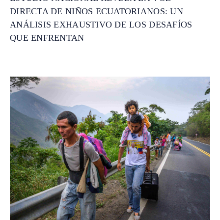
DIRECTA DE NIÑOS ECUATORIANOS: UN
ANÁLISIS EXHAUSTIVO DE LOS DESAFÍOS
QUE ENFRENTAN