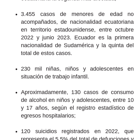
3.455 casos de menores de edad no
acompañados, de nacionalidad ecuatoriana
en territorio estadounidense, entre octubre
2022 y junio 2023. Ecuador es la primera
nacionalidad de Sudamérica y la quinta del
total de estos casos.
230 mil niñas, niños y adolescentes en
situación de trabajo infantil.
Aproximadamente, 130 casos de consumo
de alcohol en niños y adolescentes, entre 10
y 17 años, según el registro estadístico de
egresos hospitalarios;
120 suicidios registrados en 2022, que
representa el 5.5% del total de defunciones y