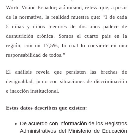
World Vision Ecuador; así mismo, releva que, a pesar
de la normativa, la realidad muestra que: “1 de cada
5 niñas y niños menores de dos años padece de
desnutrición crónica. Somos el cuarto país en la
región, con un 17,5%, lo cual lo convierte en una
responsabilidad de todos.”
El análisis revela que persisten las brechas de
desigualdad, junto con situaciones de discriminación
e inacción institucional.
Estos datos describen que existen:
De acuerdo con información de los Registros
Administrativos del Ministerio de Educación