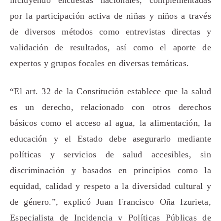
por la participación activa de niñas y niños a través
de diversos métodos como entrevistas directas y
validación de resultados, así como el aporte de
expertos y grupos focales en diversas temáticas.
“El art. 32 de la Constitución establece que la salud
es un derecho, relacionado con otros derechos
básicos como el acceso al agua, la alimentación, la
educación y el Estado debe asegurarlo mediante
políticas y servicios de salud accesibles, sin
discriminación y basados en principios como la
equidad, calidad y respeto a la diversidad cultural y
de género.”, explicó Juan Francisco Oña Izurieta,
Especialista de Incidencia y Políticas Públicas de