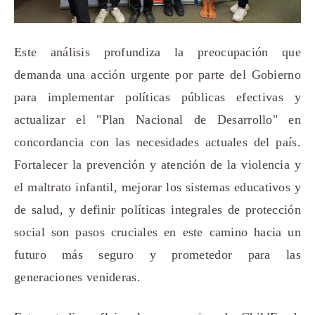
Este análisis profundiza la preocupación que
demanda una acción urgente por parte del Gobierno
para implementar políticas públicas efectivas y
actualizar el "Plan Nacional de Desarrollo" en
concordancia con las necesidades actuales del país.
Fortalecer la prevención y atención de la violencia y
el maltrato infantil, mejorar los sistemas educativos y
de salud, y definir políticas integrales de protección
social son pasos cruciales en este camino hacia un
futuro más seguro y prometedor para las
generaciones venideras.