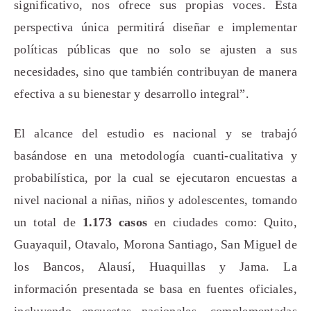
significativo, nos ofrece sus propias voces. Esta
perspectiva única permitirá diseñar e implementar
políticas públicas que no solo se ajusten a sus
necesidades, sino que también contribuyan de manera
efectiva a su bienestar y desarrollo integral”.
El alcance del estudio es nacional y se trabajó
basándose en una metodología cuanti-cualitativa y
probabilística, por la cual se ejecutaron encuestas a
nivel nacional a niñas, niños y adolescentes, tomando
un total de
1.173 casos
en ciudades como: Quito,
Guayaquil, Otavalo, Morona Santiago, San Miguel de
los Bancos, Alausí, Huaquillas y Jama. La
información presentada se basa en fuentes oficiales,
incluyendo encuestas nacionales, complementadas