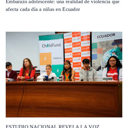
Embarazo adolescente: una realidad de violencia que
afecta cada día a niñas en Ecuador
ESTUDIO NACIONAL REVELA LA VOZ