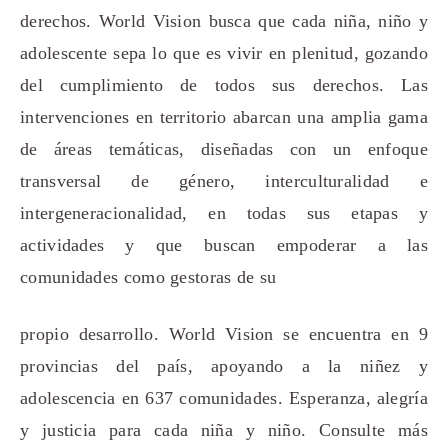
derechos. World Vision busca que cada niña, niño y
adolescente sepa lo que es vivir en plenitud, gozando
del cumplimiento de todos sus derechos. Las
intervenciones en territorio abarcan una amplia gama
de áreas temáticas, diseñadas con un enfoque
transversal de género, interculturalidad e
intergeneracionalidad, en todas sus etapas y
actividades y que buscan empoderar a las
comunidades como gestoras de su
propio desarrollo. World Vision se encuentra en 9
provincias del país, apoyando a la niñez y
adolescencia en 637 comunidades. Esperanza, alegría
y justicia para cada niña y niño. Consulte más