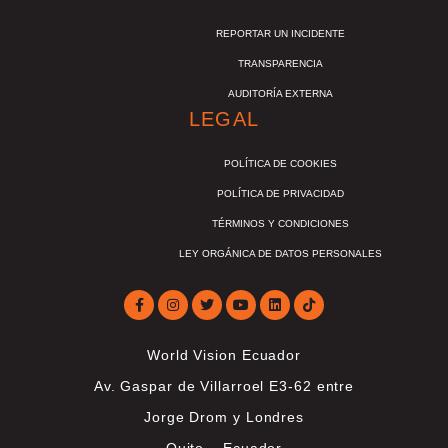
REPORTAR UN INCIDENTE
TRANSPARENCIA
AUDITORÍA EXTERNA
LEGAL
POLÍTICA DE COOKIES
POLÍTICA DE PRIVACIDAD
TÉRMINOS Y CONDICIONES
LEY ORGÁNICA DE DATOS PERSONALES
World Vision Ecuador
Av. Gaspar de Villarroel E3-62 entre
Jorge Drom y Londres
Quito – Ecuador