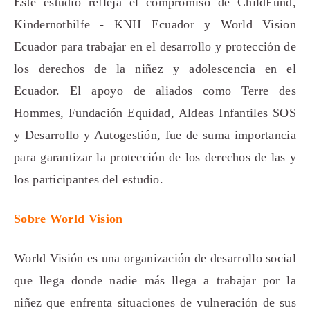
Este estudio refleja el compromiso de ChildFund,
Kindernothilfe - KNH Ecuador y World Vision
Ecuador para trabajar en el desarrollo y protección de
los derechos de la niñez y adolescencia en el
Ecuador. El apoyo de aliados como Terre des
Hommes, Fundación Equidad, Aldeas Infantiles SOS
y Desarrollo y Autogestión, fue de suma importancia
para garantizar la protección de los derechos de las y
los participantes del estudio.
Sobre World Vision
World Visión es una organización de desarrollo social
que llega donde nadie más llega a trabajar por la
niñez que enfrenta situaciones de vulneración de sus