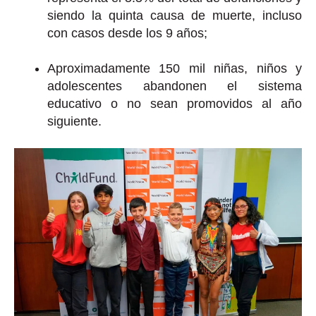
siendo la quinta causa de muerte, incluso
con casos desde los 9 años;
Aproximadamente 150 mil niñas, niños y
adolescentes abandonen el sistema
educativo o no sean promovidos al año
siguiente.