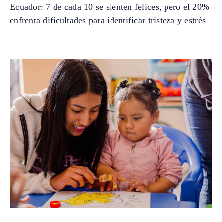
Ecuador: 7 de cada 10 se sienten felices, pero el 20%
enfrenta dificultades para identificar tristeza y estrés