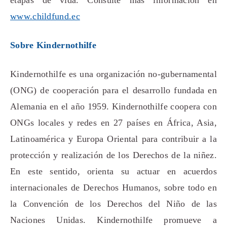
etapas de vida. Consulte más información en
www.childfund.ec
Sobre Kindernothilfe
Kindernothilfe es una organización no-gubernamental
(ONG) de cooperación para el desarrollo fundada en
Alemania en el año 1959. Kindernothilfe coopera con
ONGs locales y redes en 27 países en África, Asia,
Latinoamérica y Europa Oriental para contribuir a la
protección y realización de los Derechos de la niñez.
En este sentido, orienta su actuar en acuerdos
internacionales de Derechos Humanos, sobre todo en
la Convención de los Derechos del Niño de las
Naciones Unidas. Kindernothilfe promueve a