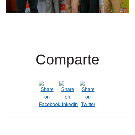
Comparte