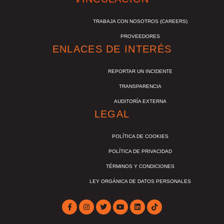
TRABAJA CON NOSOTROS (CAREERS)
PROVEEDORES
ENLACES DE INTERÉS
REPORTAR UN INCIDENTE
TRANSPARENCIA
AUDITORÍA EXTERNA
LEGAL
POLÍTICA DE COOKIES
POLÍTICA DE PRIVACIDAD
TÉRMINOS Y CONDICIONES
LEY ORGÁNICA DE DATOS PERSONALES