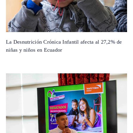
La Desnutrición Crónica Infantil afecta al 27,2% de
niñas y niños en Ecuador