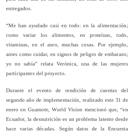
entregados.
“Me han ayudado casi en todo: en la alimentación;
como variar los alimentos, en proteínas, todo,
vitaminas, en el aseo, muchas cosas. Por ejemplo,
antes como cuidar, en signos de peligro de embarazo;
yo no sabía” relata Verónica, una de las mujeres
participantes del proyecto.
Durante el evento de rendición de cuentas del
segundo año de implementación, realizado este 31 de
enero en Guamote, World Vision mencionó que, “en
Ecuador, la desnutrición es un problema latente desde
hace varias décadas. Según datos de la Encuesta