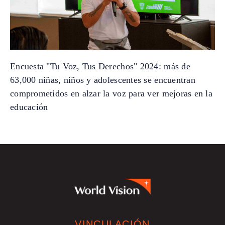
Encuesta "Tu Voz, Tus Derechos" 2024: más de
63,000 niñas, niños y adolescentes se encuentran
comprometidos en alzar la voz para ver mejoras en la
educación
VINCULACIÓN