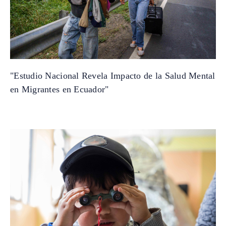
"Estudio Nacional Revela Impacto de la Salud Mental
en Migrantes en Ecuador"