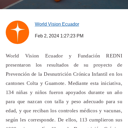
World Vision Ecuador
Feb 2, 2024 1:27:23 PM
World Vision Ecuador y Fundación REDNI
presentaron los resultados de su proyecto de
Prevención de la Desnutrición Crónica Infantil en los
cantones Colta y Guamote. Mediante esta iniciativa,
134 niñas y niños fueron apoyados durante un año
para que nazcan con talla y peso adecuado para su
edad, y que reciban los controles médicos y vacunas,
según les corresponde. De ellos, 113 cumplieron sus