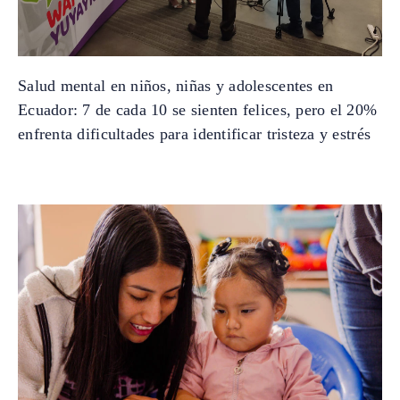
Salud mental en niños, niñas y adolescentes en
Ecuador: 7 de cada 10 se sienten felices, pero el 20%
enfrenta dificultades para identificar tristeza y estrés