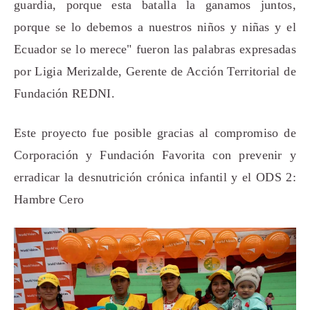
guardia, porque esta batalla la ganamos juntos,
porque se lo debemos a nuestros niños y niñas y el
Ecuador se lo merece" fueron las palabras expresadas
por Ligia Merizalde, Gerente de Acción Territorial de
Fundación REDNI.
Este proyecto fue posible gracias al compromiso de
Corporación y Fundación Favorita con prevenir y
erradicar la desnutrición crónica infantil y el ODS 2:
Hambre Cero