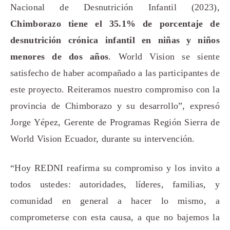
Nacional de Desnutrición Infantil (2023),
Chimborazo tiene el 35.1% de porcentaje de
desnutrición crónica infantil en niñas y niños
menores de dos años
. World Vision se siente
satisfecho de haber acompañado a las participantes de
este proyecto. Reiteramos nuestro compromiso con la
provincia de Chimborazo y su desarrollo”, expresó
Jorge Yépez, Gerente de Programas Región Sierra de
World Vision Ecuador, durante su intervención.
“Hoy REDNI reafirma su compromiso y los invito a
todos ustedes: autoridades, líderes, familias, y
comunidad en general a hacer lo mismo, a
comprometerse con esta causa, a que no bajemos la