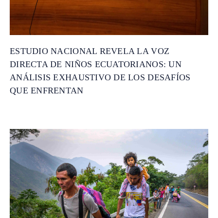
ESTUDIO NACIONAL REVELA LA VOZ
DIRECTA DE NIÑOS ECUATORIANOS: UN
ANÁLISIS EXHAUSTIVO DE LOS DESAFÍOS
QUE ENFRENTAN