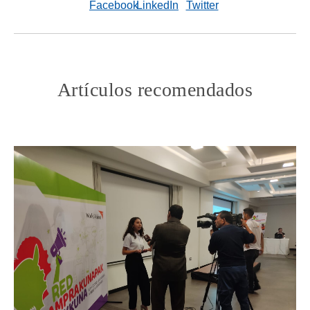
Artículos recomendados