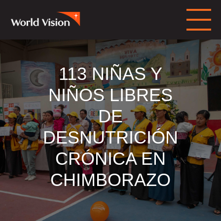
113 NIÑAS Y
NIÑOS LIBRES
DE
DESNUTRICIÓN
CRÓNICA EN
CHIMBORAZO