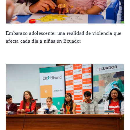
Embarazo adolescente: una realidad de violencia que
afecta cada día a niñas en Ecuador