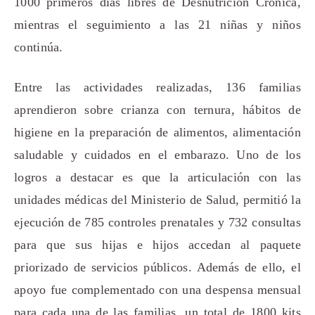
1000 primeros días libres de Desnutrición Crónica,
mientras el seguimiento a las 21 niñas y niños
continúa.
Entre las actividades realizadas, 136 familias
aprendieron sobre crianza con ternura, hábitos de
higiene en la preparación de alimentos, alimentación
saludable y cuidados en el embarazo. Uno de los
logros a destacar es que la articulación con las
unidades médicas del Ministerio de Salud, permitió la
ejecución de 785 controles prenatales y 732 consultas
para que sus hijas e hijos accedan al paquete
priorizado de servicios públicos. Además de ello, el
apoyo fue complementado con una despensa mensual
para cada una de las familias, un total de 1800 kits