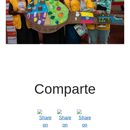
Comparte