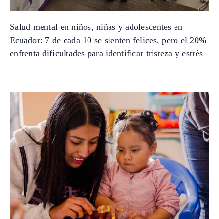
Salud mental en niños, niñas y adolescentes en
Ecuador: 7 de cada 10 se sienten felices, pero el 20%
enfrenta dificultades para identificar tristeza y estrés