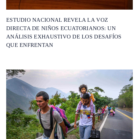
ESTUDIO NACIONAL REVELA LA VOZ
DIRECTA DE NIÑOS ECUATORIANOS: UN
ANÁLISIS EXHAUSTIVO DE LOS DESAFÍOS
QUE ENFRENTAN