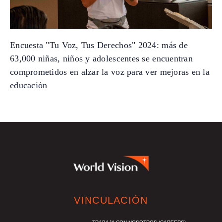
Encuesta "Tu Voz, Tus Derechos" 2024: más de
63,000 niñas, niños y adolescentes se encuentran
comprometidos en alzar la voz para ver mejoras en la
educación
VINCULACIÓN