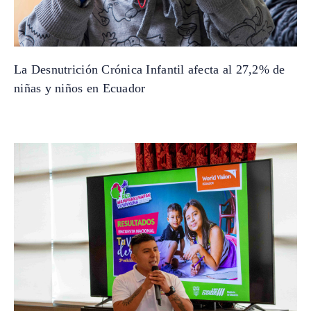
La Desnutrición Crónica Infantil afecta al 27,2% de
niñas y niños en Ecuador