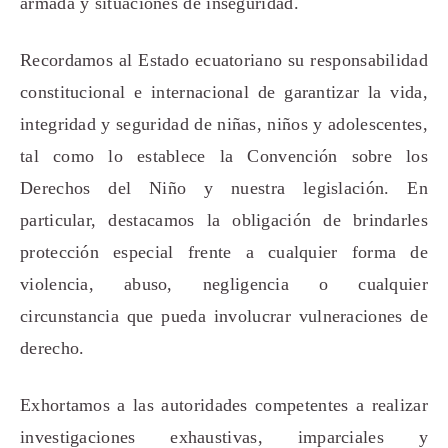
armada y situaciones de inseguridad.
Recordamos al Estado ecuatoriano su responsabilidad
constitucional e internacional de garantizar la vida,
integridad y seguridad de niñas, niños y adolescentes,
tal como lo establece la Convención sobre los
Derechos del Niño y nuestra legislación. En
particular, destacamos la obligación de brindarles
protección especial frente a cualquier forma de
violencia, abuso, negligencia o cualquier
circunstancia que pueda involucrar vulneraciones de
derecho.
Exhortamos a las autoridades competentes a realizar
investigaciones exhaustivas, imparciales y