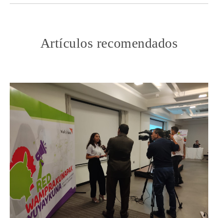
Artículos recomendados