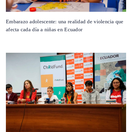
Embarazo adolescente: una realidad de violencia que
afecta cada día a niñas en Ecuador