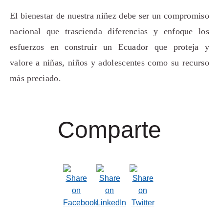
El bienestar de nuestra niñez debe ser un compromiso
nacional que trascienda diferencias y enfoque los
esfuerzos en construir un Ecuador que proteja y
valore a niñas, niños y adolescentes como su recurso
más preciado.
Comparte