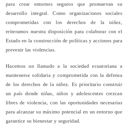
para crear entornos seguros que promuevan su
desarrollo integral. Como organizaciones sociales
comprometidas con los derechos de la niñez,
reiteramos nuestra disposición para colaborar con el
Estado en la construcción de políticas y acciones para
prevenir las violencias.
Hacemos un llamado a la sociedad ecuatoriana a
mantenerse solidaria y comprometida con la defensa
de los derechos de la niñez. Es prioritario construir
un país donde niñas, niños y adolescentes crezcan
libres de violencia, con las oportunidades necesarias
para alcanzar su máximo potencial en un entorno que
garantice su bienestar y seguridad.