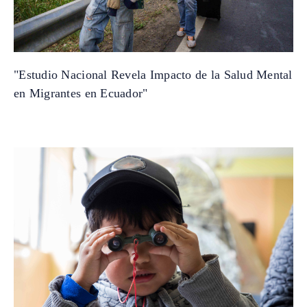
"Estudio Nacional Revela Impacto de la Salud Mental
en Migrantes en Ecuador"