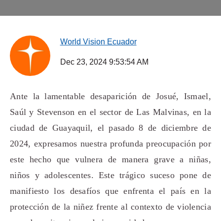
World Vision Ecuador
Dec 23, 2024 9:53:54 AM
Ante la lamentable desaparición de Josué, Ismael,
Saúl y Stevenson en el sector de Las Malvinas, en la
ciudad de Guayaquil, el pasado 8 de diciembre de
2024, expresamos nuestra profunda preocupación por
este hecho que vulnera de manera grave a niñas,
niños y adolescentes. Este trágico suceso pone de
manifiesto los desafíos que enfrenta el país en la
protección de la niñez frente al contexto de violencia