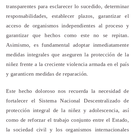
transparentes para esclarecer lo sucedido, determinar
responsabilidades, establecer plazos, garantizar el
acceso de organismos independientes al proceso y
garantizar que hechos como este no se repitan.
Asimismo, es fundamental adoptar inmediatamente
medidas integrales que aseguren la protección de la
niñez frente a la creciente violencia armada en el país
y garanticen medidas de reparación.
Este hecho doloroso nos recuerda la necesidad de
fortalecer el Sistema Nacional Descentralizado de
protección integral de la niñez y adolescencia, así
como de reforzar el trabajo conjunto entre el Estado,
la sociedad civil y los organismos internacionales