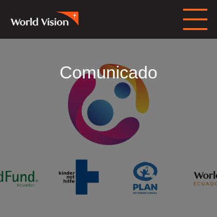
Comunicado