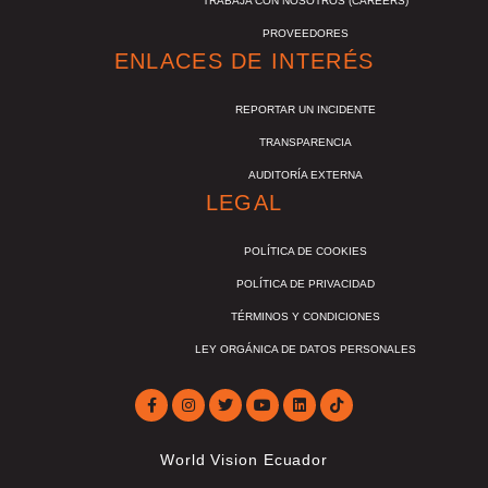
TRABAJA CON NOSOTROS (CAREERS)
PROVEEDORES
ENLACES DE INTERÉS
REPORTAR UN INCIDENTE
TRANSPARENCIA
AUDITORÍA EXTERNA
LEGAL
POLÍTICA DE COOKIES
POLÍTICA DE PRIVACIDAD
TÉRMINOS Y CONDICIONES
LEY ORGÁNICA DE DATOS PERSONALES
World Vision Ecuador