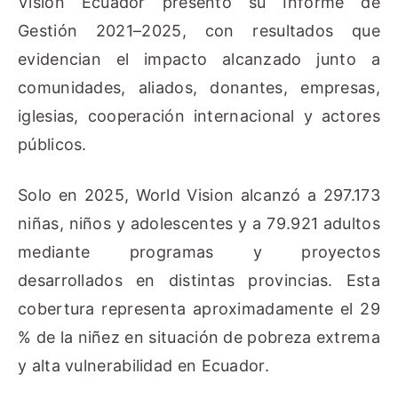
Vision Ecuador presentó su Informe de
Gestión 2021–2025, con resultados que
evidencian el impacto alcanzado junto a
comunidades, aliados, donantes, empresas,
iglesias, cooperación internacional y actores
públicos.
Solo en 2025, World Vision alcanzó a 297.173
niñas, niños y adolescentes y a 79.921 adultos
mediante programas y proyectos
desarrollados en distintas provincias. Esta
cobertura representa aproximadamente el 29
% de la niñez en situación de pobreza extrema
y alta vulnerabilidad en Ecuador.