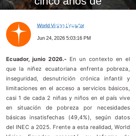
cinco años de
trabajo por la
niñez
World Vision Ecuador
Jun 24, 2026 5:03:16 PM
Ecuador, junio 2026.-
En un contexto en el
que la niñez ecuatoriana enfrenta pobreza,
inseguridad, desnutrición crónica infantil y
limitaciones en el acceso a servicios básicos,
casi 1 de cada 2 niñas y niños en el país vive
en situación de pobreza por necesidades
básicas insatisfechas (49,4%), según datos
del INEC a 2025.
Frente a esta realidad, World