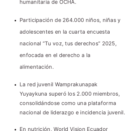
humanitaria de OCHA.
Participación de 264.000 niños, niñas y
adolescentes en la cuarta encuesta
nacional “Tu voz, tus derechos” 2025,
enfocada en el derecho a la
alimentación.
La red juvenil
Wamprakunapak
Yuyaykuna
superó los
2.000 miembros
,
consolidándose como una plataforma
nacional de liderazgo e incidencia juvenil.
En nutrición, World Vision Ecuador