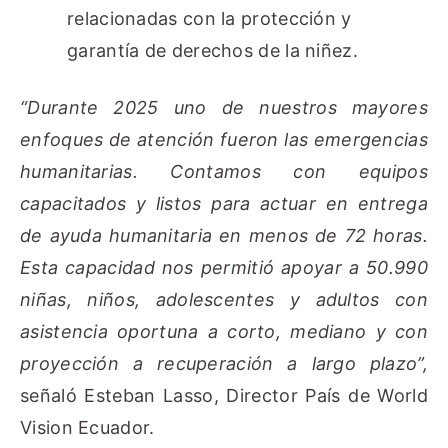
relacionadas con la protección y
garantía de derechos de la niñez.
“Durante 2025 uno de nuestros mayores
enfoques de atención fueron las emergencias
humanitarias. Contamos con equipos
capacitados y listos para actuar en entrega
de ayuda humanitaria en menos de 72 horas.
Esta capacidad nos permitió apoyar a 50.990
niñas, niños, adolescentes y adultos con
asistencia oportuna a corto, mediano y con
proyección a recuperación a largo plazo”,
señaló Esteban Lasso, Director País de World
Vision Ecuador.