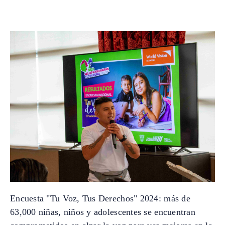
Encuesta "Tu Voz, Tus Derechos" 2024: más de
63,000 niñas, niños y adolescentes se encuentran