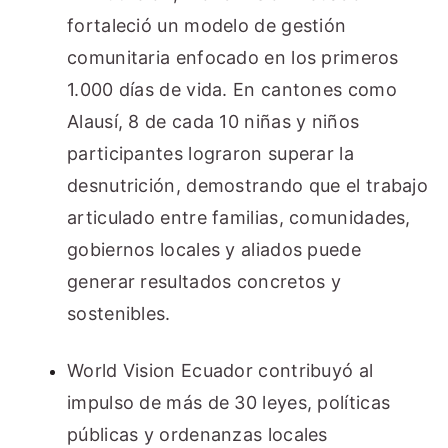
fortaleció un modelo de gestión
comunitaria enfocado en los primeros
1.000 días de vida. En cantones como
Alausí,
8 de cada 10 niñas y niños
participantes lograron superar la
desnutrición
, demostrando que el trabajo
articulado entre familias, comunidades,
gobiernos locales y aliados puede
generar resultados concretos y
sostenibles.
World Vision Ecuador contribuyó al
impulso de
más de 30 leyes, políticas
públicas y ordenanzas locales