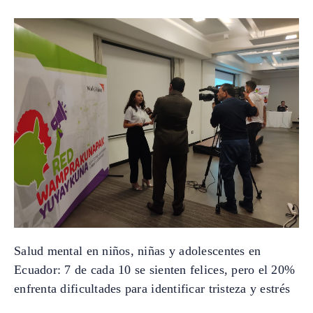
Salud mental en niños, niñas y adolescentes en
Ecuador: 7 de cada 10 se sienten felices, pero el 20%
enfrenta dificultades para identificar tristeza y estrés