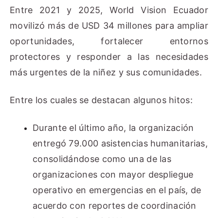
Entre 2021 y 2025, World Vision Ecuador
movilizó más de
USD 34 millones
para ampliar
oportunidades, fortalecer entornos
protectores y responder a las necesidades
más urgentes de la niñez y sus comunidades.
Entre los cuales se destacan algunos hitos:
Durante el último año, la organización
entregó
79.000 asistencias humanitarias
,
consolidándose como una de las
organizaciones con mayor despliegue
operativo en emergencias en el país, de
acuerdo con reportes de coordinación