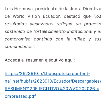
Luis Hermosa, presidente de la Junta Directiva
de World Vision Ecuador, destacó que
“los
resultados alcanzados reflejan un proceso
sostenido de fortalecimiento institucional y el
compromiso continuo con la niñez y sus
comunidades”.
Acceda al resumen ejecutivo aquí:
https://2623910.fs1.hubspotusercontent-
na1.net/hubfs/2623910/Ecuador/Descargables/
RESUMEN%20EJECUTIVO%20WV%202026_c
ompressed.pdf