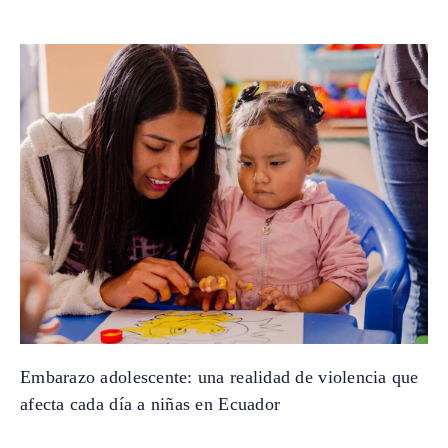
Embarazo adolescente: una realidad de violencia que
afecta cada día a niñas en Ecuador