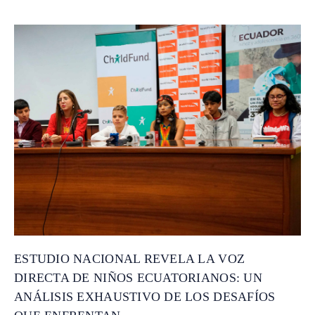
ESTUDIO NACIONAL REVELA LA VOZ
DIRECTA DE NIÑOS ECUATORIANOS: UN
ANÁLISIS EXHAUSTIVO DE LOS DESAFÍOS