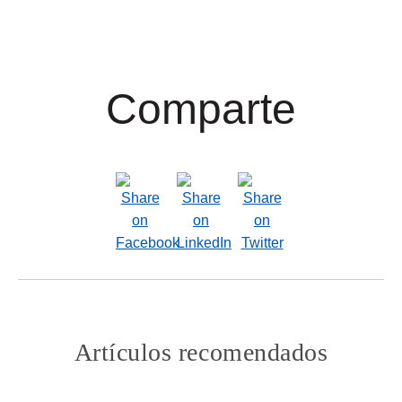
Comparte
Artículos recomendados