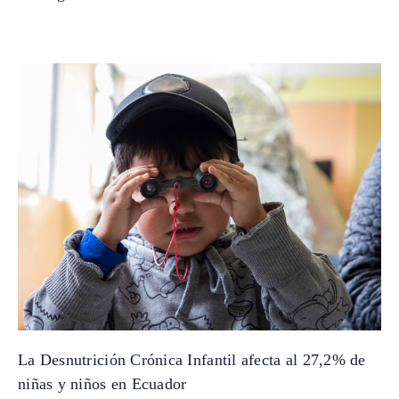
La Desnutrición Crónica Infantil afecta al 27,2% de
niñas y niños en Ecuador