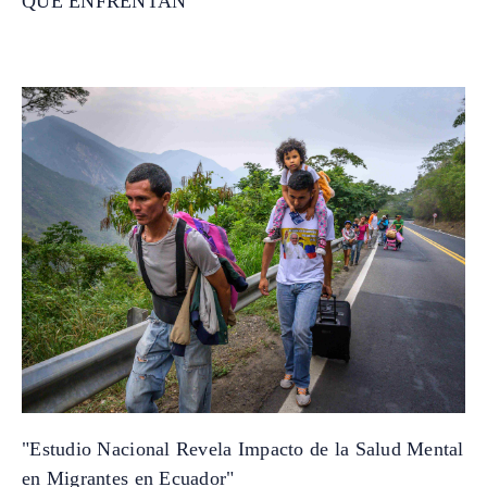
QUE ENFRENTAN
"Estudio Nacional Revela Impacto de la Salud Mental
en Migrantes en Ecuador"