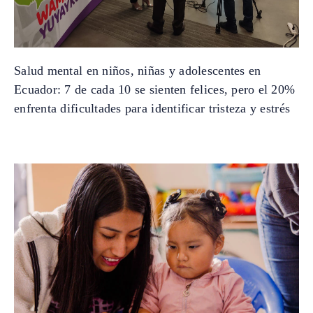
Salud mental en niños, niñas y adolescentes en
Ecuador: 7 de cada 10 se sienten felices, pero el 20%
enfrenta dificultades para identificar tristeza y estrés