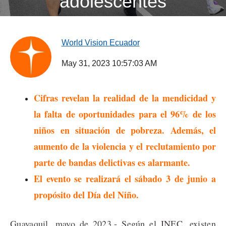
adolescentes
World Vision Ecuador
May 31, 2023 10:57:03 AM
Cifras revelan la realidad de la mendicidad y
la falta de oportunidades para el 96% de los
niños en situación de pobreza. Además, el
aumento de la violencia y el reclutamiento por
parte de bandas delictivas es alarmante.
El evento se realizará el sábado 3 de junio a
propósito del Día del Niño.
Guayaquil, mayo de 2023.- Según el INEC, existen