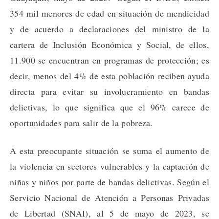
354 mil menores de edad en situación de mendicidad
y de acuerdo a declaraciones del ministro de la
cartera de Inclusión Económica y Social, de ellos,
11.900 se encuentran en programas de protección; es
decir, menos del 4% de esta población reciben ayuda
directa para evitar su involucramiento en bandas
delictivas, lo que significa que el 96% carece de
oportunidades para salir de la pobreza.
A esta preocupante situación se suma el aumento de
la violencia en sectores vulnerables y la captación de
niñas y niños por parte de bandas delictivas. Según el
Servicio Nacional de Atención a Personas Privadas
de Libertad (SNAI), al 5 de mayo de 2023, se