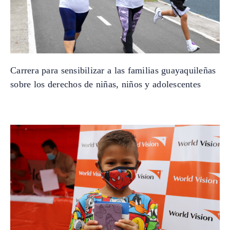
Carrera para sensibilizar a las familias guayaquileñas
sobre los derechos de niñas, niños y adolescentes