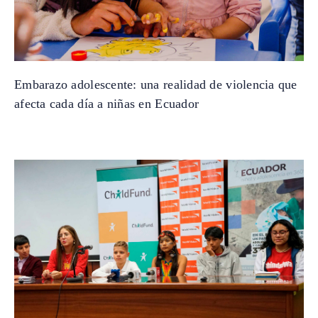
Embarazo adolescente: una realidad de violencia que
afecta cada día a niñas en Ecuador