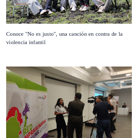
Conoce "No es justo", una canción en contra de la
violencia infantil