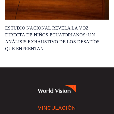
ESTUDIO NACIONAL REVELA LA VOZ
DIRECTA DE NIÑOS ECUATORIANOS: UN
ANÁLISIS EXHAUSTIVO DE LOS DESAFÍOS
QUE ENFRENTAN
VINCULACIÓN