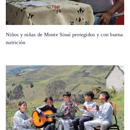
Niños y niñas de Monte Sinaí protegidos y con buena
nutrición