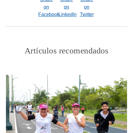
Artículos recomendados