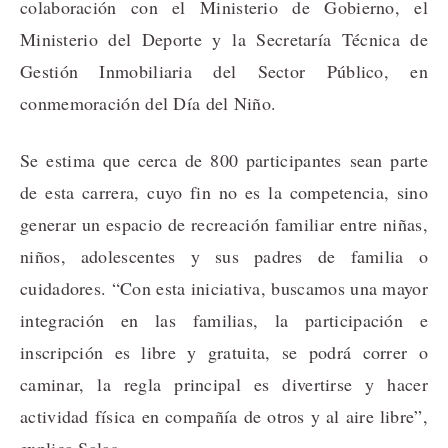
colaboración con el Ministerio de Gobierno, el
Ministerio del Deporte y la Secretaría Técnica de
Gestión Inmobiliaria del Sector Público, en
conmemoración del Día del Niño.
Se estima que cerca de 800 participantes sean parte
de esta carrera, cuyo fin no es la competencia, sino
generar un espacio de recreación familiar entre niñas,
niños, adolescentes y sus padres de familia o
cuidadores. “Con esta iniciativa, buscamos una mayor
integración en las familias, la participación e
inscripción es libre y gratuita, se podrá
correr o
caminar, la regla principal es divertirse y hacer
actividad física en compañía de otros y al aire libre”,