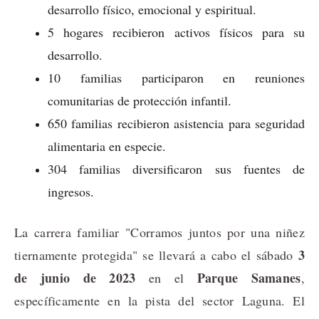
desarrollo físico, emocional y espiritual.
5 hogares recibieron activos físicos para su
desarrollo.
10 familias participaron en reuniones
comunitarias de protección infantil.
650 familias recibieron asistencia para seguridad
alimentaria en especie.
304 familias diversificaron sus fuentes de
ingresos.
La carrera familiar "Corramos juntos por una niñez
3
tiernamente protegida" se llevará a cabo el sábado
de junio de 2023
Parque Samanes
en el
,
específicamente en la pista del sector Laguna. El