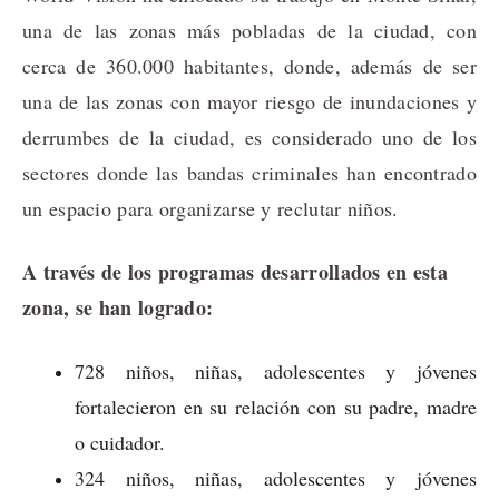
una de las zonas más pobladas de la ciudad, con
cerca de 360.000 habitantes, donde, además de ser
una de las zonas con mayor riesgo de inundaciones y
derrumbes de la ciudad, es considerado uno de los
sectores donde las bandas criminales han encontrado
un espacio para organizarse y reclutar niños.
A través de los programas desarrollados en esta
zona, se han logrado:
728 niños, niñas, adolescentes y jóvenes
fortalecieron en su relación con su padre, madre
o cuidador.
324 niños, niñas, adolescentes y jóvenes