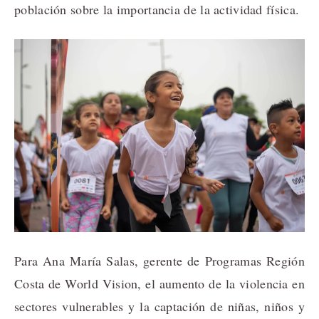
población sobre la importancia de la actividad física.
Para Ana María Salas, gerente de Programas Región
Costa de World Vision, el aumento de la violencia en
sectores vulnerables y la captación de niñas, niños y