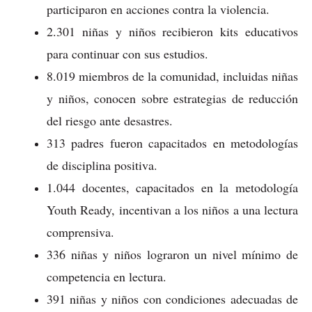
participaron en acciones contra la violencia.
2.301 niñas y niños recibieron kits educativos
para continuar con sus estudios.
8.019 miembros de la comunidad, incluidas niñas
y niños, conocen sobre estrategias de reducción
del riesgo ante desastres.
313 padres fueron capacitados en metodologías
de disciplina positiva.
1.044 docentes, capacitados en la metodología
Youth Ready, incentivan a los niños a una lectura
comprensiva.
336 niñas y niños lograron un nivel mínimo de
competencia en lectura.
391 niñas y niños con condiciones adecuadas de