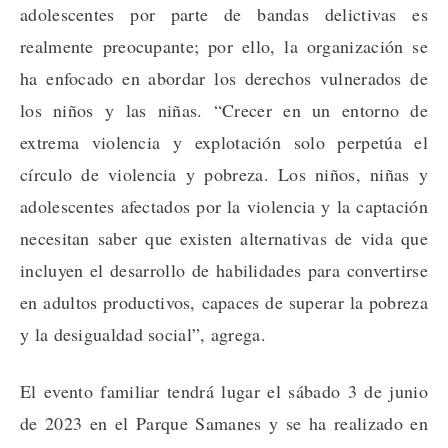
adolescentes por parte de bandas delictivas es
realmente preocupante; por ello, la organización se
ha enfocado en abordar los derechos vulnerados de
los niños y las niñas. “Crecer en un entorno de
extrema violencia y explotación solo perpetúa el
círculo de violencia y pobreza. Los niños, niñas y
adolescentes afectados por la violencia y la captación
necesitan saber que existen alternativas de vida que
incluyen el desarrollo de habilidades para convertirse
en adultos productivos, capaces de superar la pobreza
y la desigualdad social”, agrega.
El evento familiar tendrá lugar el sábado 3 de junio
de 2023 en el Parque Samanes y se ha realizado en