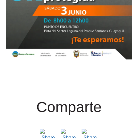
Comparte