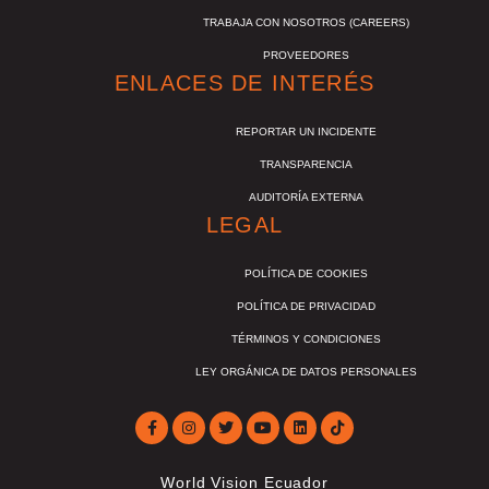
TRABAJA CON NOSOTROS (CAREERS)
PROVEEDORES
ENLACES DE INTERÉS
REPORTAR UN INCIDENTE
TRANSPARENCIA
AUDITORÍA EXTERNA
LEGAL
POLÍTICA DE COOKIES
POLÍTICA DE PRIVACIDAD
TÉRMINOS Y CONDICIONES
LEY ORGÁNICA DE DATOS PERSONALES
World Vision Ecuador