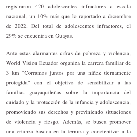
registraron 420 adolescentes infractores a escala
nacional, un 10% más que lo reportado a diciembre
de 2022. Del total de adolescentes infractores, el
29% se encuentra en Guayas.
Ante estas alarmantes cifras de pobreza y violencia,
World Vision Ecuador organiza la carrera familiar de
3 km "Corramos juntos por una niñez tiernamente
protegida" con el objetivo de sensibilizar a las
familias guayaquileñas sobre la importancia del
cuidado y la protección de la infancia y adolescencia,
promoviendo sus derechos y previniendo situaciones
de violencia y riesgo. Además, se busca promover
una crianza basada en la ternura y concientizar a la