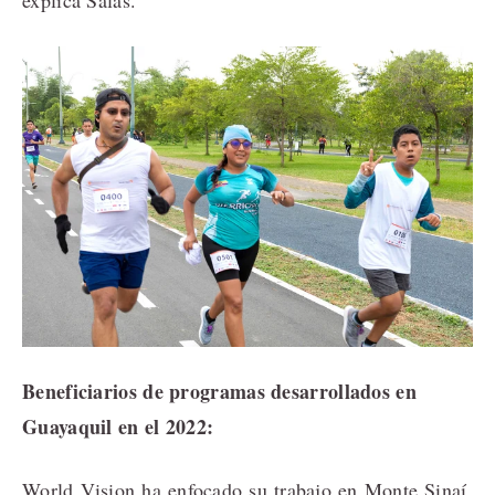
explica Salas.
Beneficiarios de programas desarrollados en
Guayaquil en el 2022:
World Vision ha enfocado su trabajo en Monte Sinaí,