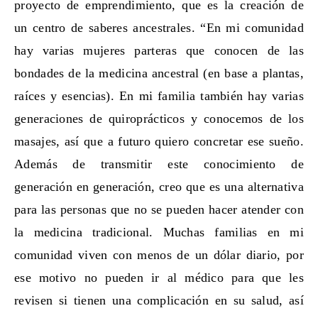
proyecto de emprendimiento, que es la creación de
un centro de saberes ancestrales. “En mi comunidad
hay varias mujeres parteras que conocen de las
bondades de la medicina ancestral (en base a plantas,
raíces y esencias). En mi familia también hay varias
generaciones de quiroprácticos y conocemos de los
masajes, así que a futuro quiero concretar ese sueño.
Además de transmitir este conocimiento de
generación en generación, creo que es una alternativa
para las personas que no se pueden hacer atender con
la medicina tradicional. Muchas familias en mi
comunidad viven con menos de un dólar diario, por
ese motivo no pueden ir al médico para que les
revisen si tienen una complicación en su salud, así