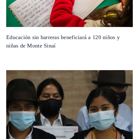
Educación sin barreras beneficiará a 120 niños y
niñas de Monte Sinaí