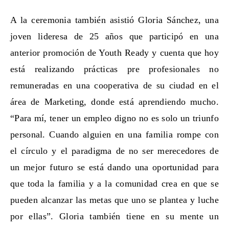
A la ceremonia también asistió Gloria Sánchez, una
joven lideresa de 25 años que participó en una
anterior promoción de Youth Ready y cuenta que hoy
está realizando prácticas pre profesionales no
remuneradas en una cooperativa de su ciudad en el
área de Marketing, donde está aprendiendo mucho.
“Para mí, tener un empleo digno no es solo un triunfo
personal. Cuando alguien en una familia rompe con
el círculo y el paradigma de no ser merecedores de
un mejor futuro se está dando una oportunidad para
que toda la familia y a la comunidad crea en que se
pueden alcanzar las metas que uno se plantea y luche
por ellas”. Gloria también tiene en su mente un