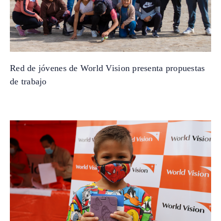
Red de jóvenes de World Vision presenta propuestas
de trabajo