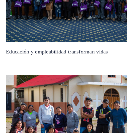
Educación y empleabilidad transforman vidas