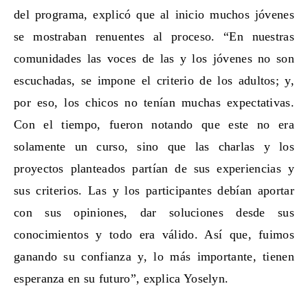
del programa, explicó que al inicio muchos jóvenes
se mostraban renuentes al proceso. “En nuestras
comunidades las voces de las y los jóvenes no son
escuchadas, se impone el criterio de los adultos; y,
por eso, los chicos no tenían muchas expectativas.
Con el tiempo, fueron notando que este no era
solamente un curso, sino que las charlas y los
proyectos planteados partían de sus experiencias y
sus criterios. Las y los participantes debían aportar
con sus opiniones, dar soluciones desde sus
conocimientos y todo era válido. Así que, fuimos
ganando su confianza y, lo más importante, tienen
esperanza en su futuro”, explica Yoselyn.