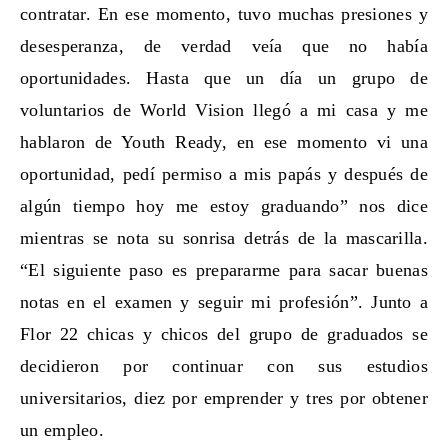
contratar. En ese momento, tuvo muchas presiones y
desesperanza, de verdad veía que no había
oportunidades. Hasta que un día un grupo de
voluntarios de World Vision llegó a mi casa y me
hablaron de Youth Ready, en ese momento vi una
oportunidad, pedí permiso a mis papás y después de
algún tiempo hoy me estoy graduando” nos dice
mientras se nota su sonrisa detrás de la mascarilla.
“El siguiente paso es prepararme para sacar buenas
notas en el examen y seguir mi profesión”. Junto a
Flor 22 chicas y chicos del grupo de graduados se
decidieron por continuar con sus estudios
universitarios, diez por emprender y tres por obtener
un empleo.