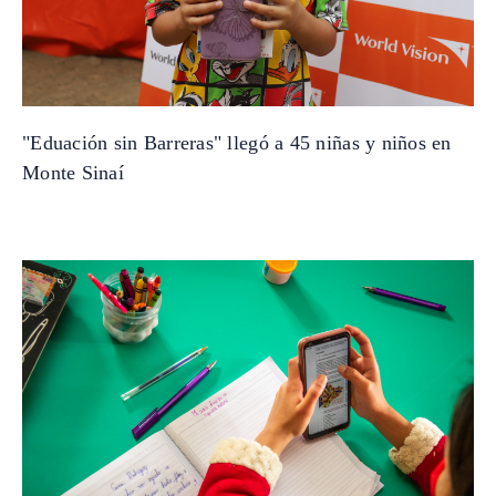
"Eduación sin Barreras" llegó a 45 niñas y niños en
Monte Sinaí