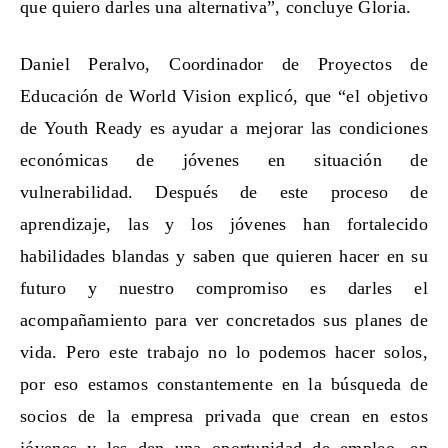
que quiero darles una alternativa”, concluye Gloria.
Daniel Peralvo, Coordinador de Proyectos de
Educación de World Vision explicó, que “el objetivo
de Youth Ready es ayudar a mejorar las condiciones
económicas de jóvenes en situación de
vulnerabilidad. Después de este proceso de
aprendizaje, las y los jóvenes han fortalecido
habilidades blandas y saben que quieren hacer en su
futuro y nuestro compromiso es darles el
acompañamiento para ver concretados sus planes de
vida. Pero este trabajo no lo podemos hacer solos,
por eso estamos constantemente en la búsqueda de
socios de la empresa privada que crean en estos
jóvenes y les den una oportunidad de empleo, en