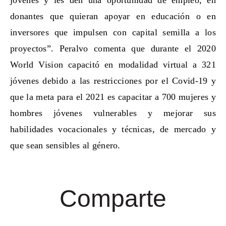
donantes que quieran apoyar en educación o en
inversores que impulsen con capital semilla a los
proyectos”. Peralvo comenta que durante el 2020
World Vision capacitó en modalidad virtual a 321
jóvenes debido a las restricciones por el Covid-19 y
que la meta para el 2021 es capacitar a 700 mujeres y
hombres jóvenes vulnerables y mejorar sus
habilidades vocacionales y técnicas, de mercado y
que sean sensibles al género.
Comparte