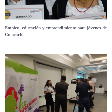
Empleo, educación y emprendimiento para jóvenes de
Cotacachi