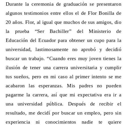
Durante la ceremonia de graduación se presentaron
algunos testimonios entre ellos el de Flor Bonilla de
20 años. Flor, al igual que muchos de sus amigos, dio
la prueba “Ser Bachiller” del Ministerio de
Educación del Ecuador para obtener un cupo para la
universidad, lastimosamente no aprobó y decidió
buscar un trabajo. “Cuando eres muy joven tienes la
ilusión de tener una carrera universitaria y cumplir
tus sueños, pero en mi caso al primer intento se me
acabaron las esperanzas. Mis padres no pueden
pagarme la carrera, así que mi expectativa era ir a
una universidad pública. Después de recibir el
resultado, me decidí por buscar un empleo, pero sin
experiencia ni conocimientos nadie te quiere