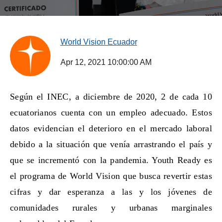
World Vision Ecuador
Apr 12, 2021 10:00:00 AM
Según el INEC, a diciembre de 2020, 2 de cada 10
ecuatorianos cuenta con un empleo adecuado. Estos
datos evidencian el deterioro en el mercado laboral
debido a la situación que venía arrastrando el país y
que se incrementó con la pandemia. Youth Ready es
el programa de World Vision que busca revertir estas
cifras y dar esperanza a las y los jóvenes de
comunidades rurales y urbanas marginales