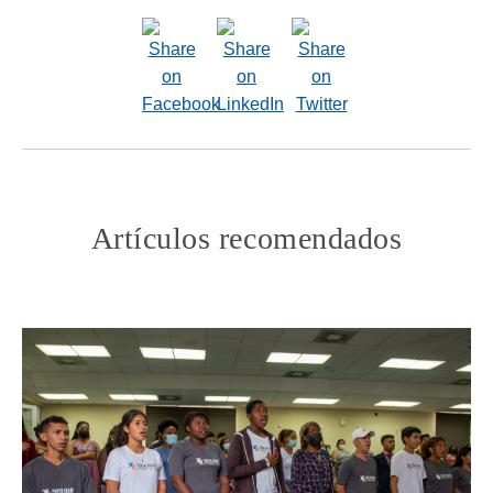
Artículos recomendados