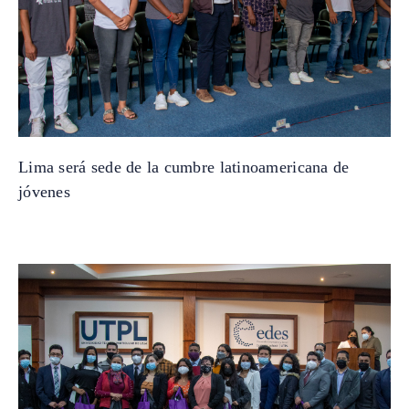
Lima será sede de la cumbre latinoamericana de
jóvenes