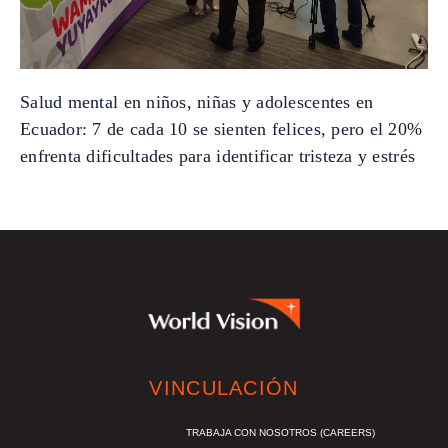
Salud mental en niños, niñas y adolescentes en
Ecuador: 7 de cada 10 se sienten felices, pero el 20%
enfrenta dificultades para identificar tristeza y estrés
VINCULACIÓN
TRABAJA CON NOSOTROS (CAREERS)