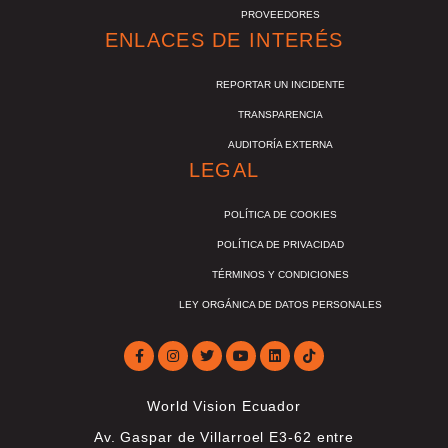
PROVEEDORES
ENLACES DE INTERÉS
REPORTAR UN INCIDENTE
TRANSPARENCIA
AUDITORÍA EXTERNA
LEGAL
POLÍTICA DE COOKIES
POLÍTICA DE PRIVACIDAD
TÉRMINOS Y CONDICIONES
LEY ORGÁNICA DE DATOS PERSONALES
World Vision Ecuador
Av. Gaspar de Villarroel E3-62 entre