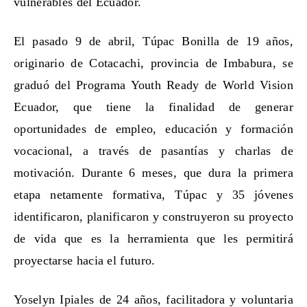
vulnerables del Ecuador.
El pasado 9 de abril, Túpac Bonilla de 19 años,
originario de Cotacachi, provincia de Imbabura, se
graduó del Programa Youth Ready de World Vision
Ecuador, que tiene la finalidad de generar
oportunidades de empleo, educación y formación
vocacional, a través de pasantías y charlas de
motivación. Durante 6 meses, que dura la primera
etapa netamente formativa, Túpac y 35 jóvenes
identificaron, planificaron y construyeron su proyecto
de vida que es la herramienta que les permitirá
proyectarse hacia el futuro.
Yoselyn Ipiales de 24 años, facilitadora y voluntaria