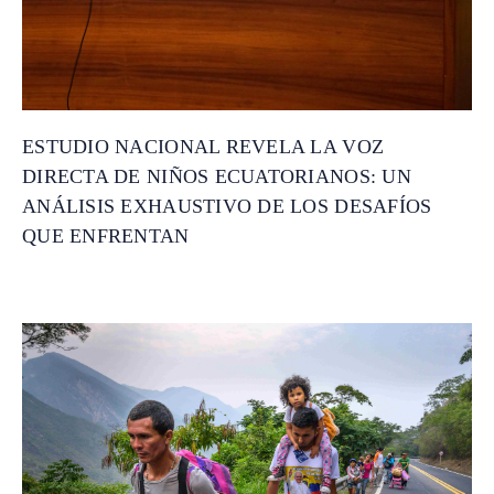
ESTUDIO NACIONAL REVELA LA VOZ
DIRECTA DE NIÑOS ECUATORIANOS: UN
ANÁLISIS EXHAUSTIVO DE LOS DESAFÍOS
QUE ENFRENTAN