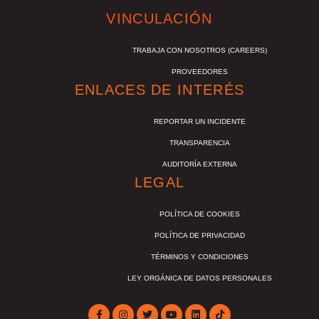
VINCULACIÓN
TRABAJA CON NOSOTROS (CAREERS)
PROVEEDORES
ENLACES DE INTERÉS
REPORTAR UN INCIDENTE
TRANSPARENCIA
AUDITORÍA EXTERNA
LEGAL
POLÍTICA DE COOKIES
POLÍTICA DE PRIVACIDAD
TÉRMINOS Y CONDICIONES
LEY ORGÁNICA DE DATOS PERSONALES