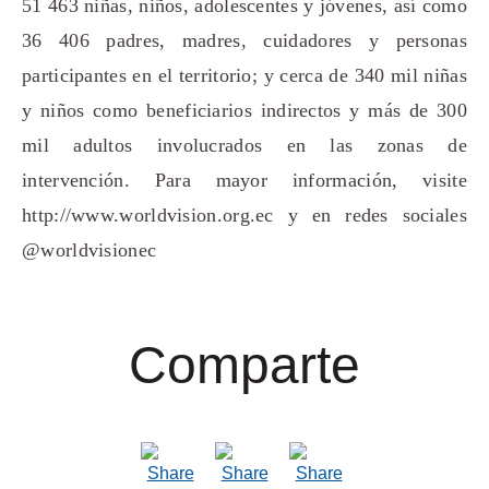
51 463 niñas, niños, adolescentes y jóvenes, así como
36 406 padres, madres, cuidadores y personas
participantes en el territorio; y cerca de 340 mil niñas
y niños como beneficiarios indirectos y más de 300
mil adultos involucrados en las zonas de
intervención. Para mayor información, visite
http://www.worldvision.org.ec y en redes sociales
@worldvisionec
Comparte