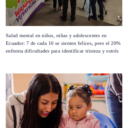
Salud mental en niños, niñas y adolescentes en
Ecuador: 7 de cada 10 se sienten felices, pero el 20%
enfrenta dificultades para identificar tristeza y estrés