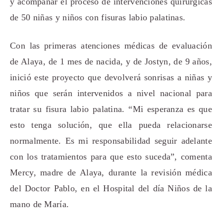
y acompañar el proceso de intervenciones quirúrgicas
de 50 niñas y niños con fisuras labio palatinas.
Con las primeras atenciones médicas de evaluación
de Alaya, de 1 mes de nacida, y de Jostyn, de 9 años,
inició este proyecto que devolverá sonrisas a niñas y
niños que serán intervenidos a nivel nacional para
tratar su fisura labio palatina. “Mi esperanza es que
esto tenga solución, que ella pueda relacionarse
normalmente. Es mi responsabilidad seguir adelante
con los tratamientos para que esto suceda”, comenta
Mercy, madre de Alaya, durante la revisión médica
del Doctor Pablo, en el Hospital del día Niños de la
mano de María.