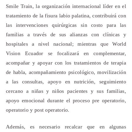
Smile Train, la organización internacional líder en el
tratamiento de la fisura labio palatina, contribuirá con
las intervenciones quirúrgicas sin costo para las
familias a través de sus alianzas con clínicas y
hospitales a nivel nacional; mientras que World
Vision Ecuador se focalizará en complementar,
acompañar y apoyar con los tratamientos de terapia
de habla, acompañamiento psicológico, movilización
a las consultas, apoyo en nutrición, seguimiento
cercano a niñas y niños pacientes y sus familias,
apoyo emocional durante el proceso pre operatorio,
operatorio y post operatorio.
Además, es necesario recalcar que en algunas