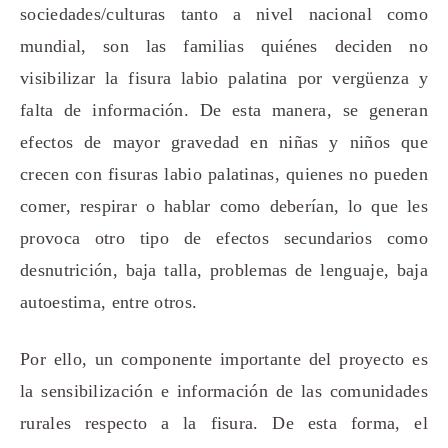
sociedades/culturas tanto a nivel nacional como
mundial, son las familias quiénes deciden no
visibilizar la fisura labio palatina por vergüenza y
falta de información. De esta manera, se generan
efectos de mayor gravedad en niñas y niños que
crecen con fisuras labio palatinas, quienes no pueden
comer, respirar o hablar como deberían, lo que les
provoca otro tipo de efectos secundarios como
desnutrición, baja talla, problemas de lenguaje, baja
autoestima, entre otros.
Por ello, un componente importante del proyecto es
la sensibilización e información de las comunidades
rurales respecto a la fisura. De esta forma, el