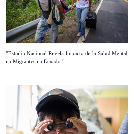
"Estudio Nacional Revela Impacto de la Salud Mental
en Migrantes en Ecuador"