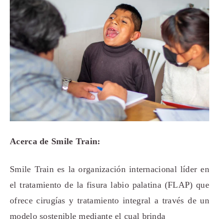
Acerca de Smile Train:
Smile Train es la organización internacional líder en
el tratamiento de la fisura labio palatina (FLAP) que
ofrece cirugías y tratamiento integral a través de un
modelo sostenible mediante el cual brinda