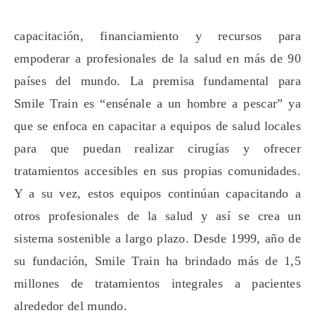
capacitación, financiamiento y recursos para
empoderar a profesionales de la salud en más de 90
países del mundo. La premisa fundamental para
Smile Train es “ensénale a un hombre a pescar” ya
que se enfoca en capacitar a equipos de salud locales
para que puedan realizar cirugías y ofrecer
tratamientos accesibles en sus propias comunidades.
Y a su vez, estos equipos continúan capacitando a
otros profesionales de la salud y así se crea un
sistema sostenible a largo plazo. Desde 1999, año de
su fundación, Smile Train ha brindado más de 1,5
millones de tratamientos integrales a pacientes
alrededor del mundo.