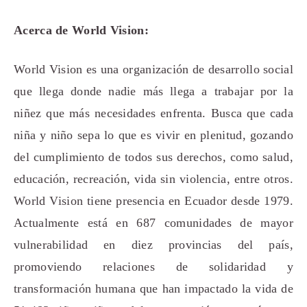
Acerca de World Vision:
World Vision es una organización de desarrollo social
que llega donde nadie más llega a trabajar por la
niñez que más necesidades enfrenta. Busca que cada
niña y niño sepa lo que es vivir en plenitud, gozando
del cumplimiento de todos sus derechos, como salud,
educación, recreación, vida sin violencia, entre otros.
World Vision tiene presencia en Ecuador desde 1979.
Actualmente está en 687 comunidades de mayor
vulnerabilidad en diez provincias del país,
promoviendo relaciones de solidaridad y
transformación humana que han impactado la vida de