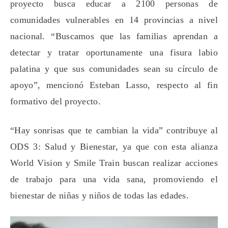
proyecto busca educar a 2100 personas de
comunidades vulnerables en 14 provincias a nivel
nacional. “Buscamos que las familias aprendan a
detectar y tratar oportunamente una fisura labio
palatina y que sus comunidades sean su círculo de
apoyo”, mencionó Esteban Lasso, respecto al fin
formativo del proyecto.
“Hay sonrisas que te cambian la vida” contribuye al
ODS 3: Salud y Bienestar, ya que con esta alianza
World Vision y Smile Train buscan realizar acciones
de trabajo para una vida sana, promoviendo el
bienestar de niñas y niños de todas las edades.