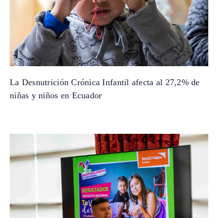
La Desnutrición Crónica Infantil afecta al 27,2% de
niñas y niños en Ecuador