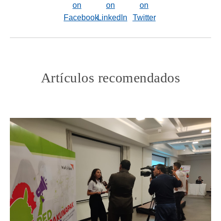
Artículos recomendados