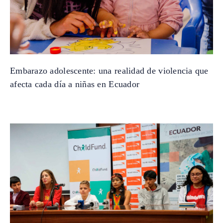
Embarazo adolescente: una realidad de violencia que
afecta cada día a niñas en Ecuador