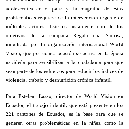
adolescentes en el país; y, la magnitud de estas
problemáticas requiere de la intervención
urgente de
múltiples actores. Este es justamente uno de los
objetivos de la campaña Regala una Sonrisa,
impulsada por la organización internacional World
Vision, que por cuarta ocasión se activa en la época
navideña
para sensibilizar a la ciudadanía para que
sean parte de los esfuerzos para reducir
los índices de
violencia, trabajo y desnutrición crónica infantil.
Para
Esteban Lasso, director de World Vision en
Ecuador,
el trabajo infantil, que está presente en los
221 cantones de Ecuador, es la base para que se
generen otras problemáticas en la niñez como la