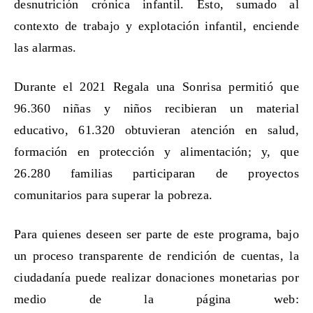
desnutrición crónica infantil. Esto, sumado al
contexto de trabajo y explotación infantil, enciende
las alarmas.
Durante el 2021 Regala una Sonrisa permitió que
96.360 niñas y niños recibieran un material
educativo, 61.320 obtuvieran atención en salud,
formación en protección y alimentación; y, que
26.280 familias participaran de proyectos
comunitarios para superar la pobreza.
Para quienes deseen ser parte de este programa, bajo
un proceso transparente de rendición de cuentas, la
ciudadanía puede realizar donaciones monetarias por
medio de la página web: