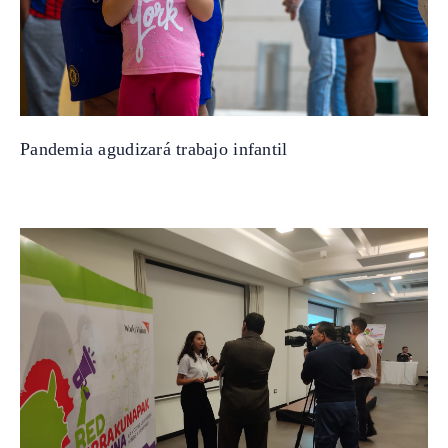
Pandemia agudizará trabajo infantil