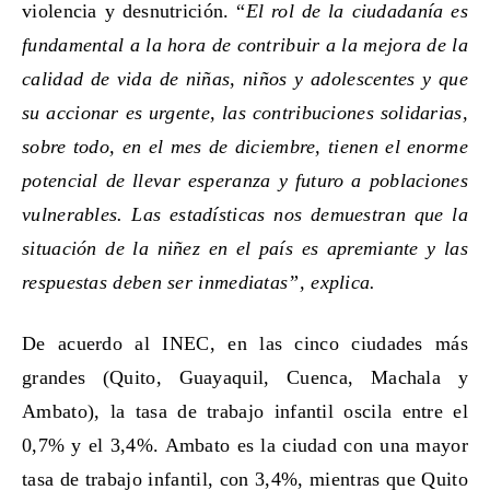
violencia y desnutrición.
“
El rol de la ciudadanía es
fundamental a la hora de contribuir a la mejora de la
calidad de vida de niñas, niños y adolescentes y que
su accionar es urgente, las contribuciones solidarias,
sobre todo, en el mes de diciembre, tienen el enorme
potencial de llevar esperanza y futuro a poblaciones
vulnerables. Las estadísticas nos demuestran que la
situación de la niñez en el país es apremiante y las
respuestas deben ser inmediatas”, explica.
De acuerdo al INEC,
en las cinco ciudades más
grandes (Quito, Guayaquil, Cuenca, Machala y
Ambato), la tasa de trabajo infantil oscila entre el
0,7% y el 3,4%. Ambato es la ciudad con una mayor
tasa de trabajo infantil, con 3,4%, mientras que Quito