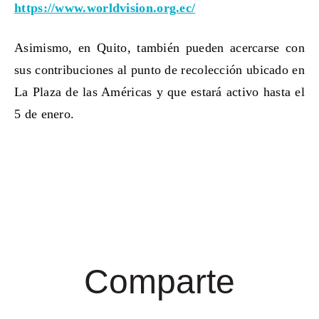
https://www.worldvision.org.ec/
Asimismo, en Quito, también pueden acercarse con
sus contribuciones al punto de recolección ubicado en
La Plaza de las Américas y que estará activo hasta el
5 de enero.
Comparte