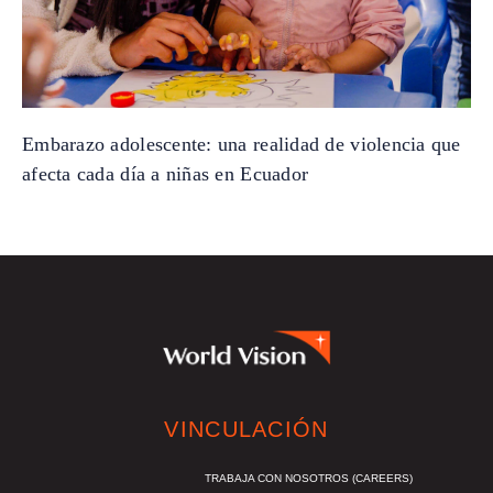
Embarazo adolescente: una realidad de violencia que
afecta cada día a niñas en Ecuador
VINCULACIÓN
TRABAJA CON NOSOTROS (CAREERS)