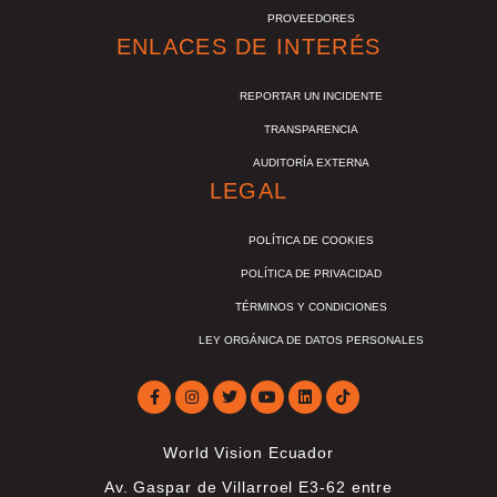
PROVEEDORES
ENLACES DE INTERÉS
REPORTAR UN INCIDENTE
TRANSPARENCIA
AUDITORÍA EXTERNA
LEGAL
POLÍTICA DE COOKIES
POLÍTICA DE PRIVACIDAD
TÉRMINOS Y CONDICIONES
LEY ORGÁNICA DE DATOS PERSONALES
World Vision Ecuador
Av. Gaspar de Villarroel E3-62 entre