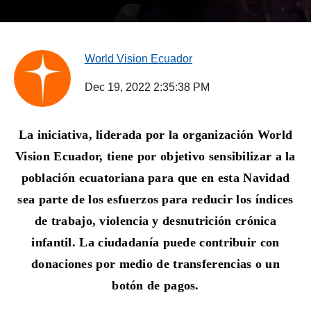
World Vision Ecuador
Dec 19, 2022 2:35:38 PM
La iniciativa, liderada por la organización World
Vision Ecuador, tiene por objetivo sensibilizar a la
población ecuatoriana para que en esta Navidad
sea parte de los esfuerzos para reducir los índices
de trabajo, violencia y desnutrición crónica
infantil. La ciudadanía puede contribuir con
donaciones por medio de transferencias o un
botón de pagos.