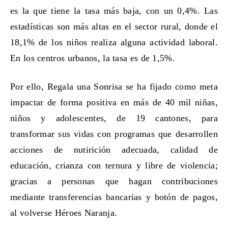
es la que tiene la tasa más baja, con un 0,4%. Las
estadísticas son más altas en el sector rural, donde el
18,1% de los niños realiza alguna actividad laboral.
En los centros urbanos, la tasa es de 1,5%.
Por ello, Regala una Sonrisa se ha fijado como meta
impactar de forma positiva en más de 40 mil niñas,
niños y adolescentes, de 19 cantones, para
transformar sus vidas con programas que desarrollen
acciones de nutirición adecuada, calidad de
educación, crianza con ternura y libre de violencia;
gracias a personas que hagan
contribuciones
mediante transferencias bancarias y botón de pagos,
al volverse Héroes Naranja.