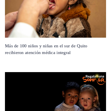
Más de 100 niños y niñas en el sur de Quito
recibieron atención médica integral