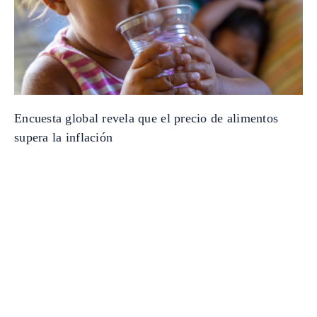
Encuesta global revela que el precio de alimentos
supera la inflación