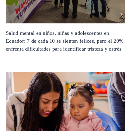
Salud mental en niños, niñas y adolescentes en
Ecuador: 7 de cada 10 se sienten felices, pero el 20%
enfrenta dificultades para identificar tristeza y estrés