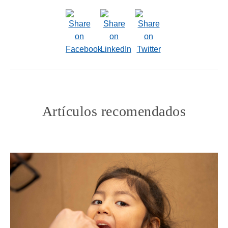
Artículos recomendados