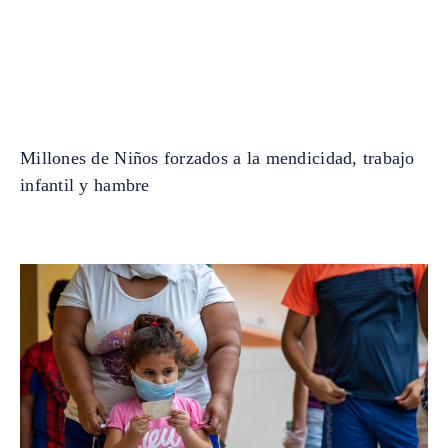
Millones de Niños forzados a la mendicidad, trabajo
infantil y hambre