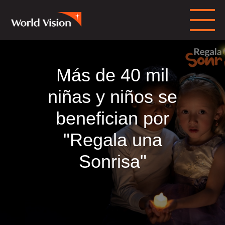
Más de 40 mil
niñas y niños se
benefician por
"Regala una
Sonrisa"