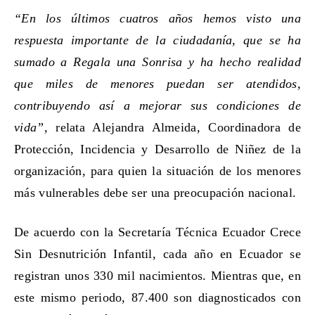
“En los últimos cuatros años hemos visto una
respuesta importante de la ciudadanía, que se ha
sumado a Regala una Sonrisa y ha hecho realidad
que miles de menores puedan ser atendidos,
contribuyendo así a mejorar sus condiciones de
vida”
, relata Alejandra Almeida, Coordinadora de
Protección, Incidencia y Desarrollo de Niñez de la
organización, para quien la situación de los menores
más vulnerables debe ser una preocupación nacional.
De acuerdo con la Secretaría Técnica Ecuador Crece
Sin Desnutrición Infantil, cada año en Ecuador se
registran unos 330 mil nacimientos. Mientras que, en
este mismo periodo, 87.400 son diagnosticados con