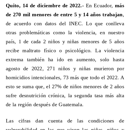
Quito, 14 de diciembre de 2022.-
En Ecuador,
más
de 270 mil menores de entre 5 y 14 años trabajan
,
de acuerdo con datos del INEC. Lo que conlleva
otras problemáticas como la violencia, en nuestro
país, 1 de cada 2 niños y niñas menores de 5 años
recibe maltrato físico o psicológico. La violencia
extrema también ha ido en aumento, solo hasta
agosto de 2022, 271 niños y niñas murieron por
homicidios intencionales, 73 más que todo el 2022. A
esto se suma que, el 27% de niños menores de 2 años
sufre desnutrición crónica, la segunda tasa más alta
de la región después de Guatemala.
Las cifras dan cuenta de las condiciones de
vulnerabilidad en las que viven las niñas, niños y