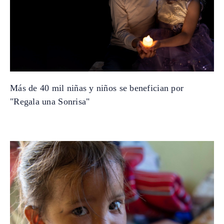
Más de 40 mil niñas y niños se benefician por
"Regala una Sonrisa"