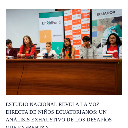
ESTUDIO NACIONAL REVELA LA VOZ
DIRECTA DE NIÑOS ECUATORIANOS: UN
ANÁLISIS EXHAUSTIVO DE LOS DESAFÍOS
QUE ENFRENTAN