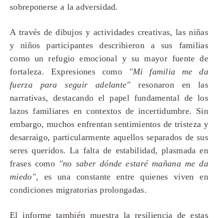
sobreponerse a la adversidad.
A través de dibujos y actividades creativas, las niñas
y niños participantes describieron a sus familias
como un refugio emocional y su mayor fuente de
fortaleza. Expresiones como
"Mi familia me da
fuerza para seguir adelante"
resonaron en las
narrativas, destacando el papel fundamental de los
lazos familiares en contextos de incertidumbre. Sin
embargo, muchos enfrentan sentimientos de tristeza y
desarraigo, particularmente aquellos separados de sus
seres queridos. La falta de estabilidad, plasmada en
frases como
"no saber dónde estaré mañana me da
miedo"
, es una constante entre quienes viven en
condiciones migratorias prolongadas.
El informe también muestra la resiliencia de estas