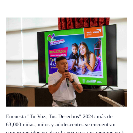
Encuesta "Tu Voz, Tus Derechos" 2024: más de
63,000 niñas, niños y adolescentes se encuentran
comprometidos en alzar la voz para ver mejoras en la