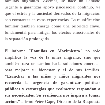
familias migrantes. Además, se hace un llamado
urgente a garantizar apoyo psicosocial continuo, ya
que el estrés y la ansiedad derivados de la migración
son constantes en estas experiencias. La reunificación
familiar también emerge como una prioridad clave,
fundamental para mitigar los efectos emocionales de
la separación prolongada.
El informe
"Familias en Movimiento"
no solo
amplifica la voz de la niñez migrante, sino que
también traza un camino hacia soluciones concretas
para mejorar su bienestar y el de sus familias.
"Escuchar a las niñas y niños migrantes nos
recuerda la urgencia de garantizar políticas
públicas y estrategias que realmente respondan a
sus necesidades. Su resiliencia nos inspira a tomar
acción,"
afirmó Peter Gape, Director de la Respuesta