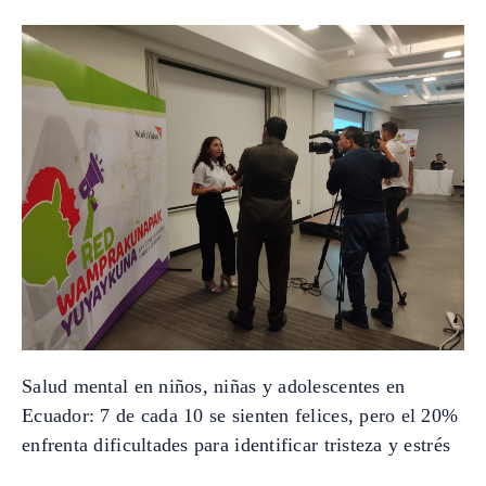
Salud mental en niños, niñas y adolescentes en
Ecuador: 7 de cada 10 se sienten felices, pero el 20%
enfrenta dificultades para identificar tristeza y estrés