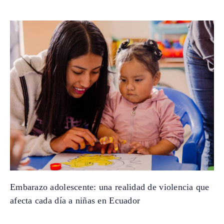
Embarazo adolescente: una realidad de violencia que
afecta cada día a niñas en Ecuador