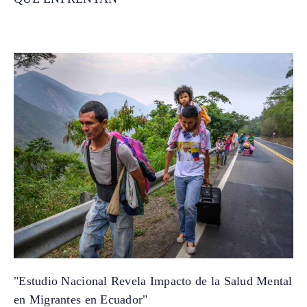
"Estudio Nacional Revela Impacto de la Salud Mental
en Migrantes en Ecuador"