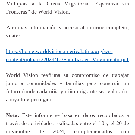
Multipaís a la Crisis Migratoria “Esperanza sin
Fronteras” de World Vision.
Para más información y acceso al informe completo,
visite:
https://home.worldvisionamericalatina.org/wp-
content/uploads/2024/12/Familias-en-Movimiento.pdf
World Vision reafirma su compromiso de trabajar
junto a comunidades y familias para construir un
futuro donde cada niña y niño migrante sea valorado,
apoyado y protegido.
Nota:
Este informe se basa en datos recopilados a
través de actividades realizadas entre el 10 y el 20 de
noviembre de 2024, complementados con