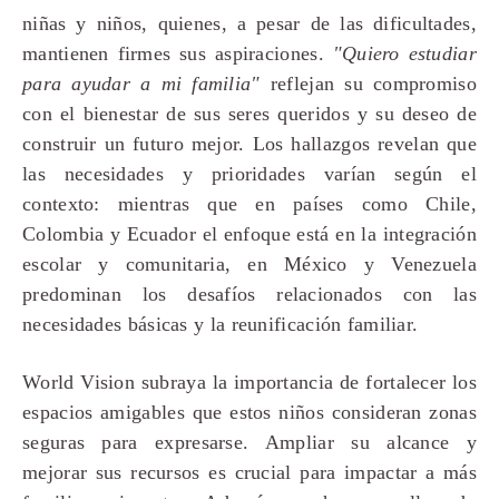
niñas y niños, quienes, a pesar de las dificultades,
mantienen firmes sus aspiraciones.
"Quiero estudiar
para ayudar a mi familia"
reflejan su compromiso
con el bienestar de sus seres queridos y su deseo de
construir un futuro mejor. Los hallazgos revelan que
las necesidades y prioridades varían según el
contexto: mientras que en países como Chile,
Colombia y Ecuador el enfoque está en la integración
escolar y comunitaria, en México y Venezuela
predominan los desafíos relacionados con las
necesidades básicas y la reunificación familiar.
World Vision subraya la importancia de fortalecer los
espacios amigables que estos niños consideran zonas
seguras para expresarse. Ampliar su alcance y
mejorar sus recursos es crucial para impactar a más