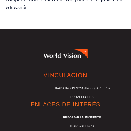
educación
VINCULACIÓN
TRABAJA CON NOSOTROS (CAREERS)
PROVEEDORES
ENLACES DE INTERÉS
REPORTAR UN INCIDENTE
TRANSPARENCIA