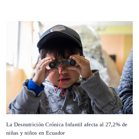
La Desnutrición Crónica Infantil afecta al 27,2% de
niñas y niños en Ecuador