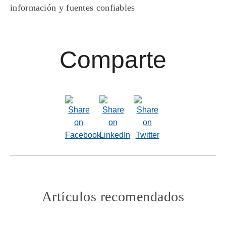
información y fuentes confiables
Comparte
Artículos recomendados