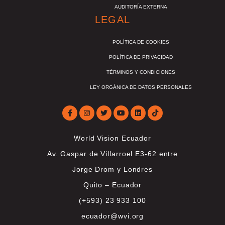
AUDITORÍA EXTERNA
LEGAL
POLÍTICA DE COOKIES
POLÍTICA DE PRIVACIDAD
TÉRMINOS Y CONDICIONES
LEY ORGÁNICA DE DATOS PERSONALES
World Vision Ecuador
Av. Gaspar de Villarroel E3-62 entre
Jorge Drom y Londres
Quito – Ecuador
(+593) 23 933 100
ecuador@wvi.org