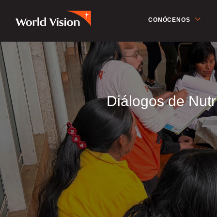
CONÓCENOS
Diálogos de Nutri