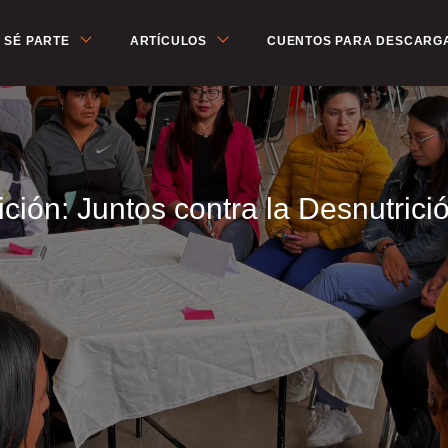
SÉ PARTE
ARTÍCULOS
CUENTOS PARA DESCARG
ción: Juntos contra la Desnutrició