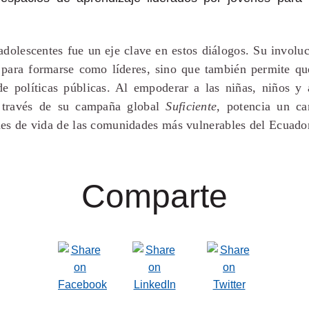
adolescentes fue un eje clave en estos diálogos. Su involu
 para formarse como líderes, sino que también permite qu
de políticas públicas. Al empoderar a las niñas, niños y
 través de su campaña global
Suficiente
, potencia un ca
nes de vida de las comunidades más vulnerables del Ecuado
Comparte