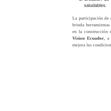
saludables.
La participación de 
brinda herramientas
en la construcción 
Vision Ecuador
, a
mejora las condicio