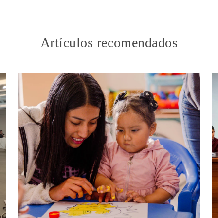
Artículos recomendados