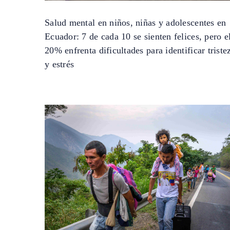
Salud mental en niños, niñas y adolescentes en
Ecuador: 7 de cada 10 se sienten felices, pero e
20% enfrenta dificultades para identificar triste
y estrés