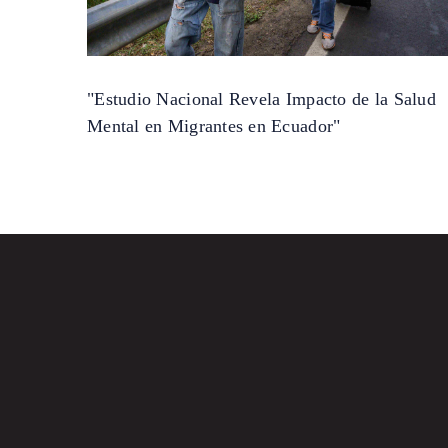
"Estudio Nacional Revela Impacto de la Salud
Mental en Migrantes en Ecuador"