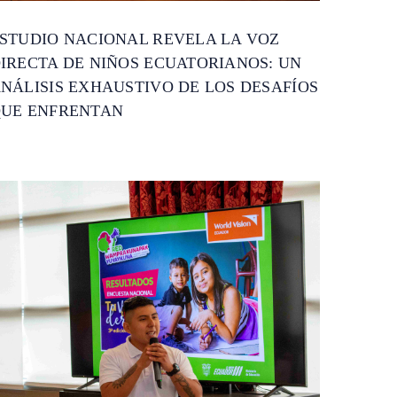
STUDIO NACIONAL REVELA LA VOZ
IRECTA DE NIÑOS ECUATORIANOS: UN
NÁLISIS EXHAUSTIVO DE LOS DESAFÍOS
UE ENFRENTAN