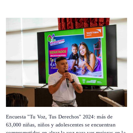
Encuesta "Tu Voz, Tus Derechos" 2024: más de
63,000 niñas, niños y adolescentes se encuentran
comprometidos en alzar la voz para ver mejoras en la