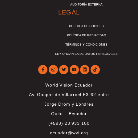
AUDITORÍA EXTERNA
LEGAL
POLÍTICA DE COOKIES
POLÍTICA DE PRIVACIDAD
TÉRMINOS Y CONDICIONES
LEY ORGÁNICA DE DATOS PERSONALES
World Vision Ecuador
Av. Gaspar de Villarroel E3-62 entre
Jorge Drom y Londres
Quito – Ecuador
(+593) 23 933 100
ecuador@wvi.org