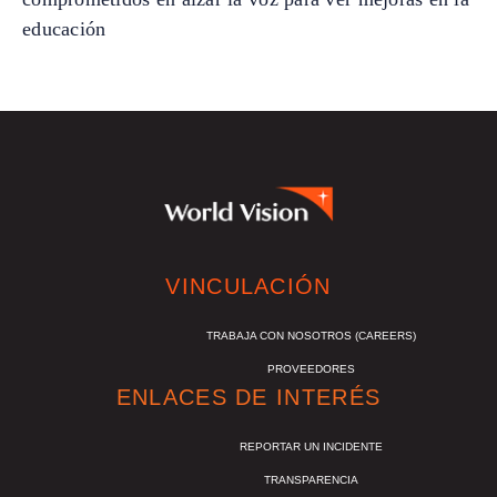
educación
VINCULACIÓN
TRABAJA CON NOSOTROS (CAREERS)
PROVEEDORES
ENLACES DE INTERÉS
REPORTAR UN INCIDENTE
TRANSPARENCIA