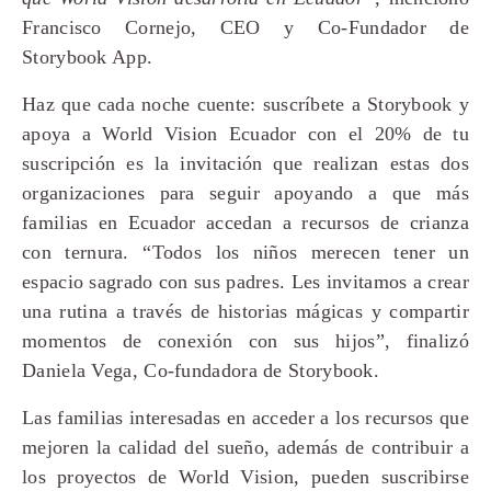
Francisco Cornejo, CEO y Co-Fundador de
Storybook App.
Haz que cada noche cuente: suscríbete a Storybook y
apoya a World Vision Ecuador con el 20% de tu
suscripción es la invitación que realizan estas dos
organizaciones para seguir apoyando a que más
familias en Ecuador accedan a recursos de crianza
con ternura. “Todos los niños merecen tener un
espacio sagrado con sus padres. Les invitamos a crear
una rutina a través de historias mágicas y compartir
momentos de conexión con sus hijos”, finalizó
Daniela Vega, Co-fundadora de Storybook.
Las familias interesadas en acceder a los recursos que
mejoren la calidad del sueño, además de contribuir a
los proyectos de World Vision, pueden suscribirse