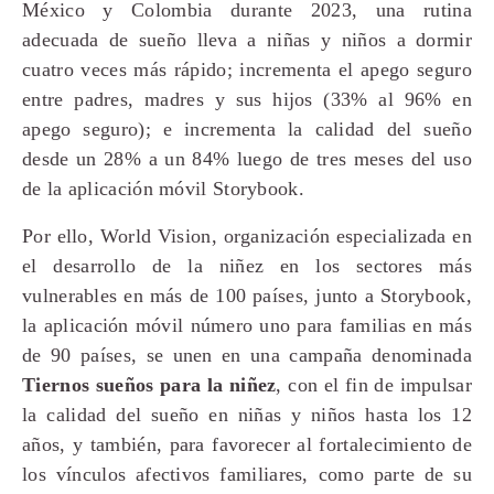
México y Colombia durante 2023, una rutina
adecuada de sueño lleva a niñas y niños a dormir
cuatro veces más rápido; incrementa el apego seguro
entre padres, madres y sus hijos (33% al 96% en
apego seguro); e incrementa la calidad del sueño
desde un 28% a un 84% luego de tres meses del uso
de la aplicación móvil Storybook.
Por ello, World Vision, organización especializada en
el desarrollo de la niñez en los sectores más
vulnerables en más de 100 países, junto a Storybook,
la aplicación móvil número uno para familias en más
de 90 países, se unen en una campaña denominada
Tiernos sueños para la niñez
, con el fin de impulsar
la calidad del sueño en niñas y niños hasta los 12
años, y también, para favorecer al fortalecimiento de
los vínculos afectivos familiares, como parte de su