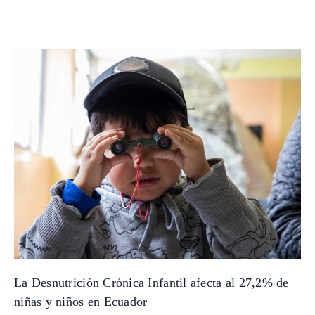
La Desnutrición Crónica Infantil afecta al 27,2% de
niñas y niños en Ecuador