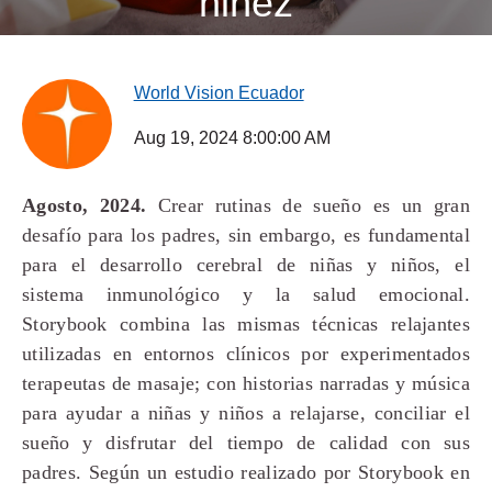
niñez
World Vision Ecuador
Aug 19, 2024 8:00:00 AM
Agosto, 2024.
Crear rutinas de sueño es un gran
desafío para los padres, sin embargo, es fundamental
para el desarrollo cerebral de niñas y niños, el
sistema inmunológico y la salud emocional.
Storybook combina las mismas técnicas relajantes
utilizadas en entornos clínicos por experimentados
terapeutas de masaje; con historias narradas y música
para ayudar a niñas y niños a relajarse, conciliar el
sueño y disfrutar del tiempo de calidad con sus
padres. Según un estudio realizado por Storybook en