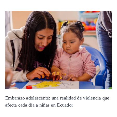
Embarazo adolescente: una realidad de violencia que
afecta cada día a niñas en Ecuador