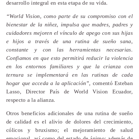
desarrollo integral en esta etapa de su vida.
“World Vision, como parte de su compromiso con el
bienestar de la niñez, impulsa que madres, padres y
cuidadores mejoren el vínculo de apego con sus hijas
e hijos a través de una rutina de sueño sana,
constante y con las herramientas necesarias.
Confiamos en que esto permitirá reducir la violencia
en los entornos familiares y que la crianza con
ternura se implementará en las rutinas de cada
hogar que acceda a la aplicación”,
comentó Esteban
Lasso, Director País de World Vision Ecuador,
respecto a la alianza.
Otros beneficios adicionales de una rutina de sueño
de calidad es el alivio de dolores del crecimiento,
cólicos y bruxismo; el mejoramiento de salud
emocional, así como del estado de ánimo; además de