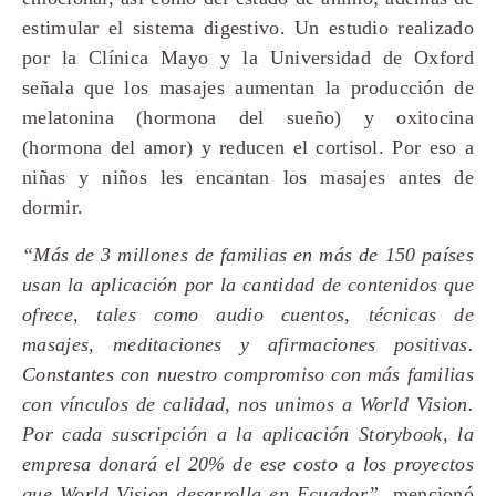
estimular el sistema digestivo. Un estudio realizado
por la Clínica Mayo y la Universidad de Oxford
señala que los masajes aumentan la producción de
melatonina (hormona del sueño) y oxitocina
(hormona del amor) y reducen el cortisol. Por eso a
niñas y niños les encantan los masajes antes de
dormir.
“Más de 3 millones de familias en más de 150 países
usan la aplicación por la cantidad de contenidos que
ofrece, tales como audio cuentos, técnicas de
masajes, meditaciones y afirmaciones positivas.
Constantes con nuestro compromiso con más familias
con vínculos de calidad, nos unimos a World Vision.
Por cada suscripción a la aplicación Storybook, la
empresa donará el 20% de ese costo a los proyectos
que World Vision desarrolla en Ecuador”,
mencionó