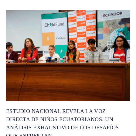
ESTUDIO NACIONAL REVELA LA VOZ
DIRECTA DE NIÑOS ECUATORIANOS: UN
ANÁLISIS EXHAUSTIVO DE LOS DESAFÍOS
QUE ENFRENTAN