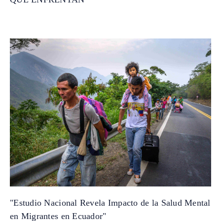
"Estudio Nacional Revela Impacto de la Salud Mental
en Migrantes en Ecuador"