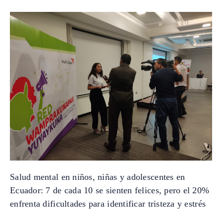
Salud mental en niños, niñas y adolescentes en
Ecuador: 7 de cada 10 se sienten felices, pero el 20%
enfrenta dificultades para identificar tristeza y estrés