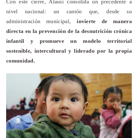
Con este cierre, Alausí consolida un precedente a
nivel nacional: un cantón que, desde su
administración municipal,
invierte de manera
directa en la prevención de la desnutrición crónica
infantil y promueve un modelo territorial
sostenible, intercultural y liderado por la propia
comunidad.