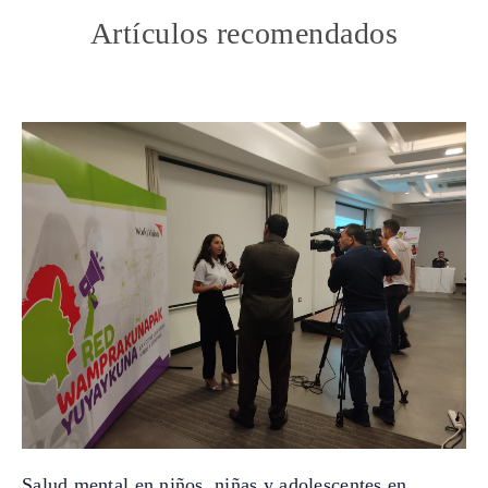
Artículos recomendados
Salud mental en niños, niñas y adolescentes en