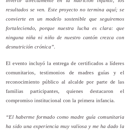
invertir directamente en la nutrición infantil, los
resultados se ven. Este proyecto no termina aquí; se
convierte en un modelo sostenible que seguiremos
fortaleciendo, porque nuestra lucha es clara: que
ninguna niña ni niño de nuestro cantón crezca con
desnutrición crónica”.
El evento incluyó la entrega de certificados a líderes
comunitarios, testimonios de madres guías y el
reconocimiento público al alcalde por parte de las
familias participantes, quienes destacaron el
compromiso institucional con la primera infancia.
“El haberme formado como madre guía comunitaria
ha sido una experiencia muy valiosa y me ha dado la