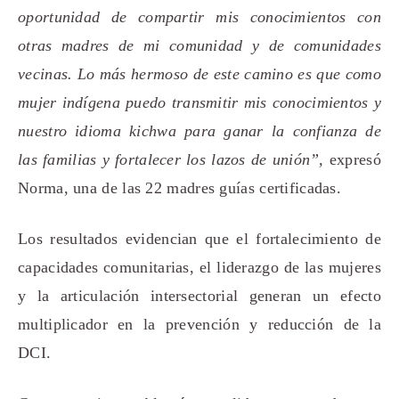
oportunidad de compartir mis conocimientos con
otras madres de mi comunidad y de comunidades
vecinas. Lo más hermoso de este camino es que como
mujer indígena puedo transmitir mis conocimientos y
nuestro idioma kichwa para ganar la confianza de
las familias y fortalecer los lazos de unión”,
expresó
Norma, una de las 22 madres guías certificadas.
Los resultados evidencian que el fortalecimiento de
capacidades comunitarias, el liderazgo de las mujeres
y la articulación intersectorial generan un efecto
multiplicador en la prevención y reducción de la
DCI.