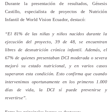
Durante la presentación de resultados, Génesis
Castillo, especialista de proyectos de Nutrición
Infantil de World Vision Ecuador, destacó:
“El 81% de las niñas y niños nacidos durante la
ejecución del proyecto, 39 de 48, se encuentran
libres de desnutrición crónica infantil. Además, el
67% de quienes presentaban DCI moderada o severa
mejoró su estado nutricional, y en varios casos
superaron esta condición. Esto confirma que cuando
intervenimos oportunamente en los primeros 1.000
días de vida, la DCI sí puede prevenirse y
revertirse”.
Entre los principales logros se destacan: