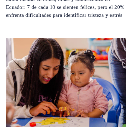
Ecuador: 7 de cada 10 se sienten felices, pero el 20%
enfrenta dificultades para identificar tristeza y estrés