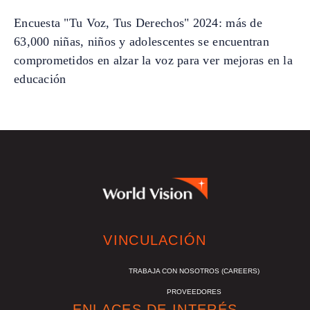
Encuesta "Tu Voz, Tus Derechos" 2024: más de
63,000 niñas, niños y adolescentes se encuentran
comprometidos en alzar la voz para ver mejoras en la
educación
VINCULACIÓN
TRABAJA CON NOSOTROS (CAREERS)
PROVEEDORES
ENLACES DE INTERÉS