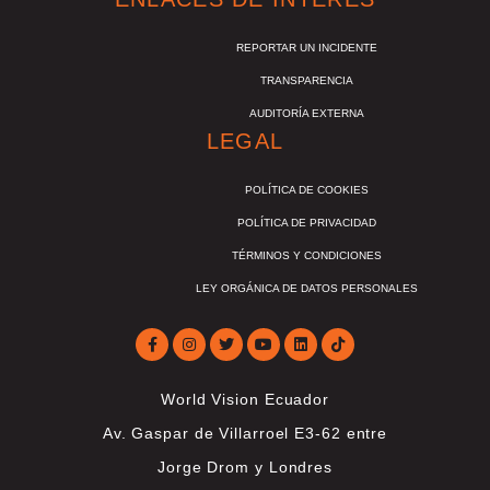
REPORTAR UN INCIDENTE
TRANSPARENCIA
AUDITORÍA EXTERNA
LEGAL
POLÍTICA DE COOKIES
POLÍTICA DE PRIVACIDAD
TÉRMINOS Y CONDICIONES
LEY ORGÁNICA DE DATOS PERSONALES
World Vision Ecuador
Av. Gaspar de Villarroel E3-62 entre
Jorge Drom y Londres