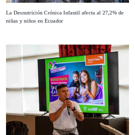
La Desnutrición Crónica Infantil afecta al 27,2% de
niñas y niños en Ecuador