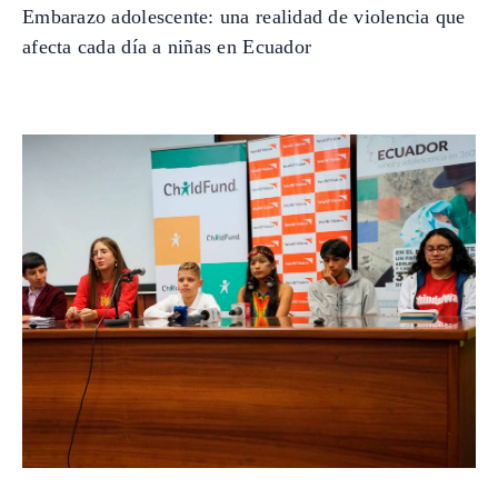
Embarazo adolescente: una realidad de violencia que
afecta cada día a niñas en Ecuador