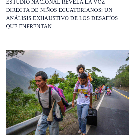
ESTUDIO NACIONAL REVELA LA VOZ
DIRECTA DE NIÑOS ECUATORIANOS: UN
ANÁLISIS EXHAUSTIVO DE LOS DESAFÍOS
QUE ENFRENTAN