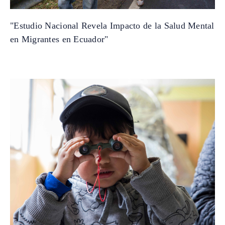
"Estudio Nacional Revela Impacto de la Salud Mental
en Migrantes en Ecuador"