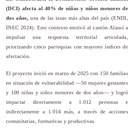
(DCI) afecta al 40% de niñas y niños menores de
dos años,
una de las tasas más altas del país (ENDI,
INEC 2024). Este contexto motivó al cantón Alausí a
impulsar una respuesta territorial articulada,
priorizando cinco parroquias con mayores índices de
afectación.
El proyecto inició en marzo de 2025 con 150 familias
en situación de vulnerabilidad —50 mujeres gestantes
y 100 niñas y niños menores de dos años— y logró
impactar directamente a 1.012 personas e
indirectamente a 1.014 más, a través de acciones
comunitarias, formativas y productivas.