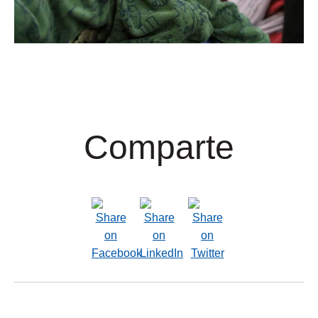
Comparte