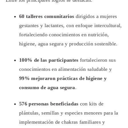
60 talleres comunitarios
dirigidos a mujeres
gestantes y lactantes, con enfoque intercultural,
fortaleciendo conocimientos en nutrición,
higiene, agua segura y producción sostenible.
100% de las participantes
fortalecieron sus
conocimientos en alimentación saludable y
99% mejoraron prácticas de higiene y
consumo de agua segura
.
576 personas beneficiadas
con kits de
plántulas, semillas y especies menores para la
implementación de chakras familiares y