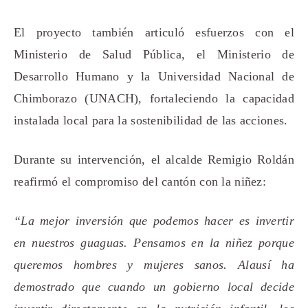
El proyecto también articuló esfuerzos con el
Ministerio de Salud Pública, el Ministerio de
Desarrollo Humano y la Universidad Nacional de
Chimborazo (UNACH), fortaleciendo la capacidad
instalada local para la sostenibilidad de las acciones.
Durante su intervención, el alcalde Remigio Roldán
reafirmó el compromiso del cantón con la niñez:
“La mejor inversión que podemos hacer es invertir
en nuestros guaguas. Pensamos en la niñez porque
queremos hombres y mujeres sanos. Alausí ha
demostrado que cuando un gobierno local decide