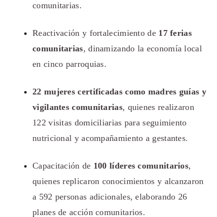
comunitarias.
Reactivación y fortalecimiento de
17 ferias
comunitarias
, dinamizando la economía local
en cinco parroquias.
22 mujeres certificadas como madres guías y
vigilantes comunitarias
, quienes realizaron
122 visitas domiciliarias para seguimiento
nutricional y acompañamiento a gestantes.
Capacitación de
100 líderes comunitarios
,
quienes replicaron conocimientos y alcanzaron
a 592 personas adicionales, elaborando 26
planes de acción comunitarios.