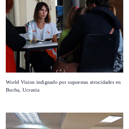
World Vision indignado por supuestas atrocidades en
Bucha, Ucrania