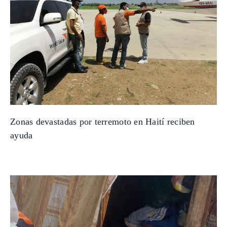
Zonas devastadas por terremoto en Haití reciben
ayuda