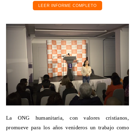
LEER INFORME COMPLETO
La ONG humanitaria, con valores cristianos,
promueve para los años venideros un trabajo como