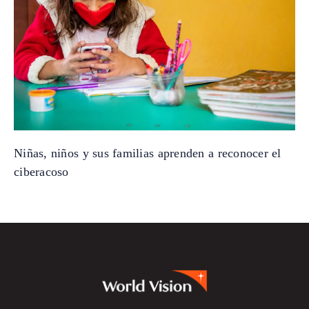
Niñas, niños y sus familias aprenden a reconocer el
ciberacoso