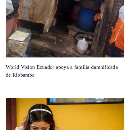
World Vision Ecuador apoya a familia damnificada
de Riobamba