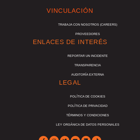
VINCULACIÓN
TRABAJA CON NOSOTROS (CAREERS)
PROVEEDORES
ENLACES DE INTERÉS
REPORTAR UN INCIDENTE
TRANSPARENCIA
AUDITORÍA EXTERNA
LEGAL
POLÍTICA DE COOKIES
POLÍTICA DE PRIVACIDAD
TÉRMINOS Y CONDICIONES
LEY ORGÁNICA DE DATOS PERSONALES