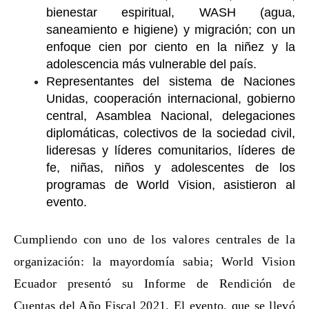
bienestar espiritual, WASH (agua,
saneamiento e higiene) y migración; con un
enfoque cien por ciento en la niñez y la
adolescencia más vulnerable del país.
Representantes del sistema de Naciones
Unidas, cooperación internacional, gobierno
central, Asamblea Nacional, delegaciones
diplomáticas, colectivos de la sociedad civil,
lideresas y líderes comunitarios, líderes de
fe, niñas, niños y adolescentes de los
programas de World Vision, asistieron al
evento.
Cumpliendo con uno de los valores centrales de la
organización: la mayordomía sabia; World Vision
Ecuador presentó su Informe de Rendición de
Cuentas del Año Fiscal 2021. El evento, que se llevó