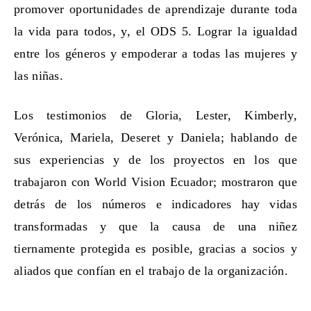
promover oportunidades de aprendizaje durante toda
la vida para todos, y, el ODS 5. Lograr la igualdad
entre los géneros y empoderar a todas las mujeres y
las niñas.
Los testimonios de Gloria, Lester, Kimberly,
Verónica, Mariela, Deseret y Daniela; hablando de
sus experiencias y de los proyectos en los que
trabajaron con World Vision Ecuador; mostraron que
detrás de los números e indicadores hay vidas
transformadas y que la causa de una niñez
tiernamente protegida es posible, gracias a socios y
aliados que confían en el trabajo de la organización.