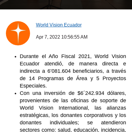
World Vision Ecuador
Apr 7, 2022 10:56:55 AM
Durante el Año Fiscal 2021, World Vision
Ecuador atendió, de manera directa e
indirecta a 6’081.604 beneficiarios, a través
de 14 Programas de Área y 5 Proyectos
Especiales.
Con una inversión de $6´242.934 dólares,
provenientes de las oficinas de soporte de
World Vision International, las alianzas
estratégicas, los donantes corporativos y los
donantes individuales; se atendieron
sectores como: salud, educación, incidencia,