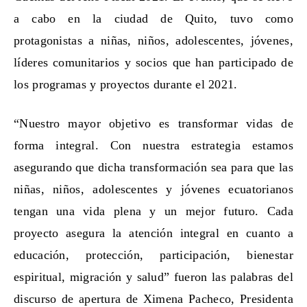
a cabo en la ciudad de Quito, tuvo como
protagonistas a niñas, niños, adolescentes, jóvenes,
líderes comunitarios y socios que han participado de
los programas y proyectos durante el 2021.
“Nuestro mayor objetivo es transformar vidas de
forma integral. Con nuestra estrategia estamos
asegurando que dicha transformación sea para que las
niñas, niños, adolescentes y jóvenes ecuatorianos
tengan una vida plena y un mejor futuro. Cada
proyecto asegura la atención integral en cuanto a
educación, protección, participación, bienestar
espiritual, migración y salud” fueron las palabras del
discurso de apertura de Ximena Pacheco, Presidenta