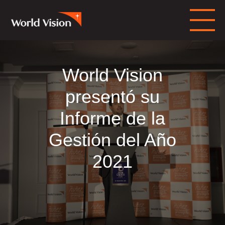
World Vision
presentó su
Informe de la
Gestión del Año
2021