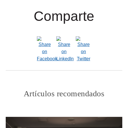
Comparte
Artículos recomendados