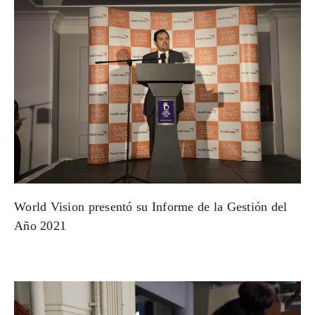
World Vision presentó su Informe de la Gestión del
Año 2021