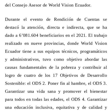
del Consejo Asesor de World Vision Ecuador.
Durante el evento de Rendición de Cuentas se
destacó la atención, directa e indirecta, que se ha
dado a 6’081.604 beneficiarios en el 2021. El trabajo
realizado en nueve provincias, donde World Vision
Ecuador tiene a sus equipos técnicos, programáticos
y administrativos, tuvo como objetivo abordar las
causas fundamentales de la pobreza y contribuir al
logro de cuatro de los 17 Objetivos de Desarrollo
Sostenible: el ODS 2. Poner fin al hambre, el ODS 3.
Garantizar una vida sana y promover el bienestar
para todos en todas las edades, el ODS 4. Garantizar
una educación inclusiva, equitativa y de calidad y