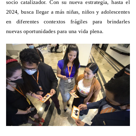
socio catalizador. Con su nueva estrategia, hasta el
2024, busca llegar a más niñas, niños y adolescentes
en diferentes contextos frágiles para brindarles
nuevas oportunidades para una vida plena.