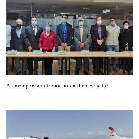
Alianza por la nutrición infantil en Ecuador