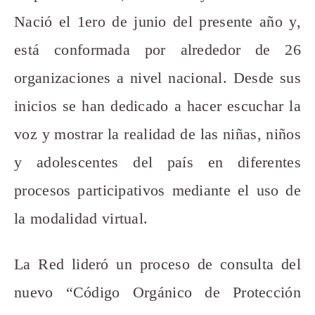
Nació el 1ero de junio del presente año y,
está conformada por alrededor de 26
organizaciones a nivel nacional. Desde sus
inicios se han dedicado a hacer escuchar la
voz y mostrar la realidad de las niñas, niños
y adolescentes del país en diferentes
procesos participativos mediante el uso de
la modalidad virtual.
La Red lideró un proceso de consulta del
nuevo “Código Orgánico de Protección