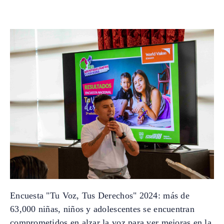
Encuesta "Tu Voz, Tus Derechos" 2024: más de
63,000 niñas, niños y adolescentes se encuentran
comprometidos en alzar la voz para ver mejoras en la