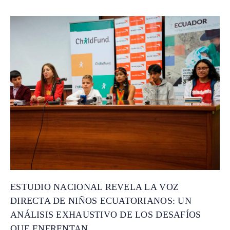
ESTUDIO NACIONAL REVELA LA VOZ
DIRECTA DE NIÑOS ECUATORIANOS: UN
ANÁLISIS EXHAUSTIVO DE LOS DESAFÍOS
QUE ENFRENTAN