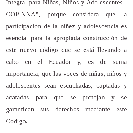
Integral para Niñas, Niños y Adolescentes -
COPINNA”, porque considera que la
participación de la niñez y adolescencia es
esencial para la apropiada construcción de
este nuevo código que se está llevando a
cabo en el Ecuador y, es de suma
importancia, que las voces de niñas, niños y
adolescentes sean escuchadas, captadas y
acatadas para que se protejan y se
garanticen sus derechos mediante este
Código.