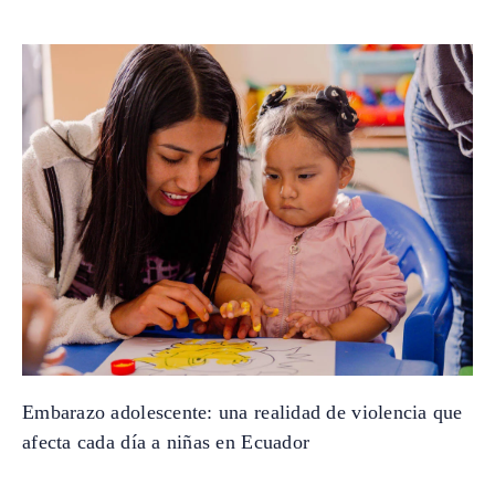
Embarazo adolescente: una realidad de violencia que
afecta cada día a niñas en Ecuador