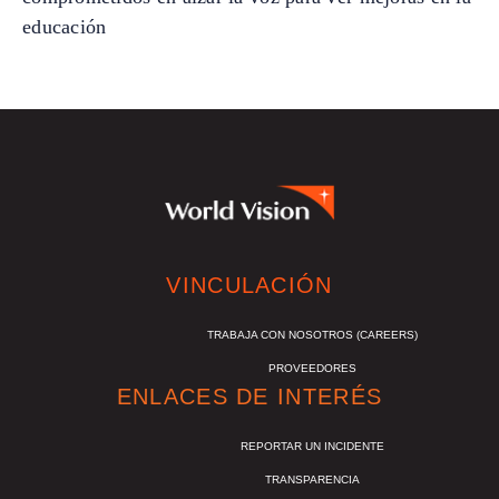
educación
VINCULACIÓN
TRABAJA CON NOSOTROS (CAREERS)
PROVEEDORES
ENLACES DE INTERÉS
REPORTAR UN INCIDENTE
TRANSPARENCIA