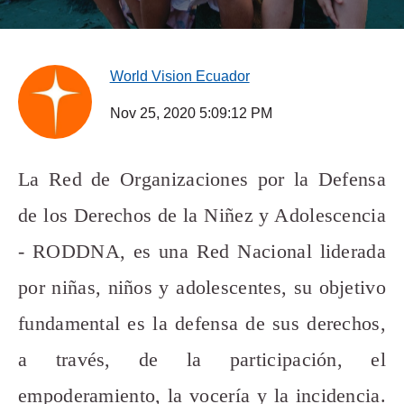
World Vision Ecuador
Nov 25, 2020 5:09:12 PM
La Red de Organizaciones por la Defensa
de los Derechos de la Niñez y Adolescencia
- RODDNA, es una Red Nacional liderada
por niñas, niños y adolescentes, su objetivo
fundamental es la defensa de sus derechos,
a través, de la participación, el
empoderamiento, la vocería y la incidencia.