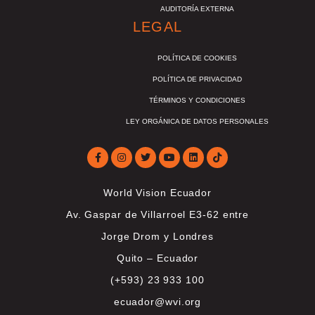
AUDITORÍA EXTERNA
LEGAL
POLÍTICA DE COOKIES
POLÍTICA DE PRIVACIDAD
TÉRMINOS Y CONDICIONES
LEY ORGÁNICA DE DATOS PERSONALES
World Vision Ecuador
Av. Gaspar de Villarroel E3-62 entre
Jorge Drom y Londres
Quito – Ecuador
(+593) 23 933 100
ecuador@wvi.org