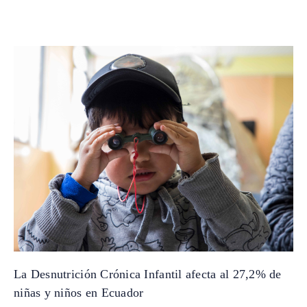
La Desnutrición Crónica Infantil afecta al 27,2% de
niñas y niños en Ecuador