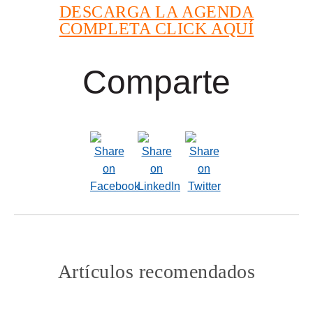
DESCARGA LA AGENDA
COMPLETA CLICK AQUÍ
Comparte
Artículos recomendados