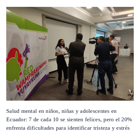
Salud mental en niños, niñas y adolescentes en
Ecuador: 7 de cada 10 se sienten felices, pero el 20%
enfrenta dificultades para identificar tristeza y estrés