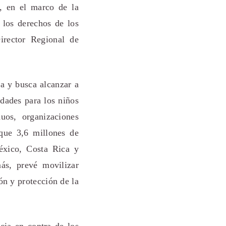
, en el marco de la
 los derechos de los
irector Regional de
a y busca alcanzar a
idades para los niños
uos, organizaciones
 que 3,6 millones de
éxico, Costa Rica y
ás, prevé movilizar
ón y protección de la