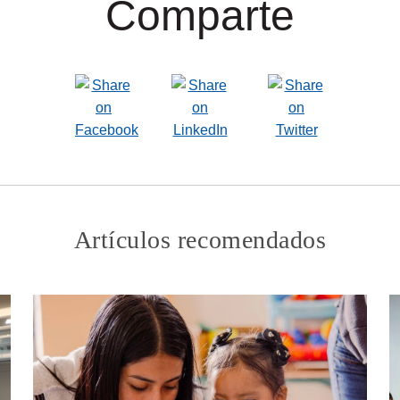
Comparte
Artículos recomendados