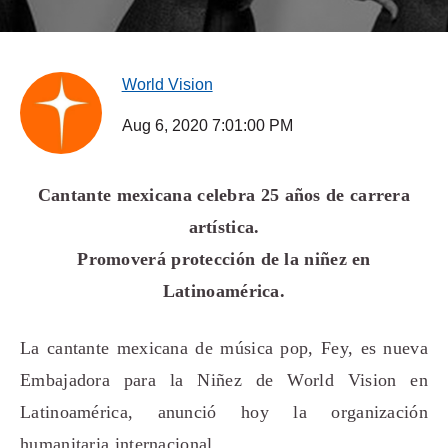
World Vision
Aug 6, 2020 7:01:00 PM
Cantante mexicana celebra 25 años de carrera
artística.
Promoverá protección de la niñez en
Latinoamérica.
La cantante mexicana de música pop, Fey, es nueva
Embajadora para la Niñez de World Vision en
Latinoamérica, anunció hoy la organización
humanitaria internacional.