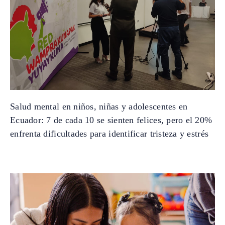
Salud mental en niños, niñas y adolescentes en
Ecuador: 7 de cada 10 se sienten felices, pero el 20%
enfrenta dificultades para identificar tristeza y estrés