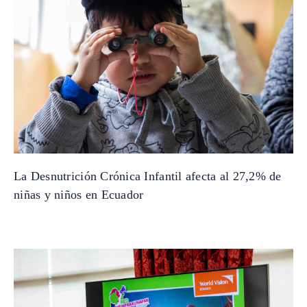
La Desnutrición Crónica Infantil afecta al 27,2% de
niñas y niños en Ecuador