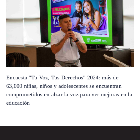
Encuesta "Tu Voz, Tus Derechos" 2024: más de
63,000 niñas, niños y adolescentes se encuentran
comprometidos en alzar la voz para ver mejoras en la
educación