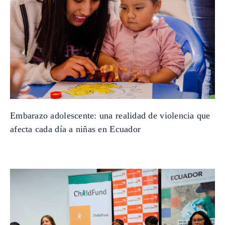
Embarazo adolescente: una realidad de violencia que
afecta cada día a niñas en Ecuador