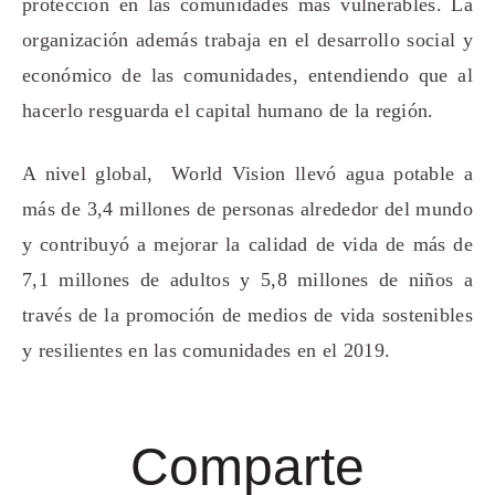
protección en las comunidades más vulnerables. La
organización además trabaja en el desarrollo social y
económico de las comunidades, entendiendo que al
hacerlo resguarda el capital humano de la región.
A nivel global, World Vision llevó
agua
potable a
más de 3,4 millones de personas alrededor del mundo
y contribuyó a mejorar la
calidad
de vida de más de
7,1 millones de adultos y 5,8 millones de niños a
través de la promoción de medios de vida sostenibles
y resilientes en las comunidades en el 2019.
Comparte