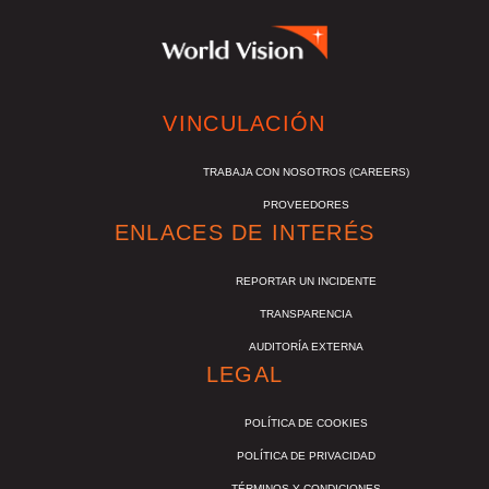
VINCULACIÓN
TRABAJA CON NOSOTROS (CAREERS)
PROVEEDORES
ENLACES DE INTERÉS
REPORTAR UN INCIDENTE
TRANSPARENCIA
AUDITORÍA EXTERNA
LEGAL
POLÍTICA DE COOKIES
POLÍTICA DE PRIVACIDAD
TÉRMINOS Y CONDICIONES