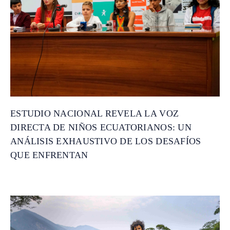
ESTUDIO NACIONAL REVELA LA VOZ
DIRECTA DE NIÑOS ECUATORIANOS: UN
ANÁLISIS EXHAUSTIVO DE LOS DESAFÍOS
QUE ENFRENTAN