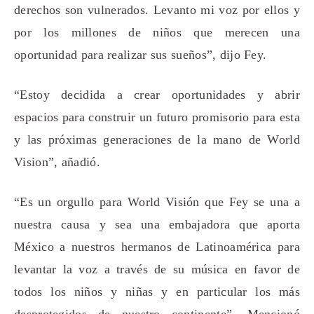
derechos son vulnerados. Levanto mi voz por ellos y
por los millones de niños que merecen una
oportunidad para realizar sus sueños”, dijo Fey.
“Estoy decidida a crear oportunidades y abrir
espacios para construir un futuro promisorio para esta
y las próximas generaciones de la mano de World
Vision”, añadió.
“Es un orgullo para World Visión que Fey se una a
nuestra causa y sea una embajadora que aporta
México a nuestros hermanos de Latinoamérica para
levantar la voz a través de su música en favor de
todos los niños y niñas y en particular los más
desprotegidos de nuestro continente”. Mencionó