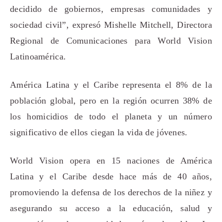
decidido de gobiernos, empresas comunidades y
sociedad civil”, expresó Mishelle Mitchell, Directora
Regional de Comunicaciones para World Vision
Latinoamérica.
América Latina y el Caribe representa el 8% de la
población global, pero en la región ocurren 38% de
los homicidios de todo el planeta y un número
significativo de ellos ciegan la vida de jóvenes.
World Vision opera en 15 naciones de América
Latina y el Caribe desde hace más de 40 años,
promoviendo la defensa de los derechos de la niñez y
asegurando su acceso a la educación, salud y