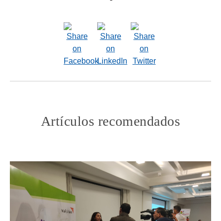
Artículos recomendados