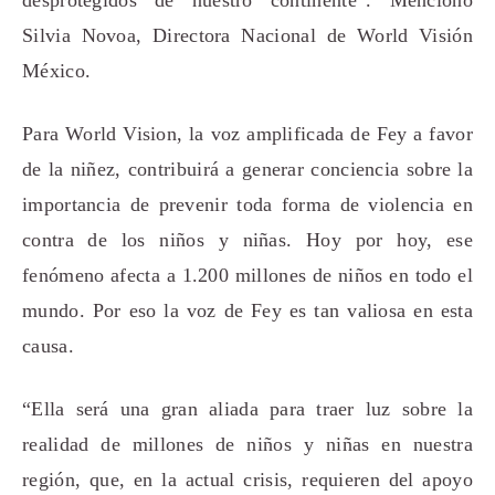
Silvia Novoa, Directora Nacional de World Visión
México.
Para World Vision, la voz amplificada de Fey a favor
de la niñez, contribuirá a generar conciencia sobre la
importancia de prevenir toda forma de violencia en
contra de los niños y niñas. Hoy por hoy, ese
fenómeno afecta a 1.200 millones de niños en todo el
mundo. Por eso la voz de Fey es tan valiosa en esta
causa.
“Ella será una gran aliada para traer luz sobre la
realidad de millones de niños y niñas en nuestra
región, que, en la actual crisis, requieren del apoyo