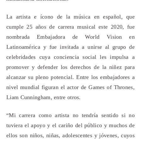
La artista e ícono de la música en español, que
cumple 25 años de carrera musical este 2020, fue
nombrada Embajadora de World Vision en
Latinoamérica y fue invitada a unirse al grupo de
celebridades cuya conciencia social les impulsa a
promover y defender los derechos de la niñez para
alcanzar su pleno potencial. Entre los embajadores a
nivel mundial figuran el actor de Games of Thrones,
Liam Cunningham, entre otros.
“Mi carrera como artista no tendría sentido si no
tuviera el apoyo y el cariño del público y muchos de
ellos son niños, niñas, adolescentes y jóvenes, cuyos