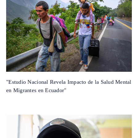
"Estudio Nacional Revela Impacto de la Salud Mental
en Migrantes en Ecuador"