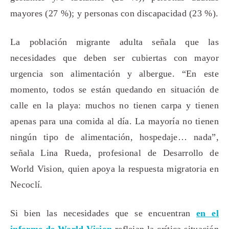
mayores (27 %); y personas con discapacidad (23 %).
La población migrante adulta señala que las
necesidades que deben ser cubiertas con mayor
urgencia son alimentación y albergue. “En este
momento, todos se están quedando en situación de
calle en la playa: muchos no tienen carpa y tienen
apenas para una comida al día. La mayoría no tienen
ningún tipo de alimentación, hospedaje… nada”,
señala Lina Rueda, profesional de Desarrollo de
World Vision, quien apoya la respuesta migratoria en
Necoclí.
Si bien las necesidades que se encuentran
en el
informe de World Vision
reflejan la crítica situación