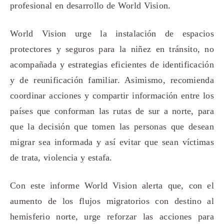
profesional en desarrollo de World Vision.
World Vision urge la instalación de espacios
protectores y seguros para la niñez en tránsito, no
acompañada y estrategias eficientes de identificación
y de reunificación familiar. Asimismo, recomienda
coordinar acciones y compartir información entre los
países que conforman las rutas de sur a norte, para
que la decisión que tomen las personas que desean
migrar sea informada y así evitar que sean víctimas
de trata, violencia y estafa.
Con este informe World Vision alerta que, con el
aumento de los flujos migratorios con destino al
hemisferio norte, urge reforzar las acciones para