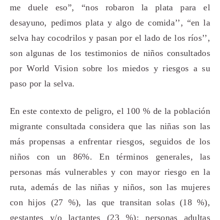
me duele eso”, “nos robaron la plata para el
desayuno, pedimos plata y algo de comida’’, “en la
selva hay cocodrilos y pasan por el lado de los ríos’’,
son algunas de los testimonios de niños consultados
por World Vision sobre los miedos y riesgos a su
paso por la selva.
En este contexto de peligro, el 100 % de la población
migrante consultada considera que las niñas son las
más propensas a enfrentar riesgos, seguidos de los
niños con un 86%. En términos generales, las
personas más vulnerables y con mayor riesgo en la
ruta, además de las niñas y niños, son las mujeres
con hijos (27 %), las que transitan solas (18 %),
gestantes y/o lactantes (23 %); personas adultas