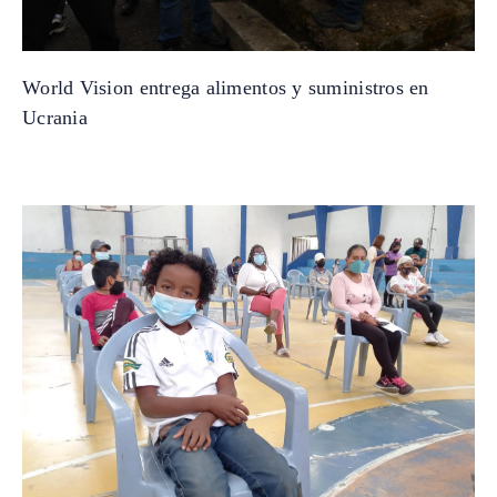
World Vision entrega alimentos y suministros en
Ucrania