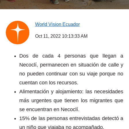
World Vision Ecuador
Oct 11, 2022 10:13:33 AM
Dos de cada 4 personas que llegan a
Necoclí, permanecen en situación de calle y
no pueden continuar con su viaje porque no
cuentan con los recursos.
Alimentación y alojamiento: las necesidades
más urgentes que tienen los migrantes que
se encuentran en Necoclí.
15% de las personas entrevistadas detectó a
un niño que viajaba no acompañado.