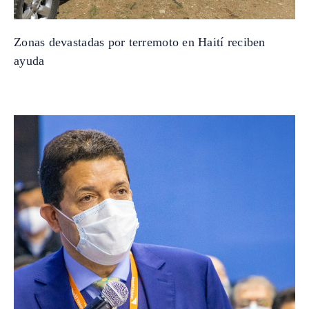
Zonas devastadas por terremoto en Haití reciben
ayuda