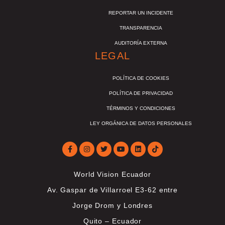
REPORTAR UN INCIDENTE
TRANSPARENCIA
AUDITORÍA EXTERNA
LEGAL
POLÍTICA DE COOKIES
POLÍTICA DE PRIVACIDAD
TÉRMINOS Y CONDICIONES
LEY ORGÁNICA DE DATOS PERSONALES
World Vision Ecuador
Av. Gaspar de Villarroel E3-62 entre
Jorge Drom y Londres
Quito – Ecuador