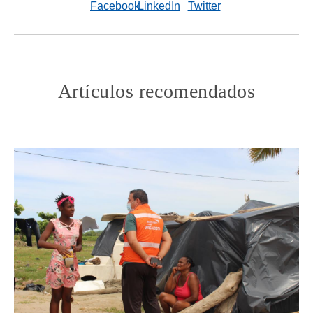
Artículos recomendados