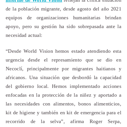
de la población migrante, desde agosto del año 2021
equipos de organizaciones humanitarias brindan
apoyo, pero su gestión ha sido sobrepasada ante la
necesidad actual:
“Desde World Vision hemos estado atendiendo esta
urgencia desde el represamiento que se dio en
Necoclí, principalmente por migrantes haitianos y
africanos. Una situación que desbordó la capacidad
del gobierno local. Hemos implementado acciones
enfocadas en la protección de la niñez y aportado a
las necesidades con alimentos, bonos alimenticios,
kit de higiene y también en kit de emergencia para el
recorrido de la selva”, afirma Roger Serpa,