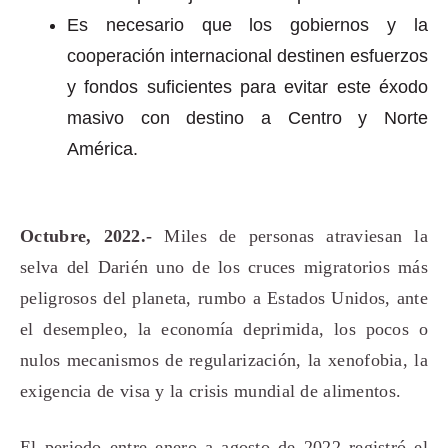
Es necesario que los gobiernos y la
cooperación internacional destinen esfuerzos
y fondos suficientes para evitar este éxodo
masivo con destino a Centro y Norte
América.
Octubre, 2022.-
Miles de personas atraviesan la
selva del Darién uno de los cruces migratorios más
peligrosos del planeta, rumbo a Estados Unidos, ante
el desempleo, la economía deprimida, los pocos o
nulos mecanismos de regularización, la xenofobia, la
exigencia de visa y la crisis mundial de alimentos.
El periodo entre enero a agosto de 2022 registró el