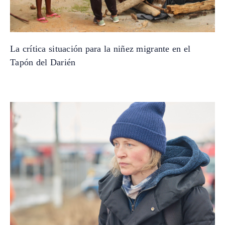
La crítica situación para la niñez migrante en el
Tapón del Darién