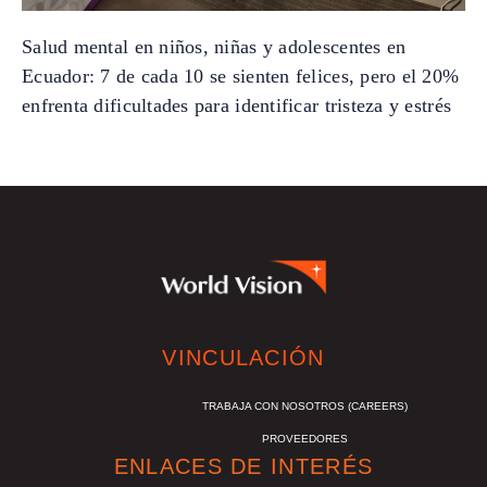
Salud mental en niños, niñas y adolescentes en
Ecuador: 7 de cada 10 se sienten felices, pero el 20%
enfrenta dificultades para identificar tristeza y estrés
VINCULACIÓN
TRABAJA CON NOSOTROS (CAREERS)
PROVEEDORES
ENLACES DE INTERÉS