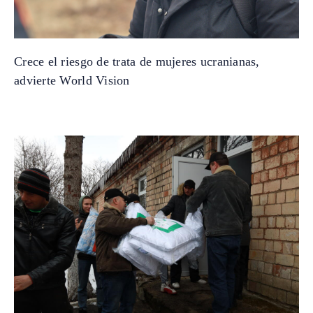
Crece el riesgo de trata de mujeres ucranianas,
advierte World Vision