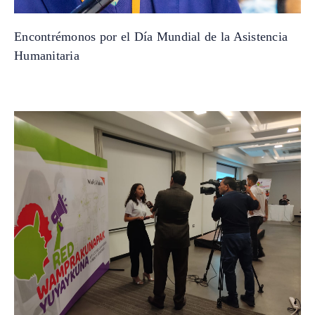
Encontrémonos por el Día Mundial de la Asistencia
Humanitaria