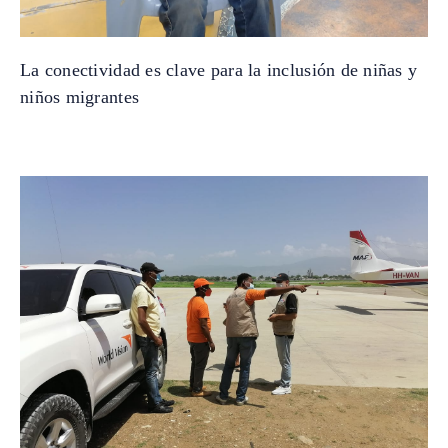
La conectividad es clave para la inclusión de niñas y
niños migrantes