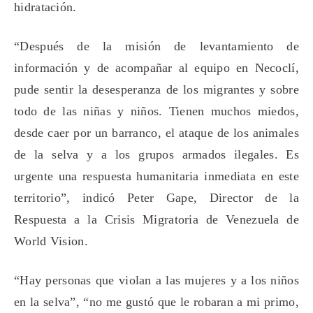
hidratación.
“Después de la misión de levantamiento de
información y de acompañar al equipo en Necoclí,
pude sentir la desesperanza de los migrantes y sobre
todo de las niñas y niños. Tienen muchos miedos,
desde caer por un barranco, el ataque de los animales
de la selva y a los grupos armados ilegales. Es
urgente una respuesta humanitaria inmediata en este
territorio”, indicó Peter Gape, Director de la
Respuesta a la Crisis Migratoria de Venezuela de
World Vision.
“Hay personas que violan a las mujeres y a los niños
en la selva”, “no me gustó que le robaran a mi primo,