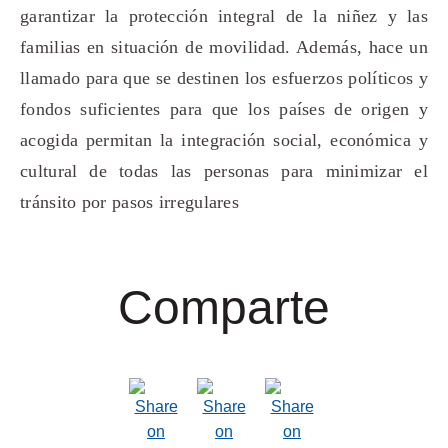
garantizar la protección integral de la niñez y las
familias en situación de movilidad. Además, hace un
llamado para que se destinen los esfuerzos políticos y
fondos suficientes para que los países de origen y
acogida permitan la integración social, económica y
cultural de todas las personas para minimizar el
tránsito por pasos irregulares
Comparte