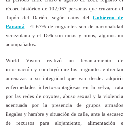
récord histórico de 102,067 personas que cruzaron el
Tapón del Darién, según datos del
Gobierno de
Panamá
. El 67% de migrantes son de nacionalidad
.
venezolana y el 15% son niñas y niños, algunos no
acompañados.
World Vision realizó un levantamiento de
información y concluyó que los migrantes enfrentan
amenazas a su integridad que van desde: adquirir
enfermedades infecto-contagiosas en la selva, trata
por las redes de coyotes, abuso sexual y la violencia
acentuada por la presencia de grupos armados
ilegales y hambre y situación de calle, ante la escasez
de recursos para alojamiento, alimentación e