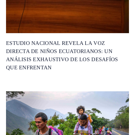
ESTUDIO NACIONAL REVELA LA VOZ
DIRECTA DE NIÑOS ECUATORIANOS: UN
ANÁLISIS EXHAUSTIVO DE LOS DESAFÍOS
QUE ENFRENTAN