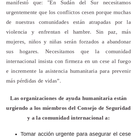
manifestó que: "En Sudán del Sur necesitamos
urgentemente que los conflictos cesen porque muchas
de nuestras comunidades están atrapadas por la
violencia y enfrentan el hambre. Sin paz, más
mujeres, niños y niñas serán forzados a abandonar
sus hogares. Necesitamos que la comunidad
internacional insista con firmeza en un cese al fuego
e incremente la asistencia humanitaria para prevenir
más pérdidas de vidas”.
Las organizaciones de ayuda humanitaria están
urgiendo a los miembros del Consejo de Seguridad
y a la comunidad internacional a:
Tomar acción urgente para asegurar el cese