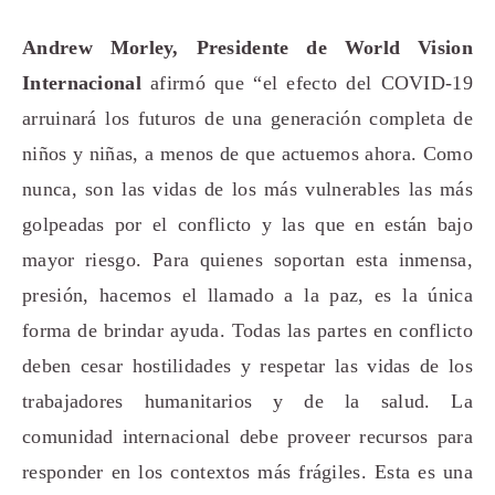
Andrew Morley, Presidente de World Vision
Internacional
afirmó que “el efecto del COVID-19
arruinará los futuros de una generación completa de
niños y niñas, a menos de que actuemos ahora. Como
nunca, son las vidas de los más vulnerables las más
golpeadas por el conflicto y las que en están bajo
mayor riesgo. Para quienes soportan esta inmensa,
presión, hacemos el llamado a la paz, es la única
forma de brindar ayuda. Todas las partes en conflicto
deben cesar hostilidades y respetar las vidas de los
trabajadores humanitarios y de la salud. La
comunidad internacional debe proveer recursos para
responder en los contextos más frágiles. Esta es una