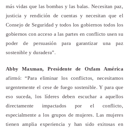
más vidas que las bombas y las balas. Necesitan paz,
justicia y rendición de cuentas y necesitan que el
Consejo de Seguridad y todos los gobiernos todos los
gobiernos con acceso a las partes en conflicto usen su
poder de persuasión para garantizar una paz
sostenible y duradera”.
Abby Maxman, Presidente de Oxfam América
afirmó: “Para eliminar los conflictos, necesitamos
urgentemente el cese de fuego sostenible. Y para que
eso suceda, los líderes deben escuchar a aquellos
directamente impactados por el conflicto,
especialmente a los grupos de mujeres. Las mujeres
tienen amplia experiencia y han sido exitosas en