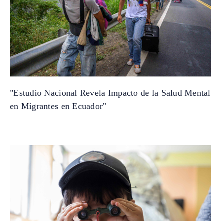
"Estudio Nacional Revela Impacto de la Salud Mental
en Migrantes en Ecuador"