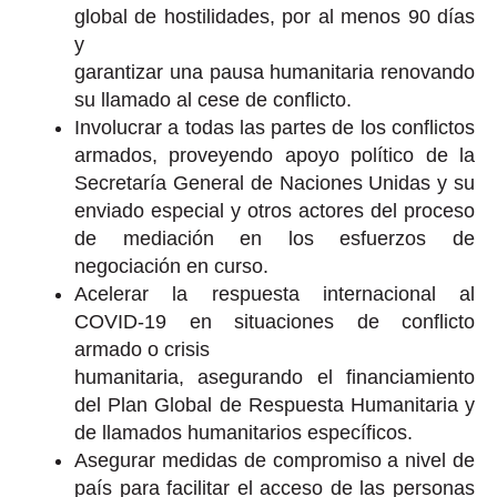
global de hostilidades, por al menos 90 días
y
garantizar una pausa humanitaria renovando
su llamado al cese de conflicto.
Involucrar a todas las partes de los conflictos
armados, proveyendo apoyo político de la
Secretaría General de Naciones Unidas y su
enviado especial y otros actores del proceso
de mediación en los esfuerzos de
negociación en curso.
Acelerar la respuesta internacional al
COVID-19 en situaciones de conflicto
armado o crisis
humanitaria, asegurando el financiamiento
del Plan Global de Respuesta Humanitaria y
de llamados humanitarios específicos.
Asegurar medidas de compromiso a nivel de
país para facilitar el acceso de las personas