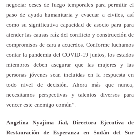
negociar ceses de fuego temporales para permitir el
paso de ayuda humanitaria y evacuar a civiles, así
como su significativa capacidad de asocio para para
atender las causas raíz del conflicto y construcción de
compromisos de cara a acuerdos. Conforme luchamos
contar la pandemia del COVID-19 juntos, los estados
miembros deben asegurar que las mujeres y las
personas jóvenes sean incluidas en la respuesta en
todo nivel de decisión. Ahora más que nunca,
necesitamos perspectivas y talentos diversos para
vencer este enemigo común”.
Angelina Nyajima Jial, Directora Ejecutiva de
Restauración de Esperanza en Sudán del Sur