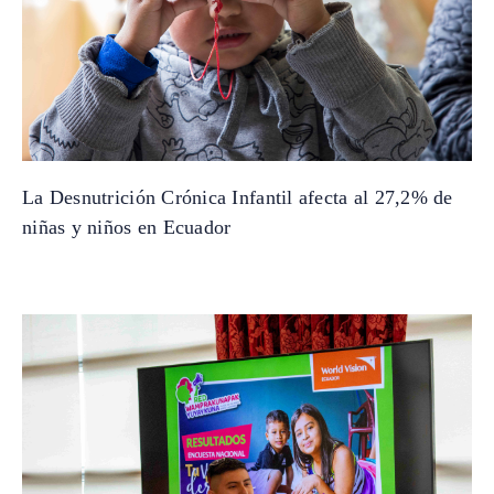
La Desnutrición Crónica Infantil afecta al 27,2% de
niñas y niños en Ecuador