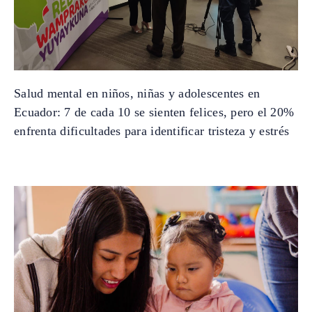
Salud mental en niños, niñas y adolescentes en
Ecuador: 7 de cada 10 se sienten felices, pero el 20%
enfrenta dificultades para identificar tristeza y estrés