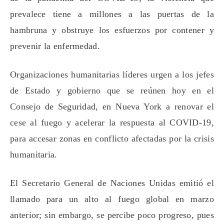
prevalece tiene a millones a las puertas de la
hambruna y obstruye los esfuerzos por contener y
prevenir la enfermedad.
Organizaciones humanitarias líderes urgen a los jefes
de Estado y gobierno que se reúnen hoy en el
Consejo de Seguridad, en Nueva York a renovar el
cese al fuego y acelerar la respuesta al COVID-19,
para accesar zonas en conflicto afectadas por la crisis
humanitaria.
El Secretario General de Naciones Unidas emitió el
llamado para un alto al fuego global en marzo
anterior; sin embargo, se percibe poco progreso, pues