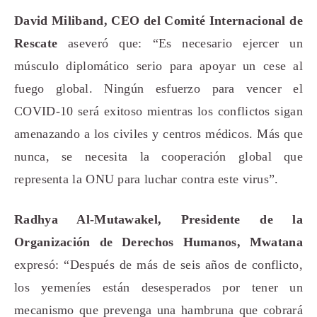
David Miliband, CEO del Comité Internacional de
Rescate
aseveró que: “Es necesario ejercer un
músculo diplomático serio para apoyar un cese al
fuego global. Ningún esfuerzo para vencer el
COVID-10 será exitoso mientras los conflictos sigan
amenazando a los civiles y centros médicos. Más que
nunca, se necesita la cooperación global que
representa la ONU para luchar contra este virus”.
Radhya Al-Mutawakel, Presidente de la
Organización de Derechos Humanos, Mwatana
expresó: “Después de más de seis años de conflicto,
los yemeníes están desesperados por tener un
mecanismo que prevenga una hambruna que cobrará