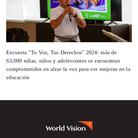
Encuesta "Tu Voz, Tus Derechos" 2024: más de
63,000 niñas, niños y adolescentes se encuentran
comprometidos en alzar la voz para ver mejoras en la
educación