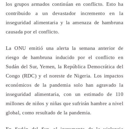
los grupos armados continúan en conflicto. Esto ha
contribuido a un devastador incremento en la
inseguridad alimentaria y la amenaza de hambruna
causada por el conflicto.
La ONU emitió una alerta la semana anterior de
riesgo de hambruna inducido por el conflicto en
Sudán del Sur, Yemen, la República Democrática del
Congo (RDC) y el noreste de Nigeria. Los impactos
económicos de la pandemia solo han agravado la
inseguridad alimentaria, con un estimado de 110
millones de niños y niñas que sufrirán hambre a nivel
global, como resultado de la pandemia.
En Sudán del Sur, el incremento de la violencia