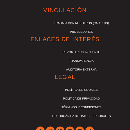
VINCULACIÓN
TRABAJA CON NOSOTROS (CAREERS)
PROVEEDORES
ENLACES DE INTERÉS
REPORTAR UN INCIDENTE
TRANSPARENCIA
AUDITORÍA EXTERNA
LEGAL
POLÍTICA DE COOKIES
POLÍTICA DE PRIVACIDAD
TÉRMINOS Y CONDICIONES
LEY ORGÁNICA DE DATOS PERSONALES