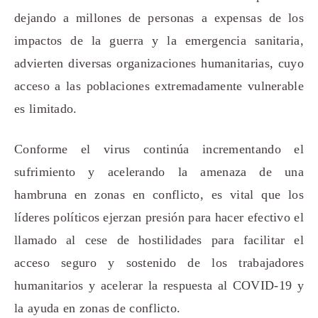
dejando a millones de personas a expensas de los
impactos de la guerra y la emergencia sanitaria,
advierten diversas organizaciones humanitarias, cuyo
acceso a las poblaciones extremadamente vulnerable
es limitado.
Conforme el virus continúa incrementando el
sufrimiento y acelerando la amenaza de una
hambruna en zonas en conflicto, es vital que los
líderes políticos ejerzan presión para hacer efectivo el
llamado al cese de hostilidades para facilitar el
acceso seguro y sostenido de los trabajadores
humanitarios y acelerar la respuesta al COVID-19 y
la ayuda en zonas de conflicto.