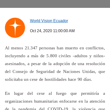
World Vision Ecuador
Oct 24, 2020 11:00:00 AM
Al menos 21.347 personas han muerto en conflictos,
incluyendo a más de 5.800 civiles -adultos y niños-
asesinados, a pesar de la adopción de una resolución
del Consejo de Seguridad de Naciones Unidas, que
solicitaba un cese de hostilidades hace 90 días.
En lugar del cese al fuego que permitiría a
organizaciones humanitarias enfocarse en la atención
de la pandemia del COVID-19, la violencia que