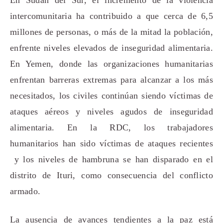
intercomunitaria ha contribuido a que cerca de 6,5
millones de personas, o más de la mitad la población,
enfrente niveles elevados de inseguridad alimentaria.
En Yemen, donde las organizaciones humanitarias
enfrentan barreras extremas para alcanzar a los más
necesitados, los civiles continúan siendo víctimas de
ataques aéreos y niveles agudos de inseguridad
alimentaria. En la RDC, los trabajadores
humanitarios han sido víctimas de ataques recientes
y los niveles de hambruna se han disparado en el
distrito de Ituri, como consecuencia del conflicto
armado.
La ausencia de avances tendientes a la paz está