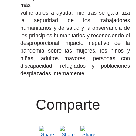
más
vulnerables a ayuda, mientras se garantiza
la seguridad de los trabajadores
humanitarios y de salud y la observancia de
los principios humanitarios y reconociendo el
desproporcional impacto negativo de la
pandemia sobre las mujeres, los niños y
niñas, adultos mayores, personas con
discapacidad, refugiados y poblaciones
desplazadas internamente.
Comparte