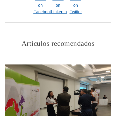
Artículos recomendados