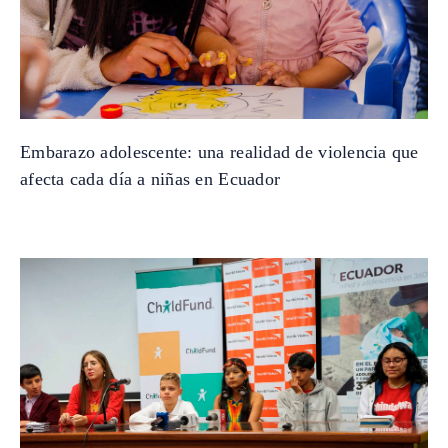
Embarazo adolescente: una realidad de violencia que
afecta cada día a niñas en Ecuador