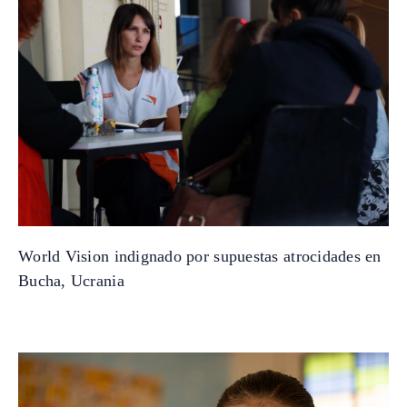
World Vision indignado por supuestas atrocidades en
Bucha, Ucrania