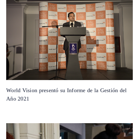
World Vision presentó su Informe de la Gestión del
Año 2021