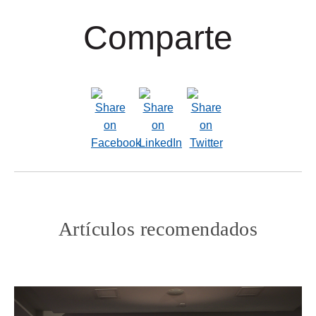
Comparte
Artículos recomendados