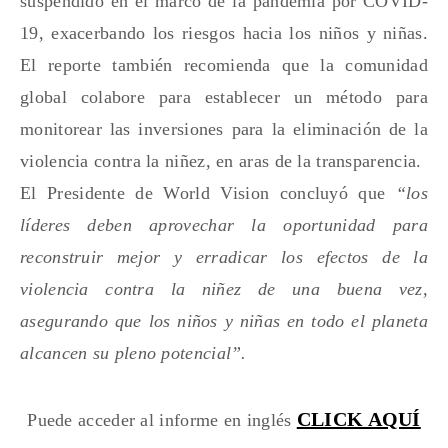
suspendido en el marco de la pandemia por COVID-
19, exacerbando los riesgos hacia los niños y niñas.
El reporte también recomienda que la comunidad
global colabore para establecer un método para
monitorear las inversiones para la eliminación de la
violencia contra la niñez, en aras de la transparencia.
El Presidente de World Vision concluyó que
“los
líderes deben aprovechar la oportunidad para
reconstruir mejor y erradicar los efectos de la
violencia contra la niñez de una buena vez,
asegurando que los niños y niñas en todo el planeta
alcancen su pleno potencial”.
CLICK AQUÍ
Puede acceder al informe en inglés