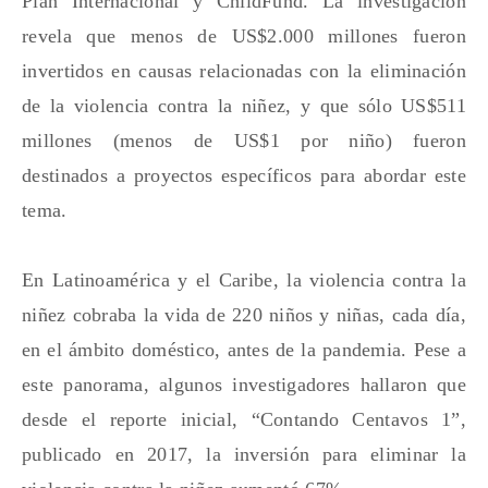
Plan Internacional y ChildFund. La investigación
revela que menos de US$2.000 millones fueron
invertidos en causas relacionadas con la eliminación
de la violencia contra la niñez, y que sólo US$511
millones (menos de US$1 por niño) fueron
destinados a proyectos específicos para abordar este
tema.
En Latinoamérica y el Caribe, la violencia contra la
niñez cobraba la vida de 220 niños y niñas, cada día,
en el ámbito doméstico, antes de la pandemia. Pese a
este panorama, algunos investigadores hallaron que
desde el reporte inicial, “Contando Centavos 1”,
publicado en 2017, la inversión para eliminar la