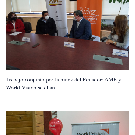
Trabajo conjunto por la niñez del Ecuador: AME y
World Vision se alían