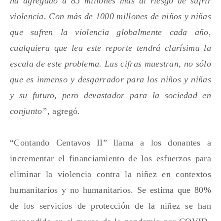
ha agregado a 85 millones más al riesgo de sufrir
violencia. Con más de 1000 millones de niños y niñas
que sufren la violencia globalmente cada año,
cualquiera que lea este reporte tendrá clarísima la
escala de este problema. Las cifras muestran, no sólo
que es inmenso y desgarrador para los niños y niñas
y su futuro, pero devastador para la sociedad en
conjunto”,
agregó.
“Contando Centavos II” llama a los donantes a
incrementar el financiamiento de los esfuerzos para
eliminar la violencia contra la niñez en contextos
humanitarios y no humanitarios. Se estima que 80%
de los servicios de protección de la niñez se han