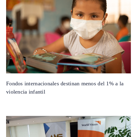
Fondos internacionales destinan menos del 1% a la
violencia infantil