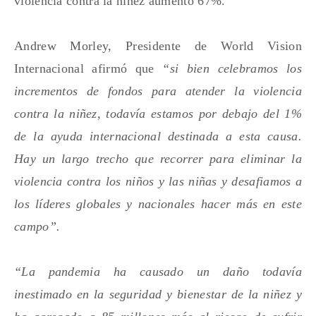
violencia contra la niñez aumentó 67%.
Andrew Morley, Presidente de World Vision
Internacional afirmó que
“si bien celebramos los
incrementos de fondos para atender la violencia
contra la niñez, todavía estamos por debajo del 1%
de la ayuda internacional destinada a esta causa.
Hay un largo trecho que recorrer para eliminar la
violencia contra los niños y las niñas y desafiamos a
los líderes globales y nacionales hacer más en este
campo”.
“La pandemia ha causado un daño todavía
inestimado en la seguridad y bienestar de la niñez y