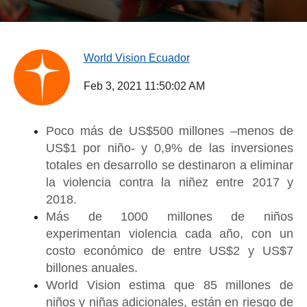
World Vision Ecuador
Feb 3, 2021 11:50:02 AM
Poco más de US$500 millones –menos de
US$1 por niño- y 0,9% de las inversiones
totales en desarrollo se destinaron a eliminar
la violencia contra la niñez entre 2017 y
2018.
Más de 1000 millones de niños
experimentan violencia cada año, con un
costo económico de entre US$2 y US$7
billones anuales.
World Vision estima que 85 millones de
niños y niñas adicionales, están en riesgo de