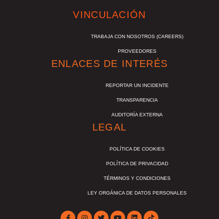
VINCULACIÓN
TRABAJA CON NOSOTROS (CAREERS)
PROVEEDORES
ENLACES DE INTERÉS
REPORTAR UN INCIDENTE
TRANSPARENCIA
AUDITORÍA EXTERNA
LEGAL
POLÍTICA DE COOKIES
POLÍTICA DE PRIVACIDAD
TÉRMINOS Y CONDICIONES
LEY ORGÁNICA DE DATOS PERSONALES