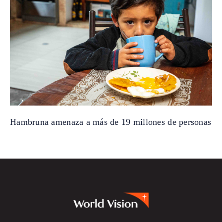
Hambruna amenaza a más de 19 millones de personas