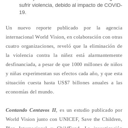
sufrir violencia, debido al impacto de COVID-
19.
Un nuevo reporte publicado por la agencia
internacional World Vision, en colaboración con otras
cuatro organizaciones, reveló que la eliminación de
la violencia contra la niñez está alarmantemente
desfinanciada, a pesar de que 1000 millones de niños
y niñas experimentan sus efectos cada año, y que esta
situación cuesta hasta US$7 billones anuales a las
economías del mundo.
Contando Centavos II
, es un estudio publicado por
World Vision junto con UNICEF, Save the Children,