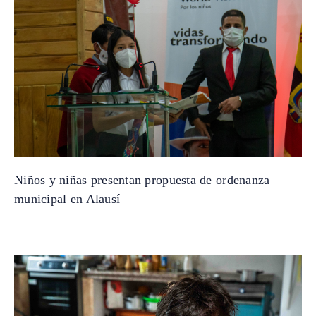
Niños y niñas presentan propuesta de ordenanza
municipal en Alausí