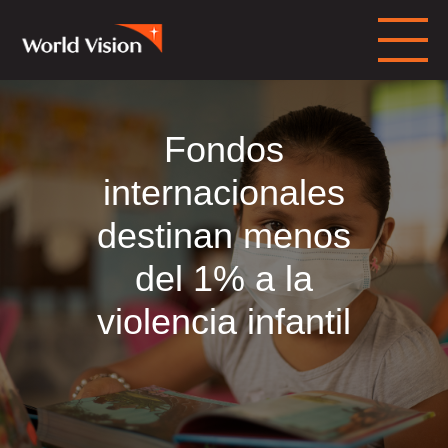
Fondos
internacionales
destinan menos
del 1% a la
violencia infantil