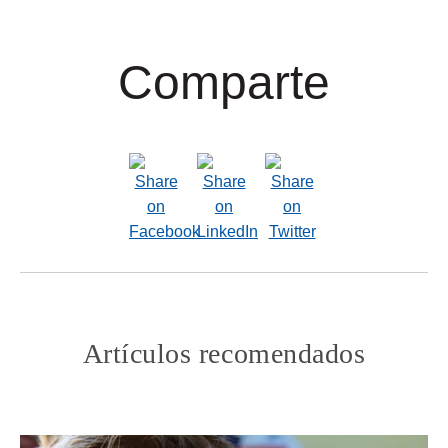
Comparte
Artículos recomendados