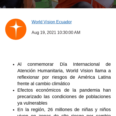
World Vision Ecuador
Aug 19, 2021 10:30:00 AM
Al conmemorar Día Internacional de
Atención Humanitaria, World Vision llama a
reflexionar por riesgos de América Latina
frente al cambio climático
Efectos económicos de la pandemia han
precarizado las condiciones de poblaciones
ya vulnerables
En la región, 26 millones de niñas y niños
viven en zonas de alto riesgo por cambio