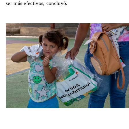
ser más efectivos, concluyó.