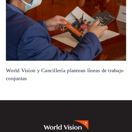
World Vision y Cancillería plantean líneas de trabajo
conjuntas