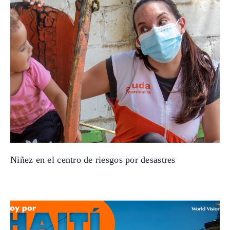
Niñez en el centro de riesgos por desastres