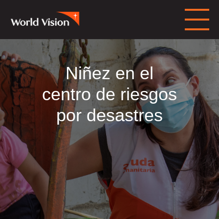
Niñez en el
centro de riesgos
por desastres