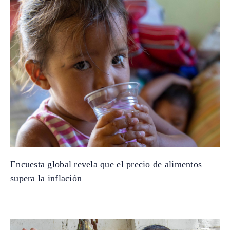
Encuesta global revela que el precio de alimentos
supera la inflación