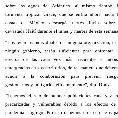
sobre las aguas del Atlántico, al mismo tiempo. 
tormenta tropical Grace, que se enfila ahora hacia l
costas de México, descargó fuertes lluvias sobre 
devastada Haití durante el lunes y martes de esta semana
“Los recursos individuales de ninguna organización, ni
ningún gobierno, serán suficientes para enfrentar l
efectos de las cada vez más frecuentes e intens
emergencias en sus territorios, de tal manera que debe
acudir a la colaboración para prevenir riesgo
gestionarlos y mitigarlos eficientemente”, dijo Diniz.
“Tenemos el reto de atender poblaciones cada vez m
precarizadas y vulnerables debido a los efectos de 
pandemia”, agregó. Por eso debemos unir esfuerzos pa