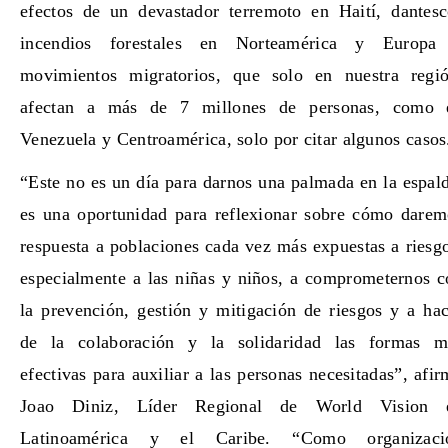
efectos de un devastador terremoto en Haití, dantesc
incendios forestales en Norteamérica y Europa
movimientos migratorios, que solo en nuestra regió
afectan a más de 7 millones de personas, como 
Venezuela y Centroamérica, solo por citar algunos casos
“Este no es un día para darnos una palmada en la espal
es una oportunidad para reflexionar sobre cómo darem
respuesta a poblaciones cada vez más expuestas a riesg
especialmente a las niñas y niños, a comprometernos c
la prevención, gestión y mitigación de riesgos y a ha
de la colaboración y la solidaridad las formas m
efectivas para auxiliar a las personas necesitadas”, afi
Joao Diniz, Líder Regional de World Vision 
Latinoamérica y el Caribe. “Como organizaci