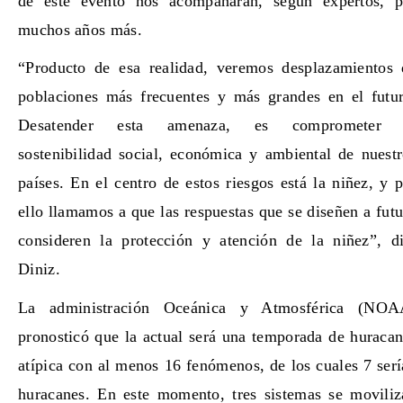
de este evento nos acompañarán, según expertos, p
muchos años más.
“Producto de esa realidad, veremos desplazamientos 
poblaciones más frecuentes y más grandes en el futur
Desatender esta amenaza, es comprometer 
sostenibilidad social, económica y ambiental de nuest
países. En el centro de estos riesgos está la niñez, y 
ello llamamos a que las respuestas que se diseñen a fut
consideren la protección y atención de la niñez”, di
Diniz.
La administración Oceánica y Atmosférica (NOA
pronosticó que la actual será una temporada de huraca
atípica con al menos 16 fenómenos, de los cuales 7 ser
huracanes. En este momento, tres sistemas se moviliz