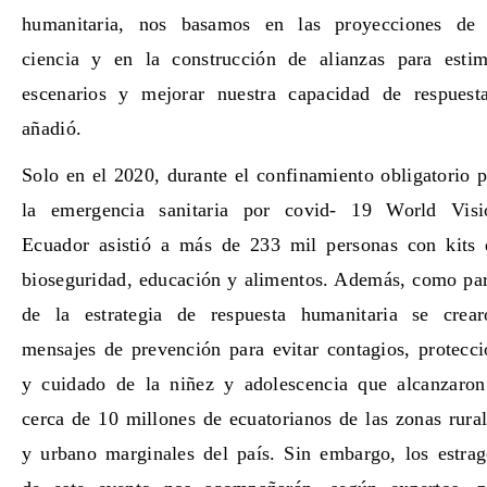
humanitaria, nos basamos en las proyecciones de 
ciencia y en la construcción de alianzas para estim
escenarios y mejorar nuestra capacidad de respuesta
añadió.
Solo en el 2020, durante el confinamiento obligatorio 
la emergencia sanitaria por covid- 19 World Visi
Ecuador asistió a más de 233 mil personas con kits 
bioseguridad, educación y alimentos. Además, como par
de la estrategia de respuesta humanitaria se crear
mensajes de prevención para evitar contagios, protecc
y cuidado de la niñez y adolescencia que alcanzaron
cerca de 10 millones de ecuatorianos de las zonas rura
y urbano marginales del país. Sin embargo, los estrag