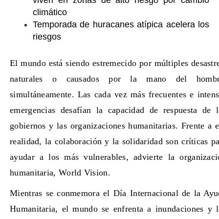
climático
Temporada de huracanes atípica acelera los
riesgos
El mundo está siendo estremecido por múltiples desastr
naturales o causados por la mano del hombr
simultáneamente. Las cada vez más frecuentes e intens
emergencias desafían la capacidad de respuesta de l
gobiernos y las organizaciones humanitarias. Frente a 
realidad, la colaboración y la solidaridad son críticas p
ayudar a los más vulnerables, advierte la organizaci
humanitaria, World Vision.
Mientras se conmemora el Día Internacional de la Ayu
Humanitaria, el mundo se enfrenta a inundaciones y l