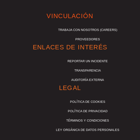
VINCULACIÓN
TRABAJA CON NOSOTROS (CAREERS)
PROVEEDORES
ENLACES DE INTERÉS
REPORTAR UN INCIDENTE
TRANSPARENCIA
AUDITORÍA EXTERNA
LEGAL
POLÍTICA DE COOKIES
POLÍTICA DE PRIVACIDAD
TÉRMINOS Y CONDICIONES
LEY ORGÁNICA DE DATOS PERSONALES