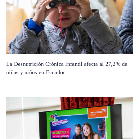
La Desnutrición Crónica Infantil afecta al 27,2% de
niñas y niños en Ecuador