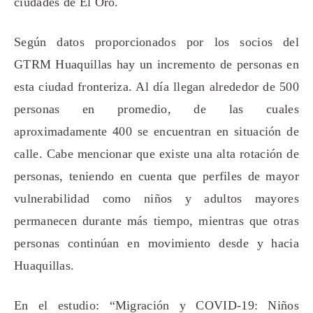
ciudades de El Oro.
Según datos proporcionados por los socios del
GTRM Huaquillas hay un incremento de personas en
esta ciudad fronteriza. Al día llegan alrededor de 500
personas en promedio, de las cuales
aproximadamente 400 se encuentran en situación de
calle. Cabe mencionar que existe una alta rotación de
personas, teniendo en cuenta que perfiles de mayor
vulnerabilidad como niños y adultos mayores
permanecen durante más tiempo, mientras que otras
personas continúan en movimiento desde y hacia
Huaquillas.
En el estudio: “Migración y COVID-19: Niños