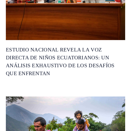
ESTUDIO NACIONAL REVELA LA VOZ
DIRECTA DE NIÑOS ECUATORIANOS: UN
ANÁLISIS EXHAUSTIVO DE LOS DESAFÍOS
QUE ENFRENTAN