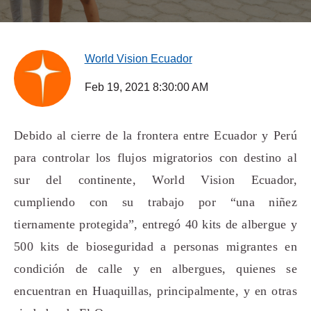
World Vision Ecuador
Feb 19, 2021 8:30:00 AM
Debido al cierre de la frontera entre Ecuador y Perú
para controlar los flujos migratorios con destino al
sur del continente, World Vision Ecuador,
cumpliendo con su trabajo por “una niñez
tiernamente protegida”, entregó 40 kits de albergue y
500 kits de bioseguridad a personas migrantes en
condición de calle y en albergues, quienes se
encuentran en Huaquillas, principalmente, y en otras