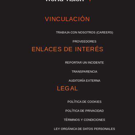
VINCULACIÓN
TRABAJA CON NOSOTROS (CAREERS)
PROVEEDORES
ENLACES DE INTERÉS
REPORTAR UN INCIDENTE
TRANSPARENCIA
AUDITORÍA EXTERNA
LEGAL
POLÍTICA DE COOKIES
POLÍTICA DE PRIVACIDAD
TÉRMINOS Y CONDICIONES
LEY ORGÁNICA DE DATOS PERSONALES