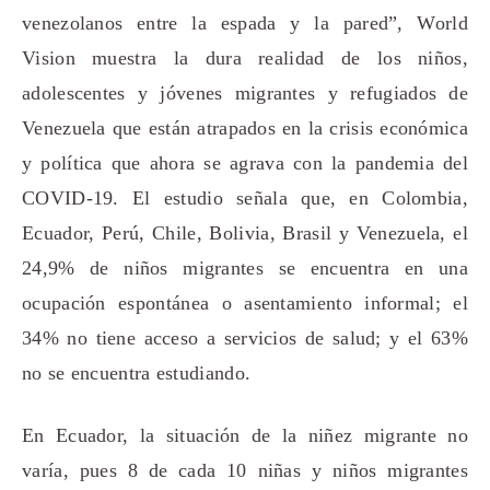
venezolanos entre la espada y la pared”, World
Vision muestra la dura realidad de los niños,
adolescentes y jóvenes migrantes y refugiados de
Venezuela que están atrapados en la crisis económica
y política que ahora se agrava con la pandemia del
COVID-19. El estudio señala que, en Colombia,
Ecuador, Perú, Chile, Bolivia, Brasil y Venezuela, el
24,9% de niños migrantes se encuentra en una
ocupación espontánea o asentamiento informal; el
34% no tiene acceso a servicios de salud; y el 63%
no se encuentra estudiando.
En Ecuador, la situación de la niñez migrante no
varía, pues 8 de cada 10 niñas y niños migrantes