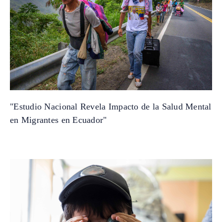
"Estudio Nacional Revela Impacto de la Salud Mental
en Migrantes en Ecuador"