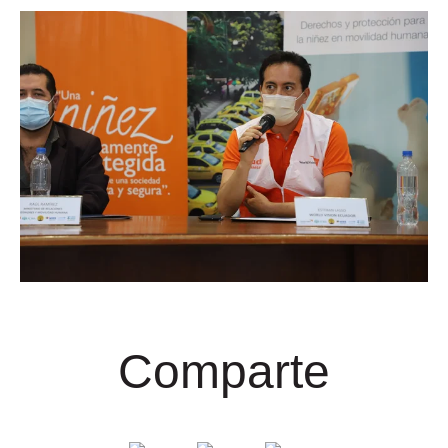
Comparte