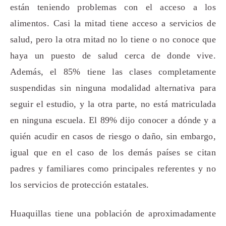
están teniendo problemas con el acceso a los
alimentos. Casi la mitad tiene acceso a servicios de
salud, pero la otra mitad no lo tiene o no conoce que
haya un puesto de salud cerca de donde vive.
Además, el 85% tiene las clases completamente
suspendidas sin ninguna modalidad alternativa para
seguir el estudio, y la otra parte, no está matriculada
en ninguna escuela. El 89% dijo conocer a dónde y a
quién acudir en casos de riesgo o daño, sin embargo,
igual que en el caso de los demás países se citan
padres y familiares como principales referentes y no
los servicios de protección estatales.
Huaquillas tiene una población de aproximadamente