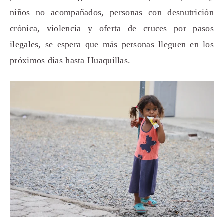
niños no acompañados, personas con desnutrición
crónica, violencia y oferta de cruces por pasos
ilegales, se espera que más personas lleguen en los
próximos días hasta Huaquillas.