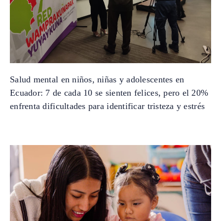
Salud mental en niños, niñas y adolescentes en
Ecuador: 7 de cada 10 se sienten felices, pero el 20%
enfrenta dificultades para identificar tristeza y estrés