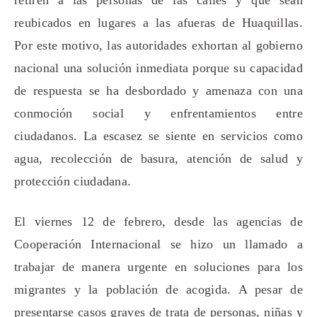
reubicados en lugares a las afueras de Huaquillas.
Por este motivo, las autoridades exhortan al gobierno
nacional una solución inmediata porque su capacidad
de respuesta se ha desbordado y amenaza con una
conmoción social y enfrentamientos entre
ciudadanos. La escasez se siente en servicios como
agua, recolección de basura, atención de salud y
protección ciudadana.
El viernes 12 de febrero, desde las agencias de
Cooperación Internacional se hizo un llamado a
trabajar de manera urgente en soluciones para los
migrantes y la población de acogida. A pesar de
presentarse casos graves de trata de personas, niñas y