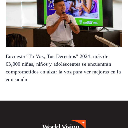
Encuesta "Tu Voz, Tus Derechos" 2024: más de
63,000 niñas, niños y adolescentes se encuentran
comprometidos en alzar la voz para ver mejoras en la
educación