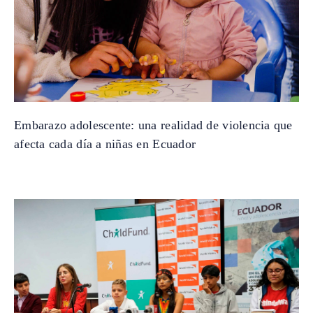
Embarazo adolescente: una realidad de violencia que
afecta cada día a niñas en Ecuador