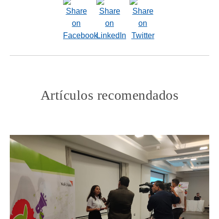
Artículos recomendados