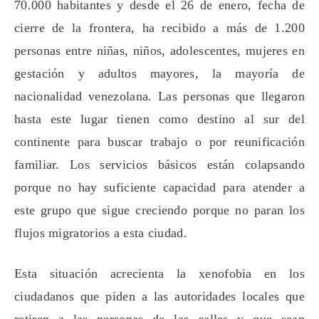
70.000 habitantes y desde el 26 de enero, fecha de
cierre de la frontera, ha recibido a más de 1.200
personas entre niñas, niños, adolescentes, mujeres en
gestación y adultos mayores, la mayoría de
nacionalidad venezolana. Las personas que llegaron
hasta este lugar tienen como destino al sur del
continente para buscar trabajo o por reunificación
familiar. Los servicios básicos están colapsando
porque no hay suficiente capacidad para atender a
este grupo que sigue creciendo porque no paran los
flujos migratorios a esta ciudad.
Esta situación acrecienta la xenofobia en los
ciudadanos que piden a las autoridades locales que
retiren a las personas de las calles y que sean