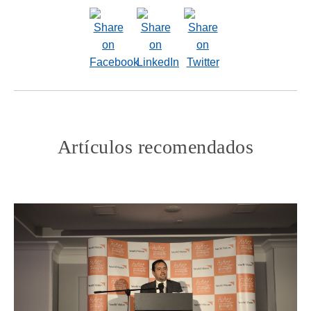
Artículos recomendados