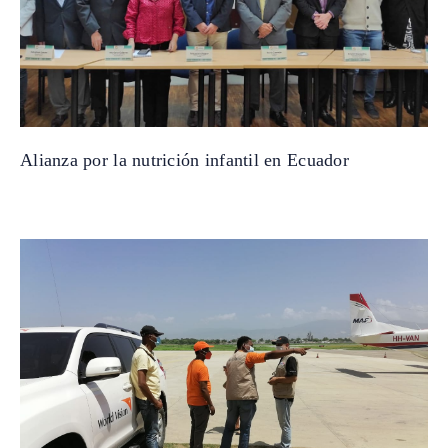
Alianza por la nutrición infantil en Ecuador