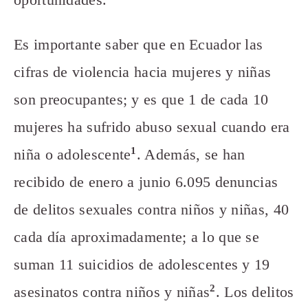
Es importante saber que en Ecuador las
cifras de violencia hacia mujeres y niñas
son preocupantes; y es que 1 de cada 10
mujeres ha sufrido abuso sexual cuando era
1
niña o adolescente
. Además, se han
recibido de enero a junio 6.095 denuncias
de delitos sexuales contra niños y niñas, 40
cada día aproximadamente; a lo que se
suman 11 suicidios de adolescentes y 19
2
asesinatos contra niños y niñas
. Los delitos