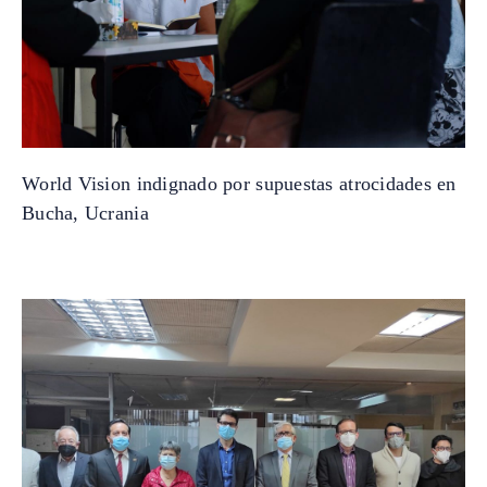
World Vision indignado por supuestas atrocidades en
Bucha, Ucrania