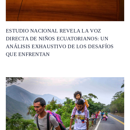
ESTUDIO NACIONAL REVELA LA VOZ
DIRECTA DE NIÑOS ECUATORIANOS: UN
ANÁLISIS EXHAUSTIVO DE LOS DESAFÍOS
QUE ENFRENTAN