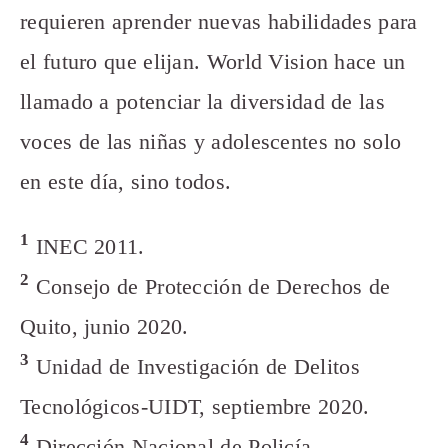
requieren aprender nuevas habilidades para
el futuro que elijan. World Vision hace un
llamado a potenciar la diversidad de las
voces de las niñas y adolescentes no solo
en este día, sino todos.
1
INEC 2011.
2
Consejo de Protección de Derechos de
Quito, junio 2020.
3
Unidad de Investigación de Delitos
Tecnológicos-UIDT, septiembre 2020.
4
Dirección Nacional de Policía