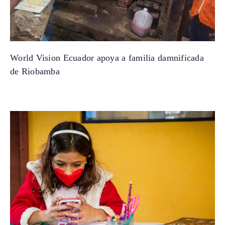
World Vision Ecuador apoya a familia damnificada
de Riobamba