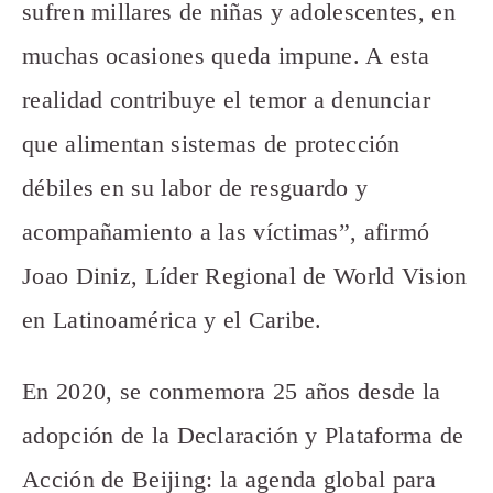
sufren millares de niñas y adolescentes, en
muchas ocasiones queda impune. A esta
realidad contribuye el temor a denunciar
que alimentan sistemas de protección
débiles en su labor de resguardo y
acompañamiento a las víctimas”, afirmó
Joao Diniz, Líder Regional de World Vision
en Latinoamérica y el Caribe.
En 2020, se conmemora 25 años desde la
adopción de la Declaración y Plataforma de
Acción de Beijing: la agenda global para