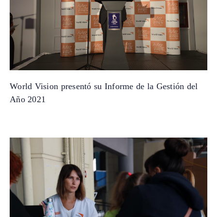
World Vision presentó su Informe de la Gestión del
Año 2021