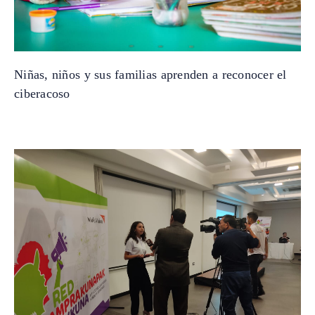
Niñas, niños y sus familias aprenden a reconocer el
ciberacoso