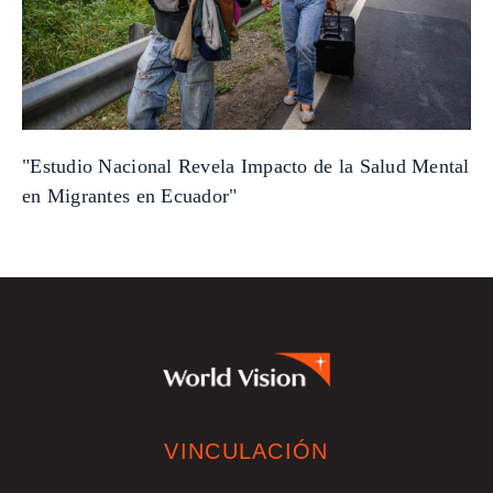
"Estudio Nacional Revela Impacto de la Salud Mental
en Migrantes en Ecuador"
VINCULACIÓN