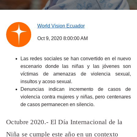
World Vision Ecuador
Oct 9, 2020 8:00:00 AM
Las redes sociales se han convertido en el nuevo
escenario donde las niñas y las jóvenes son
víctimas de amenazas de violencia sexual,
insultos y acoso sexual.
Denuncias indican incremento de casos de
violencia contra mujeres y niñas, pero centenares
de casos permanecen en silencio.
Octubre 2020.- El Día Internacional de la
Niña se cumple este año en un contexto