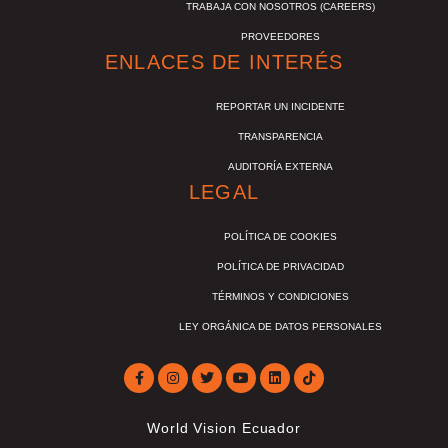
TRABAJA CON NOSOTROS (CAREERS)
PROVEEDORES
ENLACES DE INTERÉS
REPORTAR UN INCIDENTE
TRANSPARENCIA
AUDITORÍA EXTERNA
LEGAL
POLÍTICA DE COOKIES
POLÍTICA DE PRIVACIDAD
TÉRMINOS Y CONDICIONES
LEY ORGÁNICA DE DATOS PERSONALES
World Vision Ecuador