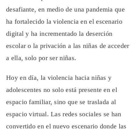
desafiante, en medio de una pandemia que
ha fortalecido la violencia en el escenario
digital y ha incrementado la deserción
escolar o la privación a las niñas de acceder
a ella, solo por ser niñas.
Hoy en día, la violencia hacia niñas y
adolescentes no solo está presente en el
espacio familiar, sino que se traslada al
espacio virtual. Las redes sociales se han
convertido en el nuevo escenario donde las