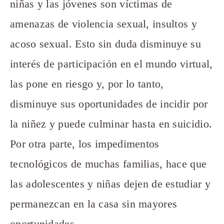
niñas y las jóvenes son víctimas de
amenazas de violencia sexual, insultos y
acoso sexual. Esto sin duda disminuye su
interés de participación en el mundo virtual,
las pone en riesgo y, por lo tanto,
disminuye sus oportunidades de incidir por
la niñez y puede culminar hasta en suicidio.
Por otra parte, los impedimentos
tecnológicos de muchas familias, hace que
las adolescentes y niñas dejen de estudiar y
permanezcan en la casa sin mayores
oportunidades.