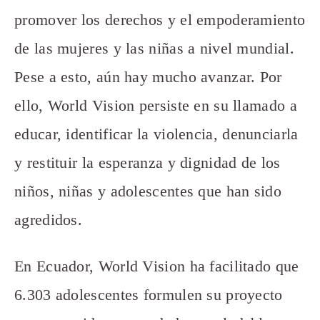
promover los derechos y el empoderamiento
de las mujeres y las niñas a nivel mundial.
Pese a esto, aún hay mucho avanzar. Por
ello, World Vision persiste en su llamado a
educar, identificar la violencia, denunciarla
y restituir la esperanza y dignidad de los
niños, niñas y adolescentes que han sido
agredidos.
En Ecuador, World Vision ha facilitado que
6.303 adolescentes formulen su proyecto