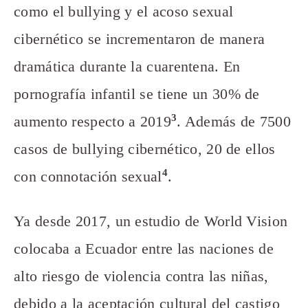
como el bullying y el acoso sexual
cibernético se incrementaron de manera
dramática durante la cuarentena. En
pornografía infantil se tiene un 30% de
3
aumento respecto a 2019
. Además de 7500
casos de bullying cibernético, 20 de ellos
4
con connotación sexual
.
Ya desde 2017, un estudio de World Vision
colocaba a Ecuador entre las naciones de
alto riesgo de violencia contra las niñas,
debido a la aceptación cultural del castigo