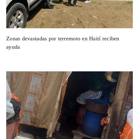
Zonas devastadas por terremoto en Haití reciben
ayuda