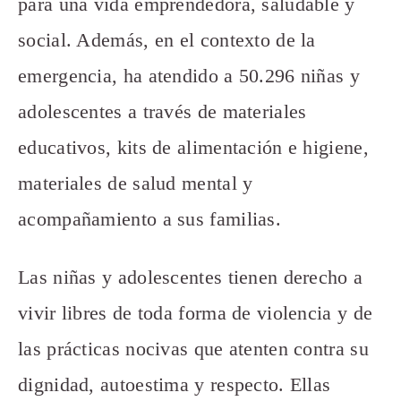
para una vida emprendedora, saludable y
social. Además, en el contexto de la
emergencia, ha atendido a 50.296 niñas y
adolescentes a través de materiales
educativos, kits de alimentación e higiene,
materiales de salud mental y
acompañamiento a sus familias.
Las niñas y adolescentes tienen derecho a
vivir libres de toda forma de violencia y de
las prácticas nocivas que atenten contra su
dignidad, autoestima y respecto. Ellas