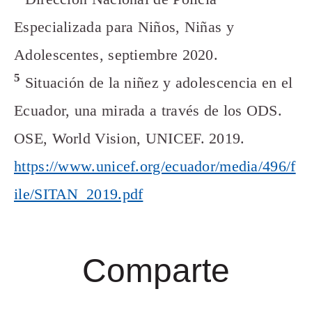
Especializada para Niños, Niñas y
Adolescentes, septiembre 2020.
5
Situación de la niñez y adolescencia en el
Ecuador, una mirada a través de los ODS.
OSE, World Vision, UNICEF. 2019.
https://www.unicef.org/ecuador/media/496/f
ile/SITAN_2019.pdf
Comparte