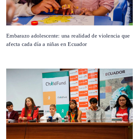
Embarazo adolescente: una realidad de violencia que
afecta cada día a niñas en Ecuador