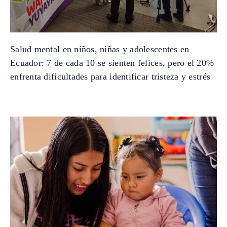
Salud mental en niños, niñas y adolescentes en
Ecuador: 7 de cada 10 se sienten felices, pero el 20%
enfrenta dificultades para identificar tristeza y estrés